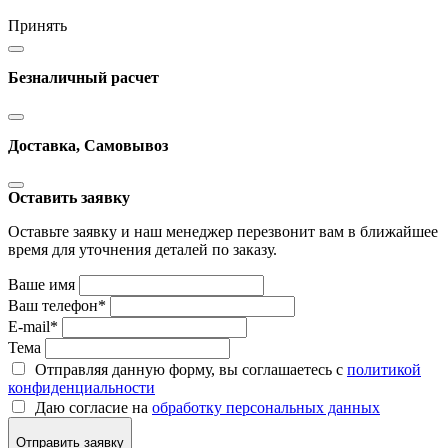
Принять
Безналичный расчет
Доставка, Самовывоз
Оставить заявку
Оставьте заявку и наш менеджер перезвонит вам в ближайшее
время для уточнения деталей по заказу.
Ваше имя
Ваш телефон
*
E-mail
*
Тема
Отправляя данную форму, вы соглашаетесь с
политикой
конфиденциальности
Даю согласие на
обработку персональных данных
Отправить заявку