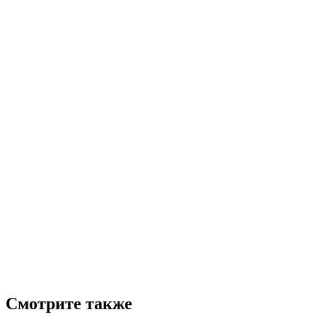
Смотрите также