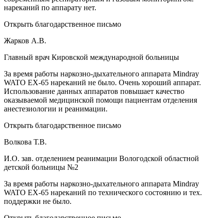
нареканий по аппарату нет.
Открыть благодарственное письмо
Жарков А.В.
Главный врач Кировской международной больницы
За время работы наркозно-дыхательного аппарата Mindray
WATO EX-65 нареканий не было. Очень хороший аппарат.
Использование данных аппаратов повышает качество
оказываемой медицинской помощи пациентам отделения
анестезиологии и реанимации.
Открыть благодарственное письмо
Волкова Т.В.
И.О. зав. отделением реанимации Вологодской областной
детской больницы №2
За время работы наркозно-дыхательного аппарата Mindray
WATO EX-65 нареканий по технического состоянию и тех.
поддержки не было.
Открыть благодарственное письмо