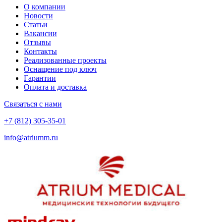
О компании
Новости
Статьи
Вакансии
Отзывы
Контакты
Реализованные проекты
Оснащение под ключ
Гарантии
Оплата и доставка
Связаться с нами
+7 (812) 305-35-01
info@atriumm.ru