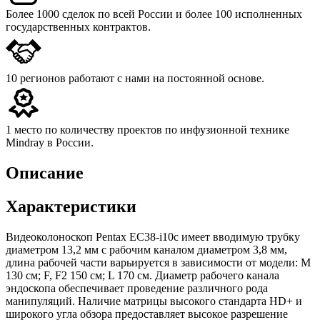
Более 1000 сделок
по всей России и более 100 исполненных
государственных контрактов.
10 регионов
работают с нами на постоянной основе.
1 место
по количеству проектов по инфузионной технике
Mindray в России.
Описание
Характеристики
Видеоколоноскоп Pentax EC38-i10c имеет вводимую трубку
диаметром 13,2 мм с рабочим каналом диаметром 3,8 мм,
длина рабочей части варьируется в зависимости от модели: M
130 см; F, F2 150 см; L 170 см. Диаметр рабочего канала
эндоскопа обеспечивает проведение различного рода
манипуляций. Наличие матрицы высокого стандарта HD+ и
широкого угла обзора предоставляет высокое разрешение