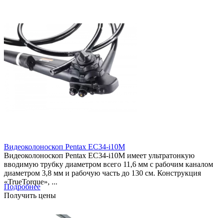
Видеоколоноскоп Pentax EC34-i10M
Видеоколоноскоп Pentax EC34-i10M имеет ультратонкую
вводимую трубку диаметром всего 11,6 мм с рабочим каналом
диаметром 3,8 мм и рабочую часть до 130 см. Конструкция
«TrueTorque», ...
Подробнее
Получить цены