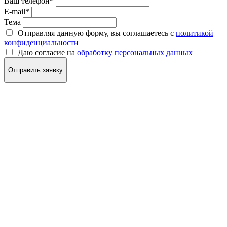
Ваш телефон
*
E-mail
*
Тема
Отправляя данную форму, вы соглашаетесь с
политикой
конфиденциальности
Даю согласие на
обработку персональных данных
Отправить заявку