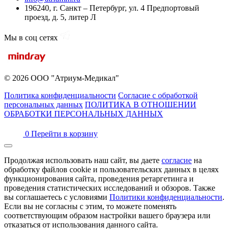
196240, г. Санкт – Петербург, ул. 4 Предпортовый
проезд, д. 5, литер Л
Мы в соц сетях
© 2026 ООО "Атриум-Медикал"
Политика конфиденциальности
Согласие с обработкой
персональных данных
ПОЛИТИКА В ОТНОШЕНИИ
ОБРАБОТКИ ПЕРСОНАЛЬНЫХ ДАННЫХ
0
Перейти в корзину
Продолжая использовать наш сайт, вы даете
согласие
на
обработку файлов cookie и пользовательских данных в целях
функционирования сайта, проведения ретаргетинга и
проведения статистических исследований и обзоров. Также
вы соглашаетесь с условиями
Политики конфиденциальности
.
Если вы не согласны с этим, то можете поменять
соответствующим образом настройки вашего браузера или
отказаться от использования данного сайта.