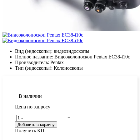
Вид (эндоскопы):
видеоэндоскопы
Полное название:
Видеоколоноскоп Pentax EC38-i10c
Производитель:
Pentax
Тип (эндоскопы):
Колоноскопы
В наличии
Цена по запросу
-
+
Добавить в корзину
Получить КП