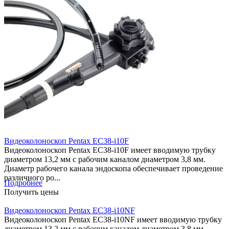
Видеоколоноскоп Pentax EC38-i10F
Видеоколоноскоп Pentax EC38-i10F имеет вводимую трубку
диаметром 13,2 мм с рабочим каналом диаметром 3,8 мм.
Диаметр рабочего канала эндоскопа обеспечивает проведение
различного ро...
Подробнее
Получить цены
Видеоколоноскоп Pentax EC38-i10NF
Видеоколоноскоп Pentax EC38-i10NF имеет вводимую трубку
диаметром 13,2 мм с рабочим каналом диаметром 3,8 мм.