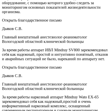
оборудование, с помощью которого удобно следить за
мониторингом основных показателей жизнедеятельности
организма.
Открыть благодарственное письмо
Дьяков С.В.
Главный внештатный анестезиолог-реаниматолог
Вологодской областной клинической больницы
За время работы аппарат ИВЛ Mindray SV800 зарекомендовал
себя как надежный, простой и интуитивно понятный, отказов
и аварийных ситуаций не было, нареканий по аппарату нет.
Открыть благодарственное письмо
Дьяков С.В.
Главный внештатный анестезиолог-реаниматолог
Вологодской областной клинической больницы
За время работы наркозный аппарат Mindray Wato EX-65
зарекомендовал себя как надежный,простой и очень
информативный наркозный комплекс, оснащенный
современным респираторным и газовым мониторингом.