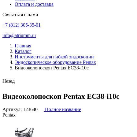
Оплата и доставка
Связаться с нами
+7 (812) 305-35-01
info@atriumm.ru
Главная
Каталог
Инструменты для гибкой эндоскопии
Эндоскопическое оборудование Pentax
Видеоколоноскоп Pentax EC38-i10c
Назад
Видеоколоноскоп Pentax EC38-i10c
Артикул:
123640
Полное название
Pentax