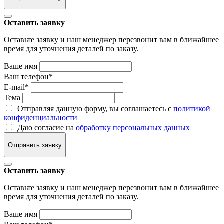
Оставить заявку
Оставьте заявку и наш менеджер перезвонит вам в ближайшее
время для уточнения деталей по заказу.
Ваше имя
Ваш телефон
*
E-mail
*
Тема
Отправляя данную форму, вы соглашаетесь с
политикой
конфиденциальности
Даю согласие на
обработку персональных данных
Отправить заявку
Оставить заявку
Оставьте заявку и наш менеджер перезвонит вам в ближайшее
время для уточнения деталей по заказу.
Ваше имя