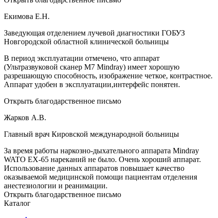
Екимова Е.Н.
Заведующая отделением лучевой диагностики ГОБУЗ
Новгородской областной клинической больницы
В период эксплуатации отмечено, что аппарат
(Ультразвуковой сканер М7 Mindray) имеет хорошую
разрешающую способность, изображение четкое, контрастное.
Аппарат удобен в эксплуатации,интерфейс понятен.
Открыть благодарственное письмо
Жарков А.В.
Главный врач Кировской международной больницы
За время работы наркозно-дыхательного аппарата Mindray
WATO EX-65 нареканий не было. Очень хороший аппарат.
Использование данных аппаратов повышает качество
оказываемой медицинской помощи пациентам отделения
анестезиологии и реанимации.
Открыть благодарственное письмо
Каталог