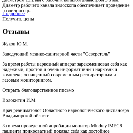
Диаметр рабочего канала эндоскопа обеспечивает проведение
различного р...
Подробнее
Получить цены
Отзывы
Жуков Ю.М.
Заведующий медико-санитарной части "Северсталь"
За время работы наркозный аппарат зарекомендовал себя как
надежный, простой и очень информативный наркозный
комплекс, оснащенный современным респираторным и
газовым мониторингом.
Открыть благодарственное письмо
Волокитин И.М.
Врач реаниматолог Областного наркологического диспансера
Владимирской области
За время проведенной апробации монитор Mindray iMEC8
пациента прикроватный показал себя как достойное