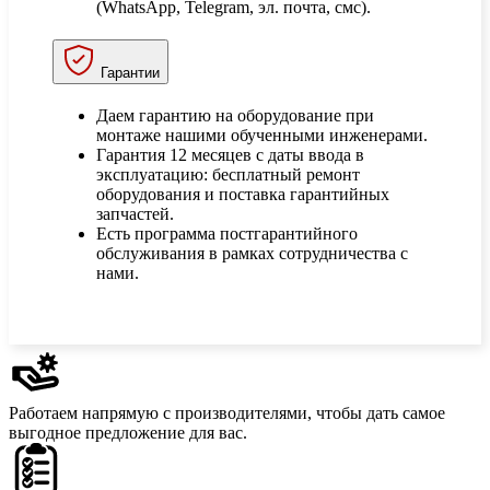
(WhatsApp, Telegram, эл. почта, смс).
Гарантии
Даем гарантию на оборудование при
монтаже нашими обученными инженерами.
Гарантия 12 месяцев с даты ввода в
эксплуатацию: бесплатный ремонт
оборудования и поставка гарантийных
запчастей.
Есть программа постгарантийного
обслуживания в рамках сотрудничества с
нами.
Работаем напрямую с производителями,
чтобы дать самое
выгодное предложение для вас.