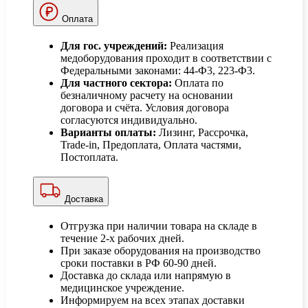
Оплата
Для гос. учреждений:
Реализация
медоборудования проходит в соответствии с
Федеральными законами: 44-Ф3, 223-Ф3.
Для частного сектора:
Оплата по
безналичному расчету на основании
договора и счёта. Условия договора
согласуются индивидуально.
Варианты оплаты:
Лизинг, Рассрочка,
Trade-in, Предоплата, Оплата частями,
Постоплата.
Доставка
Отгрузка при наличии товара на складе в
течение 2-х рабочих дней.
При заказе оборудования на производство
сроки поставки в РФ 60-90 дней.
Доставка до склада или напрямую в
медицинское учреждение.
Информируем на всех этапах доставки