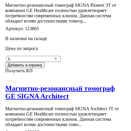
Магнитно-резонансный томограф SIGNA Pioneer 3T от
компании GE Healthcare полностью удовлетворяет
потребностям современных клиник. Данная система
обладает всеми достоинствами томогр...
Артикул: 123865
В наличии на складе
Цена по запросу
-
+
Добавить в корзину
Получить КП
Магнитно-резонансный томограф
GE SIGNA Architect
Магнитно-резонансный томограф SIGNA Architect 3T от
компании GE Healthcare полностью удовлетворяет
потребностям современных клиник. Данная система
обладает всеми достоинствами томо...