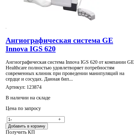
Ангиографическая система GE
Innova IGS 620
Ангиографическая система Innova IGS 620 от компании GE
Healthcare полностью удовлетворяет потребностям
современных клиник при проведении манипуляций на
сердце и сосудах. Данная бип...
Артикул: 123874
В наличии на складе
Цена по запросу
-
+
Добавить в корзину
Получить КП