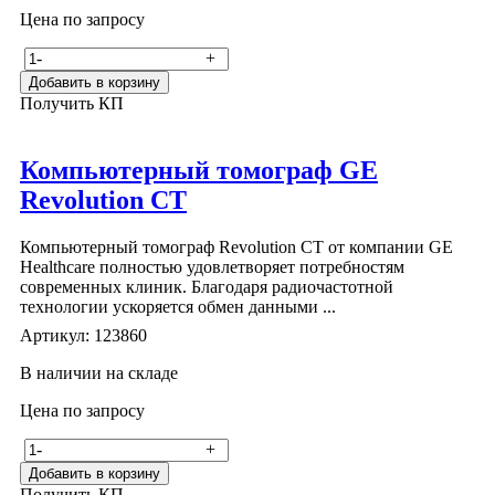
Цена по запросу
-
+
Добавить в корзину
Получить КП
Компьютерный томограф GE
Revolution CT
Компьютерный томограф Revolution CT от компании GE
Healthcare полностью удовлетворяет потребностям
современных клиник. Благодаря радиочастотной
технологии ускоряется обмен данными ...
Артикул: 123860
В наличии на складе
Цена по запросу
-
+
Добавить в корзину
Получить КП