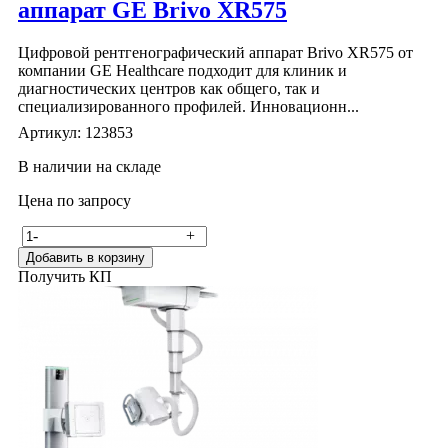
аппарат GE Brivo XR575
Цифровой рентгенографический аппарат Brivo XR575 от
компании GE Healthcare подходит для клиник и
диагностических центров как общего, так и
специализированного профилей. Инновационн...
Артикул: 123853
В наличии на складе
Цена по запросу
-
+
Добавить в корзину
Получить КП