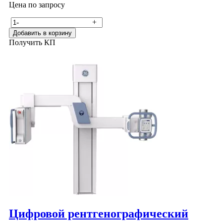
Цена по запросу
-
+
Добавить в корзину
Получить КП
Цифровой рентгенографический