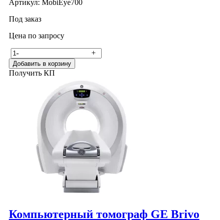
Артикул: MobiEye700
Под заказ
Цена по запросу
-
+
Добавить в корзину
Получить КП
Компьютерный томограф GE Brivo