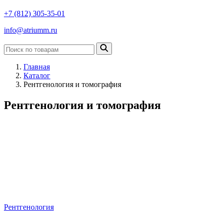
+7 (812) 305-35-01
info@atriumm.ru
Главная
Каталог
Рентгенология и томография
Рентгенология и томография
Рентгенология