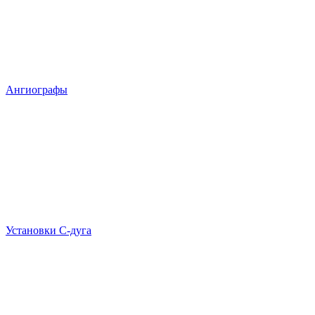
Ангиографы
Установки С-дуга