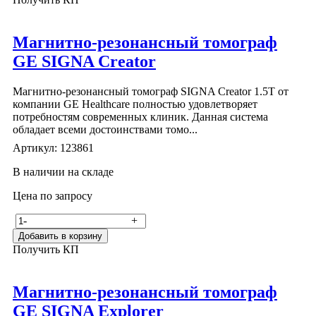
Магнитно-резонансный томограф
GE SIGNA Creator
Магнитно-резонансный томограф SIGNA Creator 1.5T от
компании GE Healthcare полностью удовлетворяет
потребностям современных клиник. Данная система
обладает всеми достоинствами томо...
Артикул: 123861
В наличии на складе
Цена по запросу
-
+
Добавить в корзину
Получить КП
Магнитно-резонансный томограф
GE SIGNA Explorer