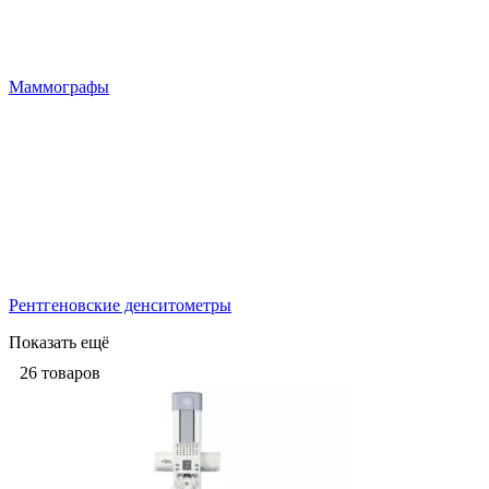
Маммографы
Рентгеновские денситометры
Показать ещё
26
товаров