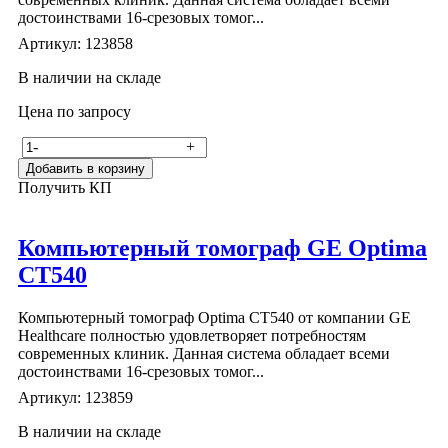
достоинствами 16-срезовых томог...
Артикул: 123858
В наличии на складе
Цена по запросу
-
+
Добавить в корзину
Получить КП
Компьютерный томограф GE Optima
CT540
Компьютерный томограф Optima CT540 от компании GE
Healthcare полностью удовлетворяет потребностям
современных клиник. Данная система обладает всеми
достоинствами 16-срезовых томог...
Артикул: 123859
В наличии на складе