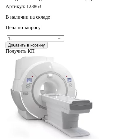
Артикул: 123863
В наличии на складе
Цена по запросу
-
+
Добавить в корзину
Получить КП