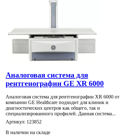
Аналоговая система для
рентгенографии GE XR 6000
Аналоговая система для рентгенографии XR 6000 от
компании GE Healthcare подходит для клиник и
диагностических центров как общего, так и
специализированного профилей. Данная система...
Артикул: 123852
В наличии на складе