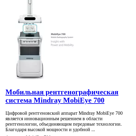
Мобильная рентгенографическая
система Mindray MobiEye 700
Цифровой рентгеновский аппарат Mindray MobiEye 700
является инновационным решением в области
рентгенологии, объединяющим передовые технологии.
Благодаря высокой мощности и удобной ...