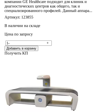
компании GE Healthcare подходит для клиник и
диагностических центров как общего, так и
специализированного профилей. Данный аппара...
Артикул: 123855
В наличии на складе
Цена по запросу
-
+
Добавить в корзину
Получить КП