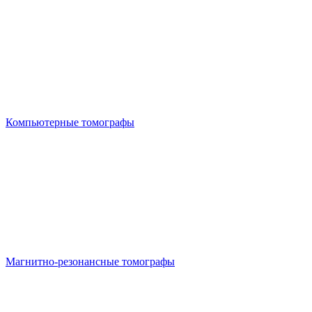
Компьютерные томографы
Магнитно-резонансные томографы