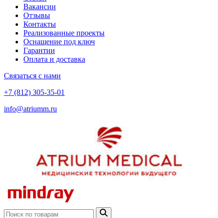
Вакансии
Отзывы
Контакты
Реализованные проекты
Оснащение под ключ
Гарантии
Оплата и доставка
Связаться с нами
+7 (812) 305-35-01
info@atriumm.ru