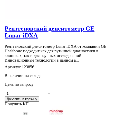
Рентгеновский денситометр GE
Lunar iDXA
Рентгеновский денситометр Lunar iDXA от компании GE
Healthcare подходит как для рутинной диагностики в
клиниках, так и для научных исследований.
Инновационные технологии в данном а...
Артикул: 123856
В наличии на складе
Цена по запросу
-
+
Добавить в корзину
Получить КП