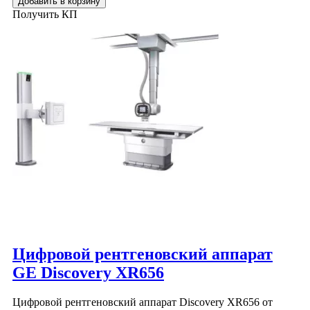
Добавить в корзину
Получить КП
Цифровой рентгеновский аппарат
GE Discovery XR656
Цифровой рентгеновский аппарат Discovery XR656 от