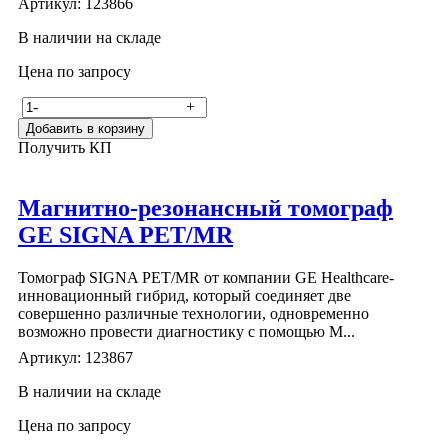
Артикул: 123866
В наличии на складе
Цена по запросу
-
+
Добавить в корзину
Получить КП
Магнитно-резонансный томограф
GE SIGNA PET/MR
Томограф SIGNA PET/MR от компании GE Healthcare-
инновационный гибрид, который соединяет две
совершенно различные технологии, одновременно
возможно провести диагностику с помощью М...
Артикул: 123867
В наличии на складе
Цена по запросу