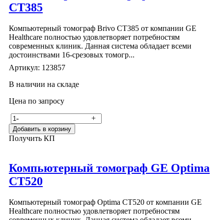
CT385
Компьютерный томограф Brivo CT385 от компании GE
Healthcare полностью удовлетворяет потребностям
современных клиник. Данная система обладает всеми
достоинствами 16-срезовых томогр...
Артикул: 123857
В наличии на складе
Цена по запросу
-
+
Добавить в корзину
Получить КП
Компьютерный томограф GE Optima
CT520
Компьютерный томограф Optima CT520 от компании GE
Healthcare полностью удовлетворяет потребностям
современных клиник. Данная система обладает всеми