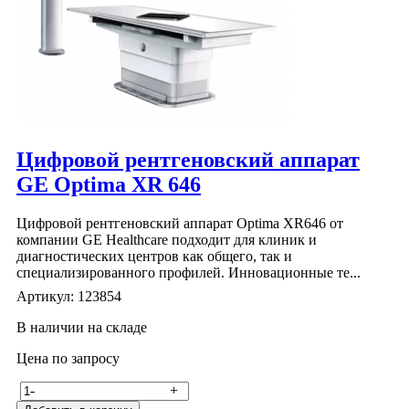
Цифровой рентгеновский аппарат
GE Optima XR 646
Цифровой рентгеновский аппарат Optima XR646 от
компании GE Healthcare подходит для клиник и
диагностических центров как общего, так и
специализированного профилей. Инновационные те...
Артикул: 123854
В наличии на складе
Цена по запросу
-
+