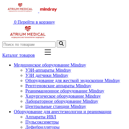
0
Перейти в корзину
Каталог товаров
Медицинское оборудование Mindray
УЗИ-аппараты Mindray
УЗИ датчики Mindray
Оборудование для жесткой эндоскопии Mindray
Рентгеновские аппараты Mindray
Реанимационное оборудование Mindray
Хирургическое оборудование Mindray
Лабораторное оборудование Mindray
Центральные станции Mindray
Оборудование для анестезиологии и реанимации
Аппараты ИВЛ
Пульсоксиметры
Дефибрилляторы