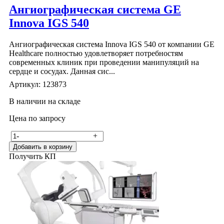
Ангиографическая система GE
Innova IGS 540
Ангиографическая система Innova IGS 540 от компании GE
Healthcare полностью удовлетворяет потребностям
современных клиник при проведении манипуляций на
сердце и сосудах. Данная сис...
Артикул: 123873
В наличии на складе
Цена по запросу
-
+
Добавить в корзину
Получить КП