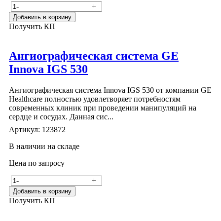
-
+
Добавить в корзину
Получить КП
Ангиографическая система GE
Innova IGS 530
Ангиографическая система Innova IGS 530 от компании GE
Healthcare полностью удовлетворяет потребностям
современных клиник при проведении манипуляций на
сердце и сосудах. Данная сис...
Артикул: 123872
В наличии на складе
Цена по запросу
-
+
Добавить в корзину
Получить КП