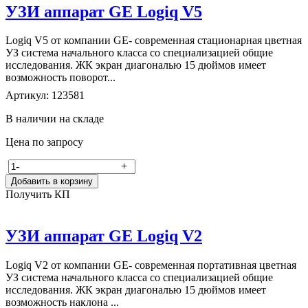
УЗИ аппарат GE Logiq V5
Logiq V5 от компании GE- современная стационарная цветная
УЗ система начального класса со специализацией общие
исследования. ЖК экран диагональю 15 дюймов имеет
возможность поворот...
Артикул: 123581
В наличии на складе
Цена по запросу
-
+
Добавить в корзину
Получить КП
УЗИ аппарат GE Logiq V2
Logiq V2 от компании GE- современная портативная цветная
УЗ система начального класса со специализацией общие
исследования. ЖК экран диагональю 15 дюймов имеет
возможность наклона ...