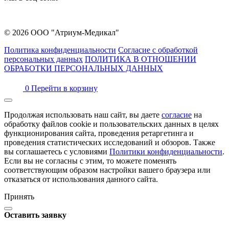
© 2026 ООО "Атриум-Медикал"
Политика конфиденциальности
Согласие с обработкой
персональных данных
ПОЛИТИКА В ОТНОШЕНИИ
ОБРАБОТКИ ПЕРСОНАЛЬНЫХ ДАННЫХ
0
Перейти в корзину
Продолжая использовать наш сайт, вы даете
согласие
на
обработку файлов cookie и пользовательских данных в целях
функционирования сайта, проведения ретаргетинга и
проведения статистических исследований и обзоров. Также
вы соглашаетесь с условиями
Политики конфиденциальности
.
Если вы не согласны с этим, то можете поменять
соответствующим образом настройки вашего браузера или
отказаться от использования данного сайта.
Принять
Оставить заявку