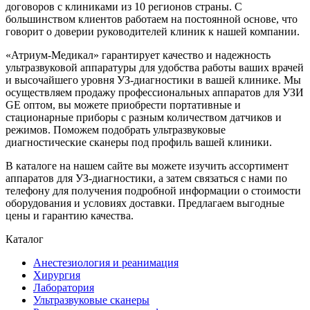
договоров с клиниками из 10 регионов страны. С
большинством клиентов работаем на постоянной основе, что
говорит о доверии руководителей клиник к нашей компании.
«Атриум-Медикал» гарантирует качество и надежность
ультразвуковой аппаратуры для удобства работы ваших врачей
и высочайшего уровня УЗ-диагностики в вашей клинике. Мы
осуществляем продажу профессиональных аппаратов для УЗИ
GE оптом, вы можете приобрести портативные и
стационарные приборы с разным количеством датчиков и
режимов. Поможем подобрать ультразвуковые
диагностические сканеры под профиль вашей клиники.
В каталоге на нашем сайте вы можете изучить ассортимент
аппаратов для УЗ-диагностики, а затем связаться с нами по
телефону для получения подробной информации о стоимости
оборудования и условиях доставки. Предлагаем выгодные
цены и гарантию качества.
Каталог
Анестезиология и реанимация
Хирургия
Лаборатория
Ультразвуковые сканеры