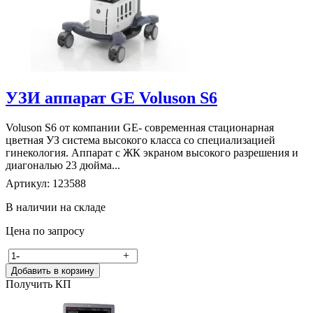
УЗИ аппарат GE Voluson S6
Voluson S6 от компании GE- современная стационарная
цветная УЗ система высокого класса со специализацией
гинекология. Аппарат с ЖК экраном высокого разрешения и
диагональю 23 дюйма...
Артикул: 123588
В наличии на складе
Цена по запросу
-
+
Добавить в корзину
Получить КП