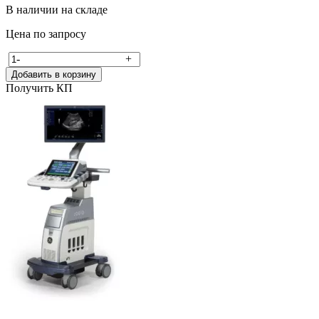
В наличии на складе
Цена по запросу
-
+
Добавить в корзину
Получить КП