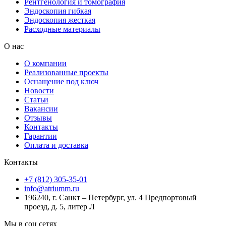
Рентгенология и томография
Эндоскопия гибкая
Эндоскопия жесткая
Расходные материалы
О нас
О компании
Реализованные проекты
Оснащение под ключ
Новости
Статьи
Вакансии
Отзывы
Контакты
Гарантии
Оплата и доставка
Контакты
+7 (812) 305-35-01
info@atriumm.ru
196240, г. Санкт – Петербург, ул. 4 Предпортовый
проезд, д. 5, литер Л
Мы в соц сетях