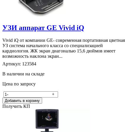
УЗИ аппарат GE Vivid iQ
Vivid iQ от компании GE- современная портативная цветная
УЗ система начального класса со специализацией
кардиология. ЖК экран диагональю 15,6 дюймов имеет
возможность наклона экран...
Артикул: 123584
В наличии на складе
Цена по запросу
-
+
Добавить в корзину
Получить КП