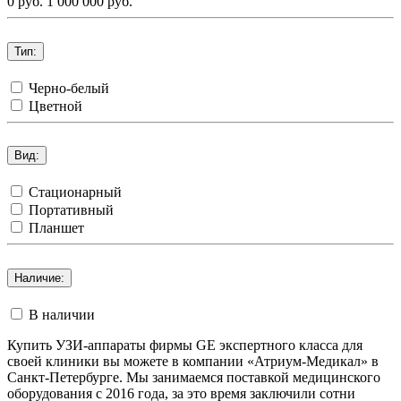
0 руб.
1 000 000 руб.
Тип:
Черно-белый
Цветной
Вид:
Стационарный
Портативный
Планшет
Наличие:
В наличии
Купить УЗИ-аппараты фирмы GE экспертного класса для
своей клиники вы можете в компании «Атриум-Медикал» в
Санкт-Петербурге. Мы занимаемся поставкой медицинского
оборудования с 2016 года, за это время заключили сотни