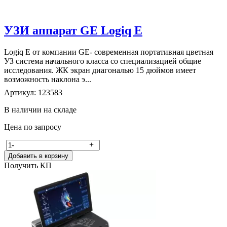
УЗИ аппарат GE Logiq E
Logiq Е от компании GE- современная портативная цветная
УЗ система начального класса со специализацией общие
исследования. ЖК экран диагональю 15 дюймов имеет
возможность наклона э...
Артикул: 123583
В наличии на складе
Цена по запросу
-
+
Добавить в корзину
Получить КП