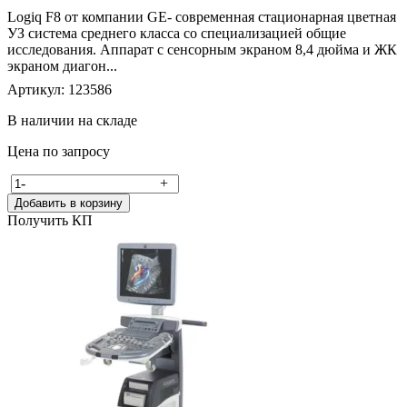
Logiq F8 от компании GE- современная стационарная цветная
УЗ система среднего класса со специализацией общие
исследования. Аппарат с сенсорным экраном 8,4 дюйма и ЖК
экраном диагон...
Артикул: 123586
В наличии на складе
Цена по запросу
-
+
Добавить в корзину
Получить КП