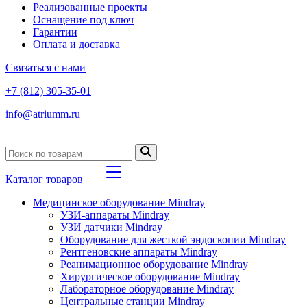
Реализованные проекты
Оснащение под ключ
Гарантии
Оплата и доставка
Связаться с нами
+7 (812) 305-35-01
info@atriumm.ru
Каталог товаров
Медицинское оборудование Mindray
УЗИ-аппараты Mindray
УЗИ датчики Mindray
Оборудование для жесткой эндоскопии Mindray
Рентгеновские аппараты Mindray
Реанимационное оборудование Mindray
Хирургическое оборудование Mindray
Лабораторное оборудование Mindray
Центральные станции Mindray