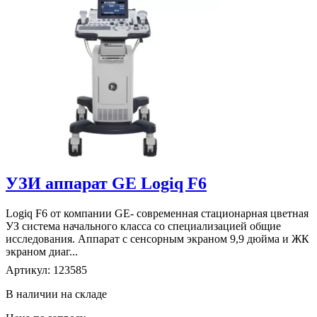
УЗИ аппарат GE Logiq F6
Logiq F6 от компании GE- современная стационарная цветная
УЗ система начального класса со специализацией общие
исследования. Аппарат с сенсорным экраном 9,9 дюйма и ЖК
экраном диаг...
Артикул: 123585
В наличии на складе