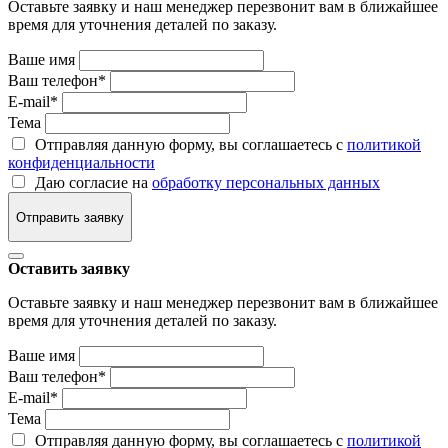
Оставьте заявку и наш менеджер перезвонит вам в ближайшее
время для уточнения деталей по заказу.
Ваше имя
Ваш телефон
*
E-mail
*
Тема
Отправляя данную форму, вы соглашаетесь с
политикой
конфиденциальности
Даю согласие на
обработку персональных данных
Отправить заявку
Оставить заявку
Оставьте заявку и наш менеджер перезвонит вам в ближайшее
время для уточнения деталей по заказу.
Ваше имя
Ваш телефон
*
E-mail
*
Тема
Отправляя данную форму, вы соглашаетесь с
политикой