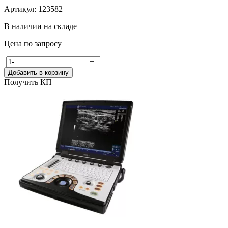
Артикул: 123582
В наличии на складе
Цена по запросу
-
+
Добавить в корзину
Получить КП