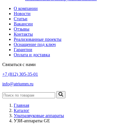
О компании
Новости
Статьи
Вакансии
Отзывы
Контакты
Реализованные проекты
Оснащение под ключ
Гарантии
Оплата и доставка
Связаться с нами
+7 (812) 305-35-01
info@atriumm.ru
Главная
Каталог
Ультразвуковые аппараты
УЗИ-аппараты GE