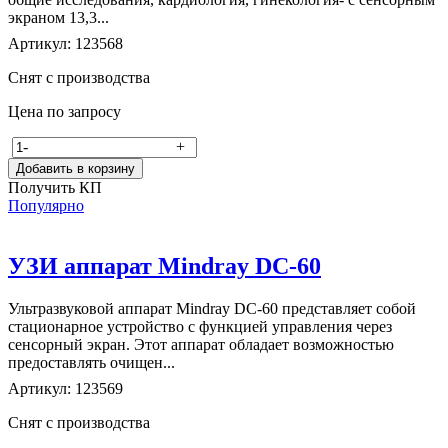
экраном 13,3...
Артикул: 123568
Снят с производства
Цена по запросу
-
+
Добавить в корзину
Получить КП
Популярно
УЗИ аппарат Mindray DC-60
Ультразвуковой аппарат Mindray DC-60 представляет собой
стационарное устройство с функцией управления через
сенсорный экран. Этот аппарат обладает возможностью
предоставлять очищен...
Артикул: 123569
Снят с производства