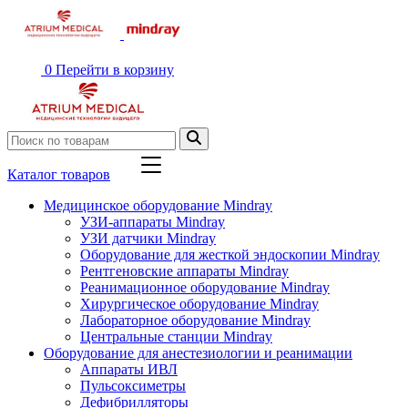
0
Перейти в корзину
Каталог товаров
Медицинское оборудование Mindray
УЗИ-аппараты Mindray
УЗИ датчики Mindray
Оборудование для жесткой эндоскопии Mindray
Рентгеновские аппараты Mindray
Реанимационное оборудование Mindray
Хирургическое оборудование Mindray
Лабораторное оборудование Mindray
Центральные станции Mindray
Оборудование для анестезиологии и реанимации
Аппараты ИВЛ
Пульсоксиметры
Дефибрилляторы