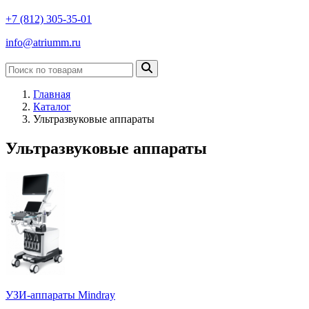
+7 (812) 305-35-01
info@atriumm.ru
Главная
Каталог
Ультразвуковые аппараты
Ультразвуковые аппараты
УЗИ-аппараты Mindray