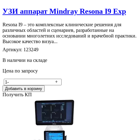
УЗИ аппарат Mindray Resona I9 Exp
Resona I9 – это комплексные клинические решения для
различных областей и сценариев, разработанные на
основании многолетних исследований и врачебной практики.
Высокое качество визуа...
Артикул: 123249
В наличии на складе
Цена по запросу
-
+
Добавить в корзину
Получить КП