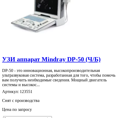
УЗИ аппарат Mindray DP-50 (Ч/Б)
DP-50 - это инновационная, высокопроизводительная
ультразвуковая система, разработанная для того, чтобы помочь
вам получить необходимые сведения. Мощный двигатель
системы и высокос...
Артикул: 123551
Снят с производства
Цена по запросу