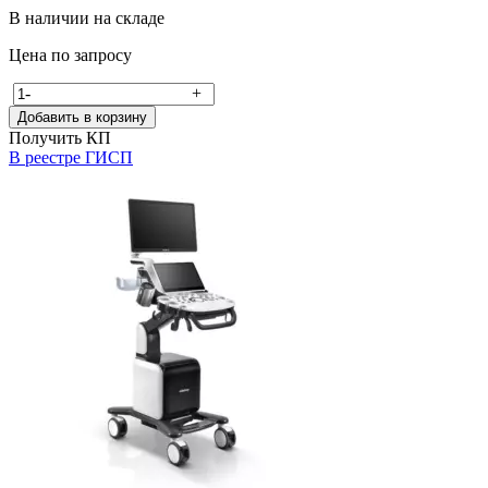
В наличии на складе
Цена по запросу
-
+
Добавить в корзину
Получить КП
В реестре ГИСП