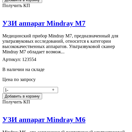
Получить КП
УЗИ аппарат Mindray M7
Медицинский прибор Mindray M7, предназначенный для
ультразвуковых исследований, относится к категории
высококачественных аппаратов. Ультразвуковой сканер
Mindray M7 обладает возмож...
Артикул: 123554
В наличии на складе
Цена по запросу
-
+
Добавить в корзину
Получить КП
УЗИ аппарат Mindray M6