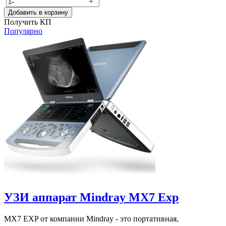
-
+
Добавить в корзину
Получить КП
Популярно
УЗИ аппарат Mindray MX7 Exp
MX7 EXP от компании Mindray - это портативная,