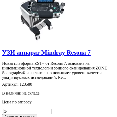
УЗИ аппарат Mindray Resona 7
Новая платформа ZST+ от Resona 7, основана на
инновационной технологии зонного сканирования ZONE
Sonography® и значительно повышает уровень качества
ультразвуковых исследований. Re...
Артикул: 123580
В наличии на складе
Цена по запросу
-
+
Добавить в корзину