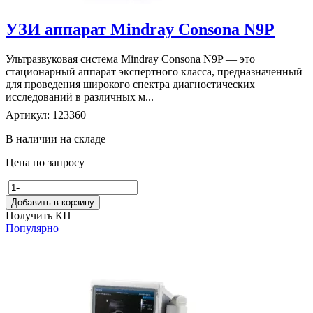
УЗИ аппарат Mindray Consona N9P
Ультразвуковая система Mindray Consona N9P — это
стационарный аппарат экспертного класса, предназначенный
для проведения широкого спектра диагностических
исследований в различных м...
Артикул: 123360
В наличии на складе
Цена по запросу
-
+
Добавить в корзину
Получить КП
Популярно