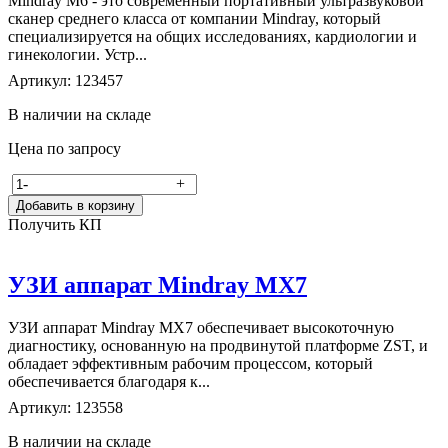
Mindray M6 - это современный портативный ультразвуковой
сканер среднего класса от компании Mindray, который
специализируется на общих исследованиях, кардиологии и
гинекологии. Устр...
Артикул: 123457
В наличии на складе
Цена по запросу
-
+
Добавить в корзину
Получить КП
УЗИ аппарат Mindray MX7
УЗИ аппарат Mindray MX7 обеспечивает высокоточную
диагностику, основанную на продвинутой платформе ZST, и
обладает эффективным рабочим процессом, который
обеспечивается благодаря к...
Артикул: 123558
В наличии на складе