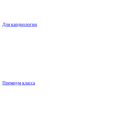
Для кардиологии
Премиум класса