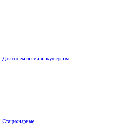
Для гинекологии и акушерства
Стационарные