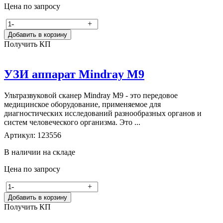
Цена по запросу
-
+
Добавить в корзину
Получить КП
УЗИ аппарат Mindray M9
Ультразвуковой сканер Mindray M9 - это передовое
медицинское оборудование, применяемое для
диагностических исследований разнообразных органов и
систем человеческого организма. Это ...
Артикул: 123556
В наличии на складе
Цена по запросу
-
+
Добавить в корзину
Получить КП