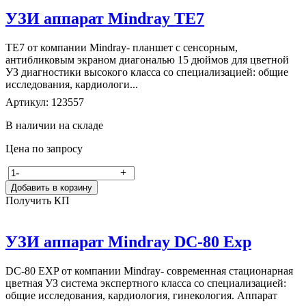
УЗИ аппарат Mindray TE7
TE7 от компании Mindray- планшет с сенсорным,
антибликовым экраном диагональю 15 дюймов для цветной
УЗ диагностики высокого класса со специализацией: общие
исследования, кардиологи...
Артикул: 123557
В наличии на складе
Цена по запросу
-
+
Добавить в корзину
Получить КП
УЗИ аппарат Mindray DC-80 Exp
DC-80 EXP от компании Mindray- современная стационарная
цветная УЗ система экспертного класса со специализацией:
общие исследования, кардиология, гинекология. Аппарат