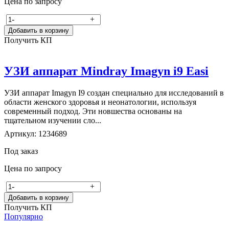
Цена по запросу
-
+
Добавить в корзину
Получить КП
УЗИ аппарат Mindray Imagyn i9 Easi
УЗИ аппарат Imagyn I9 создан специально для исследований в
области женского здоровья и неонатологии, используя
современный подход. Эти новшества основаны на
тщательном изучении сло...
Артикул: 1234689
Под заказ
Цена по запросу
-
+
Добавить в корзину
Получить КП
Популярно