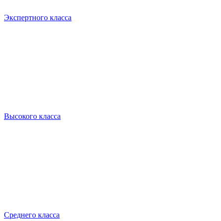
Экспертного класса
Высокого класса
Среднего класса