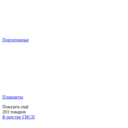
Портативные
Планшеты
Показать ещё
203
товаров
В реестре ГИСП