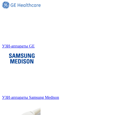
УЗИ-аппараты GE
УЗИ-аппараты Samsung Medison