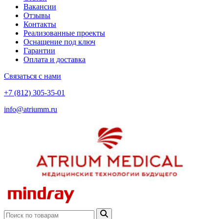
Вакансии
Отзывы
Контакты
Реализованные проекты
Оснащение под ключ
Гарантии
Оплата и доставка
Связаться с нами
+7 (812) 305-35-01
info@atriumm.ru