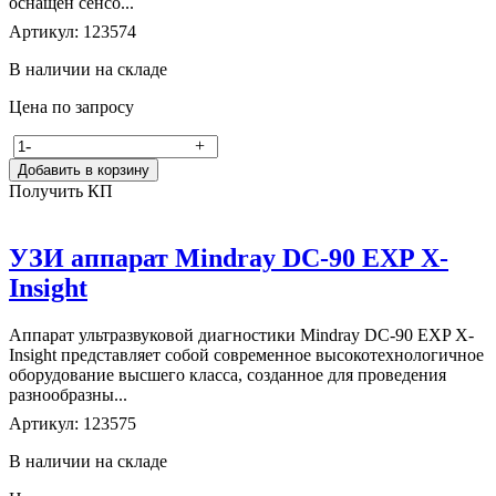
оснащен сенсо...
Артикул: 123574
В наличии на складе
Цена по запросу
-
+
Добавить в корзину
Получить КП
УЗИ аппарат Mindray DC-90 EXP X-
Insight
Аппарат ультразвуковой диагностики Mindray DC-90 EXP X-
Insight представляет собой современное высокотехнологичное
оборудование высшего класса, созданное для проведения
разнообразны...
Артикул: 123575
В наличии на складе