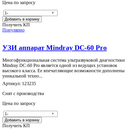
Цена по запросу
-
+
Добавить в корзину
Получить КП
Популярно
УЗИ аппарат Mindray DC-60 Pro
Многофункциональная система ультразвуковой диагностики
Mindray DC-60 Pro является одной из ведущих установок
высокого класса. Ее впечатляющие возможности дополнены
уникальной техно...
Артикул: 123235
Снят с производства
Цена по запросу
-
+
Добавить в корзину
Получить КП