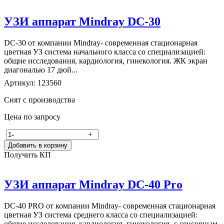
УЗИ аппарат Mindray DC-30
DC-30 от компании Mindray- современная стационарная
цветная УЗ система начального класса со специализацией:
общие исследования, кардиология, гинекология. ЖК экран
диагональю 17 дюй...
Артикул: 123560
Снят с производства
Цена по запросу
-
+
Добавить в корзину
Получить КП
УЗИ аппарат Mindray DC-40 Pro
DC-40 PRO от компании Mindray- современная стационарная
цветная УЗ система среднего класса со специализацией:
общие исследования, кардиология, гинекология- с сенсорным