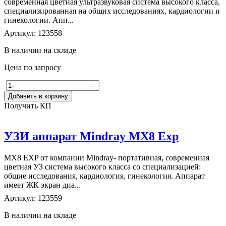
современная цветная ультразвуковая система высокого класса,
специализированная на общих исследованиях, кардиологии и
гинекологии. Апп...
Артикул: 123558
В наличии на складе
Цена по запросу
-
+
Добавить в корзину
Получить КП
УЗИ аппарат Mindray MX8 Exp
MX8 EXP от компании Mindray- портативная, современная
цветная УЗ система высокого класса со специализацией:
общие исследования, кардиология, гинекология. Аппарат
имеет ЖК экран диа...
Артикул: 123559
В наличии на складе