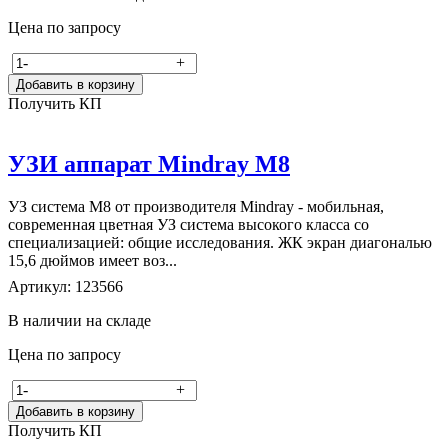
Цена по запросу
-
+
Добавить в корзину
Получить КП
УЗИ аппарат Mindray M8
УЗ система М8 от производителя Mindray - мобильная,
современная цветная УЗ система высокого класса со
специализацией: общие исследования. ЖК экран диагональю
15,6 дюймов имеет воз...
Артикул: 123566
В наличии на складе
Цена по запросу
-
+
Добавить в корзину
Получить КП