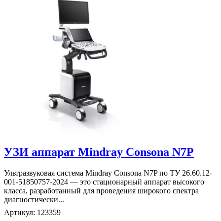
УЗИ аппарат Mindray Consona N7P
Ультразвуковая система Mindray Consona N7P по ТУ 26.60.12-
001-51850757-2024 — это стационарный аппарат высокого
класса, разработанный для проведения широкого спектра
диагностически...
Артикул: 123359