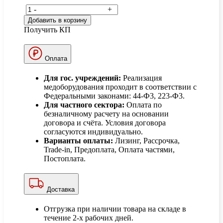
-
+
Добавить в корзину
Получить КП
Оплата
Для гос. учреждений:
Реализация
медоборудования проходит в соответствии с
Федеральными законами: 44-Ф3, 223-Ф3.
Для частного сектора:
Оплата по
безналичному расчету на основании
договора и счёта. Условия договора
согласуются индивидуально.
Варианты оплаты:
Лизинг, Рассрочка,
Trade-in, Предоплата, Оплата частями,
Постоплата.
Доставка
Отгрузка при наличии товара на складе в
течение 2-х рабочих дней.