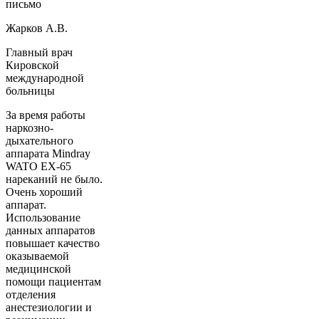
письмо
Жарков А.В.
Главный врач
Кировской
международной
больницы
За время работы
наркозно-
дыхательного
аппарата Mindray
WATO EX-65
нареканий не было.
Очень хороший
аппарат.
Использование
данных аппаратов
повышает качество
оказываемой
медицинской
помощи пациентам
отделения
анестезиологии и