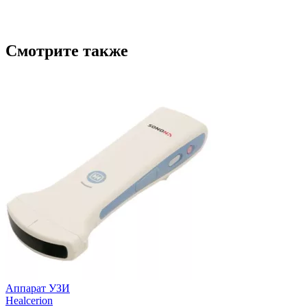
Смотрите также
Аппарат УЗИ
Healcerion