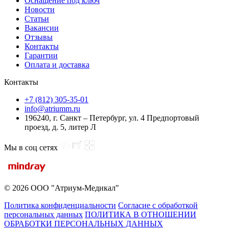
Оснащение под ключ
Новости
Статьи
Вакансии
Отзывы
Контакты
Гарантии
Оплата и доставка
Контакты
+7 (812) 305-35-01
info@atriumm.ru
196240, г. Санкт – Петербург, ул. 4 Предпортовый
проезд, д. 5, литер Л
Мы в соц сетях
© 2026 ООО "Атриум-Медикал"
Политика конфиденциальности
Согласие с обработкой
персональных данных
ПОЛИТИКА В ОТНОШЕНИИ
ОБРАБОТКИ ПЕРСОНАЛЬНЫХ ДАННЫХ