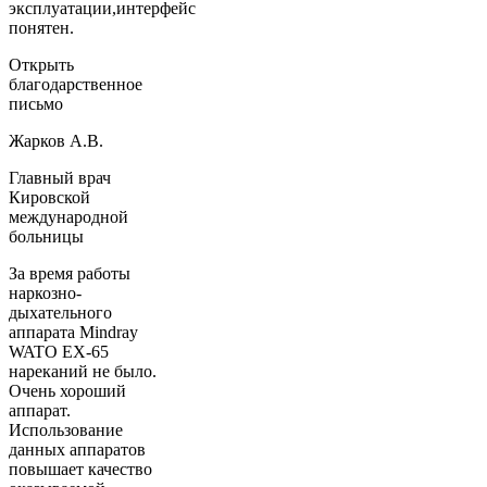
эксплуатации,интерфейс
понятен.
Открыть
благодарственное
письмо
Жарков А.В.
Главный врач
Кировской
международной
больницы
За время работы
наркозно-
дыхательного
аппарата Mindray
WATO EX-65
нареканий не было.
Очень хороший
аппарат.
Использование
данных аппаратов
повышает качество