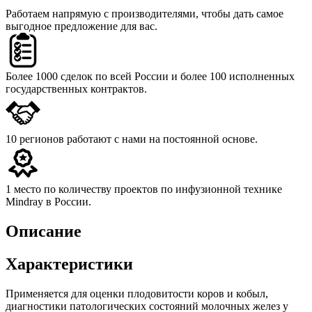
Работаем напрямую с производителями,
чтобы дать самое
выгодное предложение для вас.
Более 1000 сделок
по всей России и более 100 исполненных
государственных контрактов.
10 регионов
работают с нами на постоянной основе.
1 место
по количеству проектов по инфузионной технике
Mindray в России.
Описание
Характеристики
Применяется для оценки плодовитости коров и кобыл,
диагностики патологических состояний молочных желез у