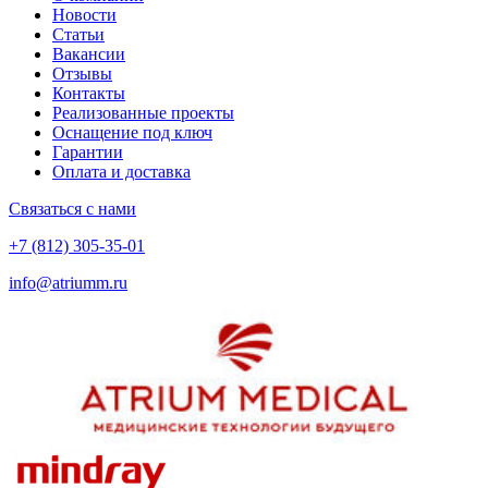
Новости
Статьи
Вакансии
Отзывы
Контакты
Реализованные проекты
Оснащение под ключ
Гарантии
Оплата и доставка
Связаться с нами
+7 (812) 305-35-01
info@atriumm.ru