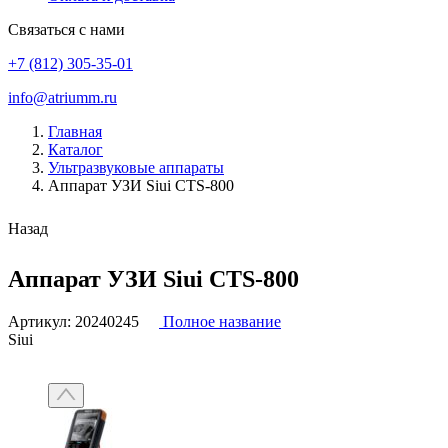
Связаться с нами
+7 (812) 305-35-01
info@atriumm.ru
Главная
Каталог
Ультразвуковые аппараты
Аппарат УЗИ Siui CTS-800
Назад
Аппарат УЗИ Siui CTS-800
Артикул:
20240245
Полное название
Siui