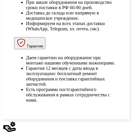
При заказе оборудования на производство
сроки поставки в РФ 60-90 дней.
Доставка до склада или напрямую в
медицинское учреждение.
Информируем на всех этапах доставки
(WhatsApp, Telegram, эл. почта, смс).
Гарантии
Даем гарантию на оборудование при
монтаже нашими обученными инженерами.
Гарантия 12 месяцев с даты ввода в
эксплуатацию: бесплатный ремонт
оборудования и поставка гарантийных
запчастей.
Есть программа постгарантийного
обслуживания в рамках сотрудничества с
нами.