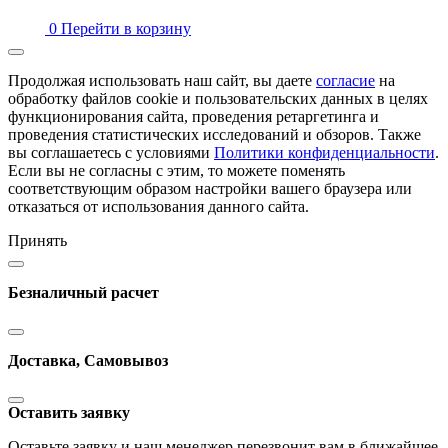
0
Перейти в корзину
Продолжая использовать наш сайт, вы даете
согласие
на
обработку файлов cookie и пользовательских данных в целях
функционирования сайта, проведения ретаргетинга и
проведения статистических исследований и обзоров. Также
вы соглашаетесь с условиями
Политики конфиденциальности
.
Если вы не согласны с этим, то можете поменять
соответствующим образом настройки вашего браузера или
отказаться от использования данного сайта.
Принять
Безналичный расчет
Доставка, Самовывоз
Оставить заявку
Оставьте заявку и наш менеджер перезвонит вам в ближайшее