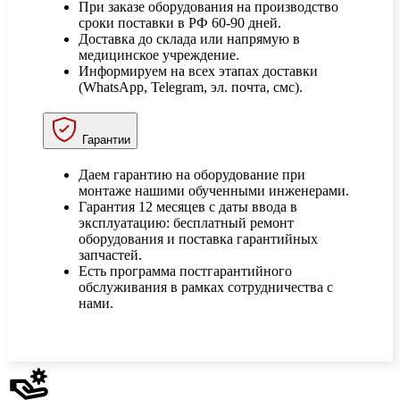
При заказе оборудования на производство
сроки поставки в РФ 60-90 дней.
Доставка до склада или напрямую в
медицинское учреждение.
Информируем на всех этапах доставки
(WhatsApp, Telegram, эл. почта, смс).
Гарантии
Даем гарантию на оборудование при
монтаже нашими обученными инженерами.
Гарантия 12 месяцев с даты ввода в
эксплуатацию: бесплатный ремонт
оборудования и поставка гарантийных
запчастей.
Есть программа постгарантийного
обслуживания в рамках сотрудничества с
нами.