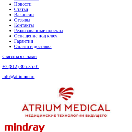
Новости
Статьи
Вакансии
Отзывы
Контакты
Реализованные проекты
Оснащение под ключ
Гарантии
Оплата и доставка
Связаться с нами
+7 (812) 305-35-01
info@atriumm.ru