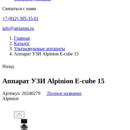
Связаться с нами
+7 (812) 305-35-01
info@atriumm.ru
Главная
Каталог
Ультразвуковые аппараты
Аппарат УЗИ Alpinion E-cube 15
Назад
Аппарат УЗИ Alpinion E-cube 15
Артикул:
20240279
Полное название
Alpinion