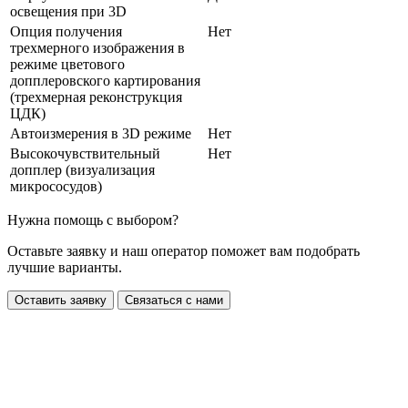
освещения при 3D
Опция получения
Нет
трехмерного изображения в
режиме цветового
допплеровского картирования
(трехмерная реконструкция
ЦДК)
Автоизмерения в 3D режиме
Нет
Высокочувствительный
Нет
допплер (визуализация
микрососудов)
Нужна помощь с выбором?
Оставьте заявку и наш оператор поможет вам подобрать
лучшие варианты.
Оставить заявку
Связаться с нами