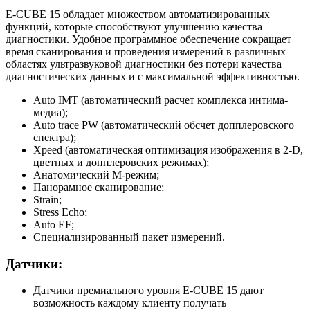
E-CUBE 15 обладает множеством автоматизированных
функций, которые способствуют улучшению качества
диагностики. Удобное программное обеспечение сокращает
время сканирования и проведения измерений в различных
областях ультразвуковой диагностики без потери качества
диагностических данных и с максимальной эффективностью.
Auto IMT (автоматический расчет комплекса интима-
медиа);
Auto trace PW (автоматический обсчет допплеровского
спектра);
Xpeed (автоматическая оптимизация изображения в 2-D,
цветных и допплеровских режимах);
Анатомический M-режим;
Панорамное сканирование;
Strain;
Stress Echo;
Auto EF;
Специализированный пакет измерений.
Датчики:
Датчики премиального уровня E-CUBE 15 дают
возможность каждому клиенту получать