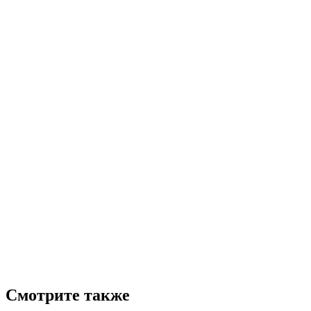
Смотрите также