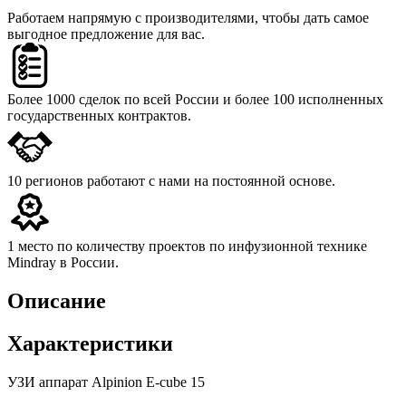
Работаем напрямую с производителями,
чтобы дать самое
выгодное предложение для вас.
Более 1000 сделок
по всей России и более 100 исполненных
государственных контрактов.
10 регионов
работают с нами на постоянной основе.
1 место
по количеству проектов по инфузионной технике
Mindray в России.
Описание
Характеристики
УЗИ аппарат Alpinion E-cube 15