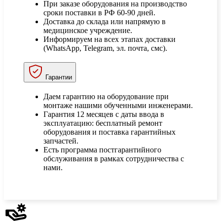
При заказе оборудования на производство
сроки поставки в РФ 60-90 дней.
Доставка до склада или напрямую в
медицинское учреждение.
Информируем на всех этапах доставки
(WhatsApp, Telegram, эл. почта, смс).
Гарантии
Даем гарантию на оборудование при
монтаже нашими обученными инженерами.
Гарантия 12 месяцев с даты ввода в
эксплуатацию: бесплатный ремонт
оборудования и поставка гарантийных
запчастей.
Есть программа постгарантийного
обслуживания в рамках сотрудничества с
нами.