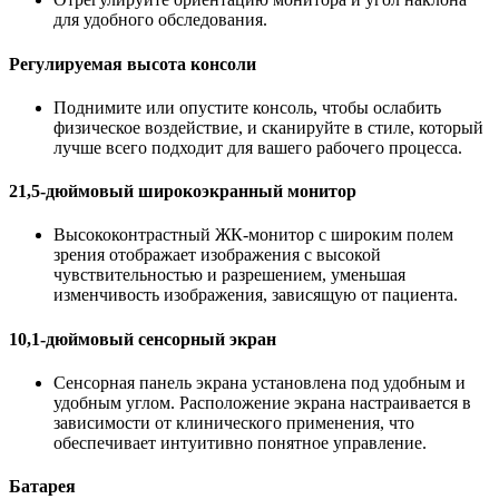
для удобного обследования.
Регулируемая высота консоли
Поднимите или опустите консоль, чтобы ослабить
физическое воздействие, и сканируйте в стиле, который
лучше всего подходит для вашего рабочего процесса.
21,5-дюймовый широкоэкранный монитор
Высококонтрастный ЖК-монитор с широким полем
зрения отображает изображения с высокой
чувствительностью и разрешением, уменьшая
изменчивость изображения, зависящую от пациента.
10,1-дюймовый сенсорный экран
Сенсорная панель экрана установлена ​​под удобным и
удобным углом. Расположение экрана настраивается в
зависимости от клинического применения, что
обеспечивает интуитивно понятное управление.
Батарея