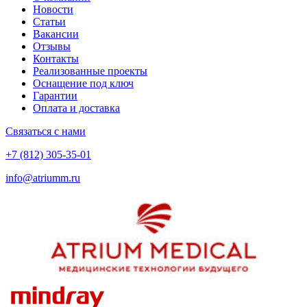
Новости
Статьи
Вакансии
Отзывы
Контакты
Реализованные проекты
Оснащение под ключ
Гарантии
Оплата и доставка
Связаться с нами
+7 (812) 305-35-01
info@atriumm.ru