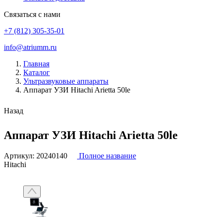
Связаться с нами
+7 (812) 305-35-01
info@atriumm.ru
Главная
Каталог
Ультразвуковые аппараты
Аппарат УЗИ Hitachi Arietta 50le
Назад
Аппарат УЗИ Hitachi Arietta 50le
Артикул:
20240140
Полное название
Hitachi