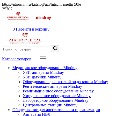
https://atriumm.ru/katalog/uzi/hitachi-arietta-50le
25707
0
Перейти в корзину
Каталог товаров
Медицинское оборудование Mindray
УЗИ-аппараты Mindray
УЗИ датчики Mindray
Оборудование для жесткой эндоскопии Mindray
Рентгеновские аппараты Mindray
Реанимационное оборудование Mindray
Хирургическое оборудование Mindray
Лабораторное оборудование Mindray
Центральные станции Mindray
Оборудование для анестезиологии и реанимации
Аппараты ИВЛ