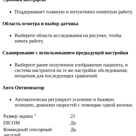
Поддерживает плавную и интуитивно понятную работу.
Область осмотра и выбор датчика
Выберите область исследования на рисунке, чтобы
начать работу.
Сканирование с использованием предыдущей настройки
Выберите ранее полученное изображение пациента, и
система настроится на те же настройки обследования;
неоценим для последующих сравнений.
Авто Оптимизатор
Автоматически регулирует усиление и базовую
позицию, диапазон скоростей с помощью одной кнопки.
Размер экрана ″
21
DICOM
Да
Командный сенсорный
Да
дисплей