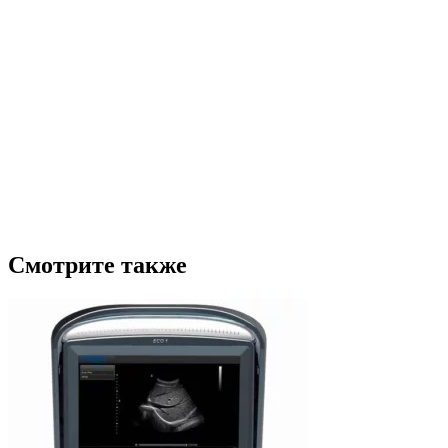
Смотрите также