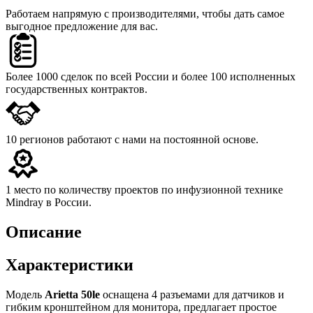
Работаем напрямую с производителями,
чтобы дать самое
выгодное предложение для вас.
Более 1000 сделок
по всей России и более 100 исполненных
государственных контрактов.
10 регионов
работают с нами на постоянной основе.
1 место
по количеству проектов по инфузионной технике
Mindray в России.
Описание
Характеристики
Модель
Arietta 50le
оснащена 4 разъемами для датчиков и
гибким кронштейном для монитора, предлагает простое