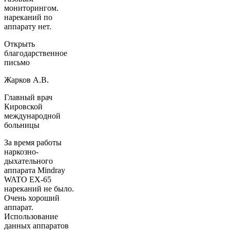
мониторингом.
нареканий по
аппарату нет.
Открыть
благодарственное
письмо
Жарков А.В.
Главный врач
Кировской
международной
больницы
За время работы
наркозно-
дыхательного
аппарата Mindray
WATO EX-65
нареканий не было.
Очень хороший
аппарат.
Использование
данных аппаратов