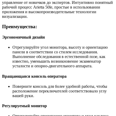
управление от новичков до экспертов. Интуитивно понятный
рабочий процесс Arietta 50le, простые в использовании
приложения и высокопроизводительные технологии
визуализации.
Преимущества:
Эргономичный дизайн
Отрегулируйте угол монитора, высоту и ориентацию
панели в соответствии со стилем исследования.
Выполнение обследования в естественной позе, как
известно, уменьшить возникновение экзаменатор
усталости и опорно-двигательного аппарата.
Вращающаяся консоль оператора
Поверните консоль для более удобной работы, чтобы
расположение переключателей соответствовало углу
вашей руки.
Регулируемый монитор
Отрегулируйте ориентацию монитора и угол наклона