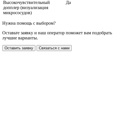
Высокочувствительный
Да
допплер (визуализация
микрососудов)
Нужна помощь с выбором?
Оставьте заявку и наш оператор поможет вам подобрать
лучшие варианты.
Оставить заявку
Связаться с нами