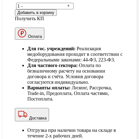
-
+
Добавить в корзину
Получить КП
Оплата
Для гос. учреждений:
Реализация
медоборудования проходит в соответствии с
Федеральными законами: 44-Ф3, 223-Ф3.
Для частного сектора:
Оплата по
безналичному расчету на основании
договора и счёта. Условия договора
согласуются индивидуально.
Варианты оплаты:
Лизинг, Рассрочка,
Trade-in, Предоплата, Оплата частями,
Постоплата.
Доставка
Отгрузка при наличии товара на складе в
течение 2-х рабочих дней.