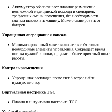
Аккумулятор обеспечивает плавное размещение
неотложной медицинской помощи и сценариев,
требующих смены помещения, без необходимости
сначала выключать машину. Можно сканировать от
батареи.
Упрощенная операционная консоль
Минимизированный макет включает в себя только
необходимые элементы управления. Сокращает время
поиска нужной кнопки, предлагая более приятный опыт
работы.
Контроль размещения
Упрощенная раскладка позволяет быстрее найти
нужную кнопку.
Виртуальная настройка TGC
Плавно и интуитивно настроить TGC.
Удобный интерфейс