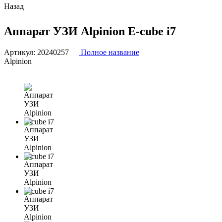
Назад
Аппарат УЗИ Alpinion E-cube i7
Артикул:
20240257
Полное название
Alpinion