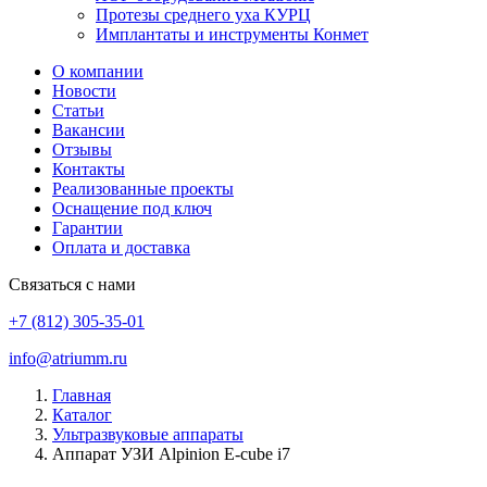
Протезы среднего уха КУРЦ
Имплантаты и инструменты Конмет
О компании
Новости
Статьи
Вакансии
Отзывы
Контакты
Реализованные проекты
Оснащение под ключ
Гарантии
Оплата и доставка
Связаться с нами
+7 (812) 305-35-01
info@atriumm.ru
Главная
Каталог
Ультразвуковые аппараты
Аппарат УЗИ Alpinion E-cube i7