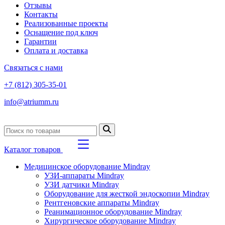
Отзывы
Контакты
Реализованные проекты
Оснащение под ключ
Гарантии
Оплата и доставка
Связаться с нами
+7 (812) 305-35-01
info@atriumm.ru
Каталог товаров
Медицинское оборудование Mindray
УЗИ-аппараты Mindray
УЗИ датчики Mindray
Оборудование для жесткой эндоскопии Mindray
Рентгеновские аппараты Mindray
Реанимационное оборудование Mindray
Хирургическое оборудование Mindray