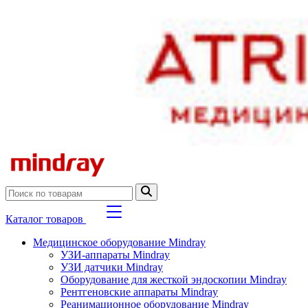
Каталог товаров
Медицинское оборудование Mindray
УЗИ-аппараты Mindray
УЗИ датчики Mindray
Оборудование для жесткой эндоскопии Mindray
Рентгеновские аппараты Mindray
Реанимационное оборудование Mindray