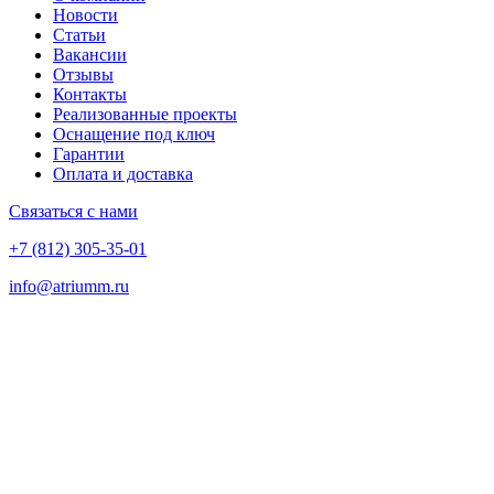
Новости
Статьи
Вакансии
Отзывы
Контакты
Реализованные проекты
Оснащение под ключ
Гарантии
Оплата и доставка
Связаться с нами
+7 (812) 305-35-01
info@atriumm.ru