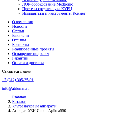
ЛОР-оборудование Medtronic
Протезы среднего уха КУРЦ
Имплантаты и инструменты Конмет
О компании
Новости
Статьи
Вакансии
Отзывы
Контакты
Реализованные проекты
Оснащение под ключ
Гарантии
Оплата и доставка
Связаться с нами
+7 (812) 305-35-01
info@atriumm.ru
Главная
Каталог
Ультразвуковые аппараты
Аппарат УЗИ Canon Aplio a550