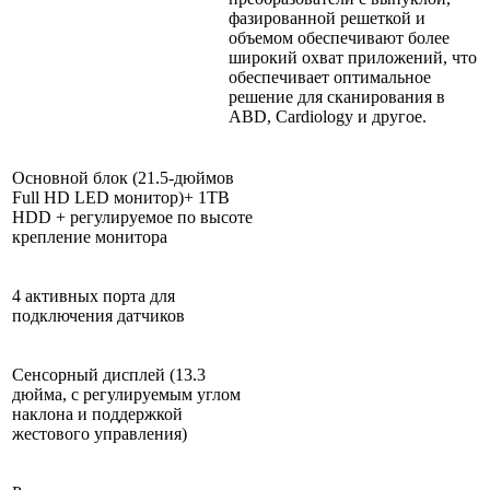
фазированной решеткой и
объемом обеспечивают более
широкий охват приложений, что
обеспечивает оптимальное
решение для сканирования в
ABD, Cardiology и другое.
Основной блок (21.5-дюймов
Full HD LED монитор)+ 1TB
HDD + регулируемое по высоте
крепление монитора
4 активных порта для
подключения датчиков
Сенсорный дисплей (13.3
дюйма, с регулируемым углом
наклона и поддержкой
жестового управления)