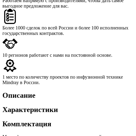
Работаем напрямую с производителями,
чтобы дать самое
выгодное предложение для вас.
Более 1000 сделок
по всей России и более 100 исполненных
государственных контрактов.
10 регионов
работают с нами на постоянной основе.
1 место
по количеству проектов по инфузионной технике
Mindray в России.
Описание
Характеристики
Комплектация