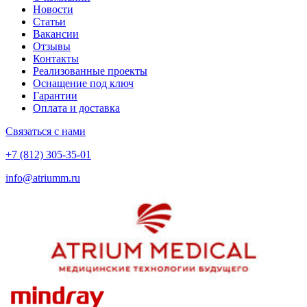
Новости
Статьи
Вакансии
Отзывы
Контакты
Реализованные проекты
Оснащение под ключ
Гарантии
Оплата и доставка
Связаться с нами
+7 (812) 305-35-01
info@atriumm.ru