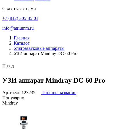
Связаться с нами
+7 (812) 305-35-01
info@atriumm.ru
Главная
Каталог
Ультразвуковые аппараты
УЗИ аппарат Mindray DC-60 Pro
Назад
УЗИ аппарат Mindray DC-60 Pro
Артикул:
123235
Полное название
Популярно
Mindray