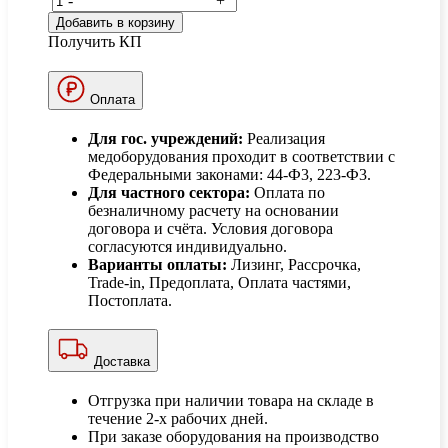
-
+
Добавить в корзину
Получить КП
Оплата
Для гос. учреждений:
Реализация
медоборудования проходит в соответствии с
Федеральными законами: 44-Ф3, 223-Ф3.
Для частного сектора:
Оплата по
безналичному расчету на основании
договора и счёта. Условия договора
согласуются индивидуально.
Варианты оплаты:
Лизинг, Рассрочка,
Trade-in, Предоплата, Оплата частями,
Постоплата.
Доставка
Отгрузка при наличии товара на складе в
течение 2-х рабочих дней.
При заказе оборудования на производство