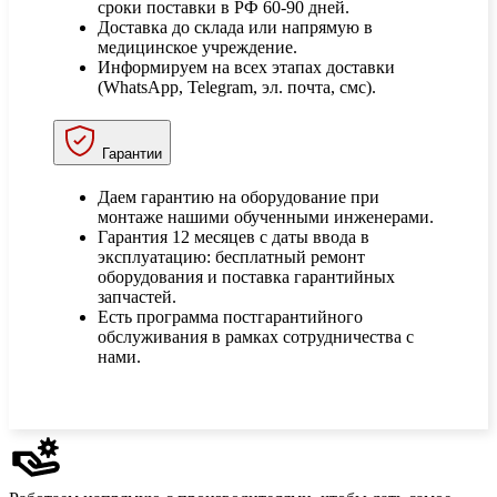
сроки поставки в РФ 60-90 дней.
Доставка до склада или напрямую в
медицинское учреждение.
Информируем на всех этапах доставки
(WhatsApp, Telegram, эл. почта, смс).
Гарантии
Даем гарантию на оборудование при
монтаже нашими обученными инженерами.
Гарантия 12 месяцев с даты ввода в
эксплуатацию: бесплатный ремонт
оборудования и поставка гарантийных
запчастей.
Есть программа постгарантийного
обслуживания в рамках сотрудничества с
нами.