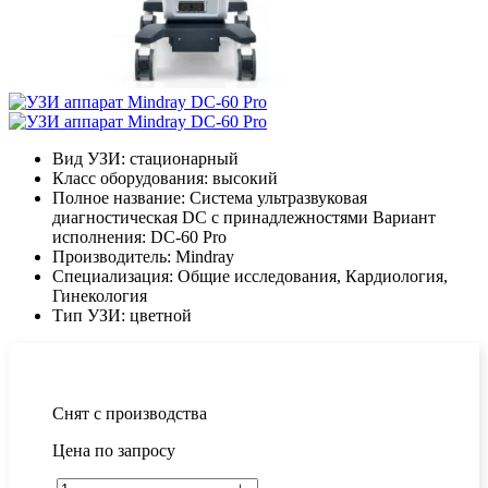
Вид УЗИ:
стационарный
Класс оборудования:
высокий
Полное название:
Система ультразвуковая
диагностическая DC c принадлежностями Вариант
исполнения: DC-60 Pro
Производитель:
Mindray
Специализация:
Общие исследования, Кардиология,
Гинекология
Тип УЗИ:
цветной
Снят с производства
Цена по запросу