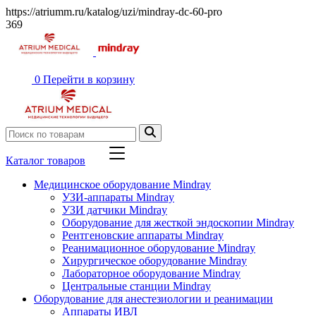
https://atriumm.ru/katalog/uzi/mindray-dc-60-pro
369
0
Перейти в корзину
Каталог товаров
Медицинское оборудование Mindray
УЗИ-аппараты Mindray
УЗИ датчики Mindray
Оборудование для жесткой эндоскопии Mindray
Рентгеновские аппараты Mindray
Реанимационное оборудование Mindray
Хирургическое оборудование Mindray
Лабораторное оборудование Mindray
Центральные станции Mindray
Оборудование для анестезиологии и реанимации
Аппараты ИВЛ