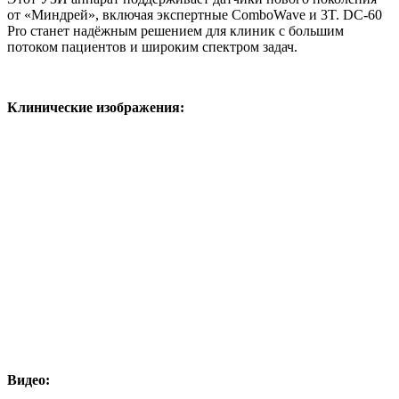
от «Миндрей», включая экспертные ComboWave и 3T. DC-60
Pro станет надёжным решением для клиник с большим
потоком пациентов и широким спектром задач.
Клинические изображения:
Видео: