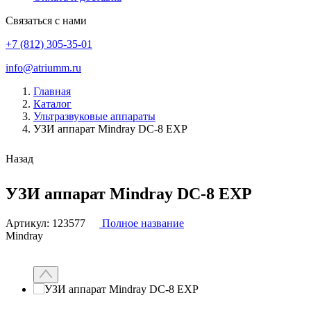
Связаться с нами
+7 (812) 305-35-01
info@atriumm.ru
Главная
Каталог
Ультразвуковые аппараты
УЗИ аппарат Mindray DC-8 EXP
Назад
УЗИ аппарат Mindray DC-8 EXP
Артикул:
123577
Полное название
Mindray