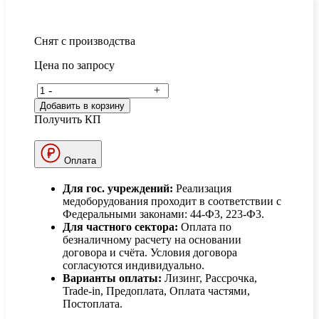
Снят с производства
Цена по запросу
-
+
Добавить в корзину
Получить КП
Оплата
Для гос. учреждений:
Реализация
медоборудования проходит в соответствии с
Федеральными законами: 44-Ф3, 223-Ф3.
Для частного сектора:
Оплата по
безналичному расчету на основании
договора и счёта. Условия договора
согласуются индивидуально.
Варианты оплаты:
Лизинг, Рассрочка,
Trade-in, Предоплата, Оплата частями,
Постоплата.