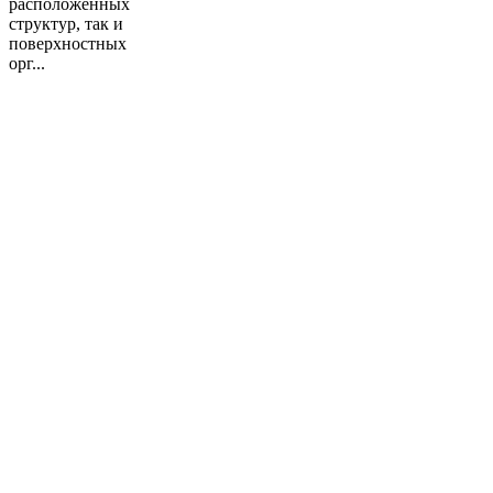
расположенных
структур, так и
поверхностных
орг...