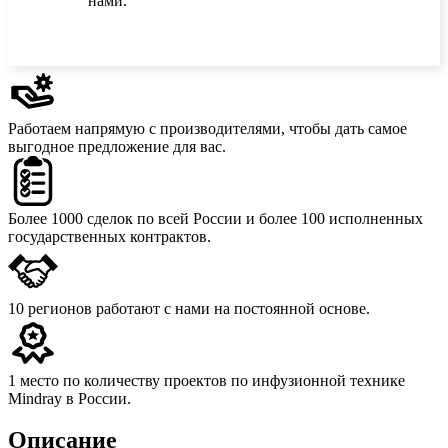
нами.
Работаем напрямую с производителями,
чтобы дать самое
выгодное предложение для вас.
Более 1000 сделок
по всей России и более 100 исполненных
государственных контрактов.
10 регионов
работают с нами на постоянной основе.
1 место
по количеству проектов по инфузионной технике
Mindray в России.
Описание