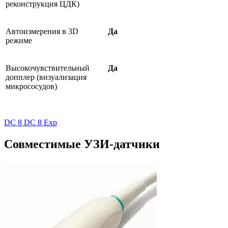
реконструкция ЦДК)
Автоизмерения в 3D
Да
режиме
Высокочувствительный
Да
допплер (визуализация
микрососудов)
DC 8 DC 8 Exp
Совместимые УЗИ-датчики