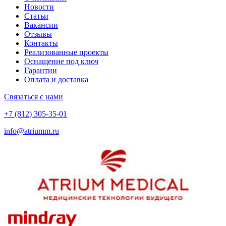
Новости
Статьи
Вакансии
Отзывы
Контакты
Реализованные проекты
Оснащение под ключ
Гарантии
Оплата и доставка
Связаться с нами
+7 (812) 305-35-01
info@atriumm.ru