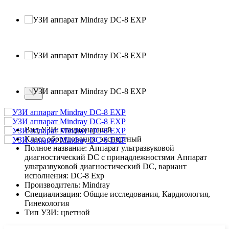
Вид УЗИ:
стационарный
Класс оборудования:
экспертный
Полное название:
Аппарат ультразвуковой
диагностический DC с принадлежностями Аппарат
ультразвуковой диагностический DC, вариант
исполнения: DC-8 Exp
Производитель:
Mindray
Специализация:
Общие исследования, Кардиология,
Гинекология
Тип УЗИ:
цветной