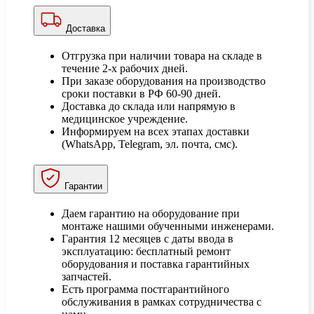
Доставка
Отгрузка при наличии товара на складе в
течение 2-х рабочих дней.
При заказе оборудования на производство
сроки поставки в РФ 60-90 дней.
Доставка до склада или напрямую в
медицинское учреждение.
Информируем на всех этапах доставки
(WhatsApp, Telegram, эл. почта, смс).
Гарантии
Даем гарантию на оборудование при
монтаже нашими обученными инженерами.
Гарантия 12 месяцев с даты ввода в
эксплуатацию: бесплатный ремонт
оборудования и поставка гарантийных
запчастей.
Есть программа постгарантийного
обслуживания в рамках сотрудничества с