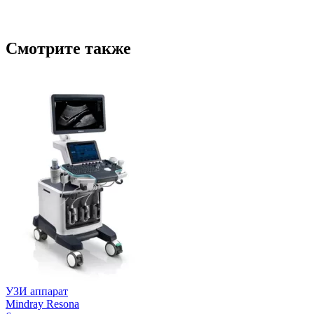
Смотрите также
УЗИ аппарат
Mindray Resona