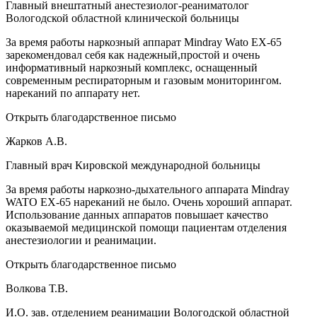
Главный внештатный анестезиолог-реаниматолог
Вологодской областной клинической больницы
За время работы наркозный аппарат Mindray Wato EX-65
зарекомендовал себя как надежный,простой и очень
информативный наркозный комплекс, оснащенный
современным респираторным и газовым мониторингом.
нареканий по аппарату нет.
Открыть благодарственное письмо
Жарков А.В.
Главный врач Кировской международной больницы
За время работы наркозно-дыхательного аппарата Mindray
WATO EX-65 нареканий не было. Очень хороший аппарат.
Использование данных аппаратов повышает качество
оказываемой медицинской помощи пациентам отделения
анестезиологии и реанимации.
Открыть благодарственное письмо
Волкова Т.В.
И.О. зав. отделением реанимации Вологодской областной