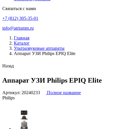
Связаться с нами
+7 (812) 305-35-01
info@atriumm.ru
Главная
Каталог
Ультразвуковые аппараты
Аппарат УЗИ Philips EPIQ Elite
Назад
Аппарат УЗИ Philips EPIQ Elite
Артикул:
20240233
Полное название
Philips