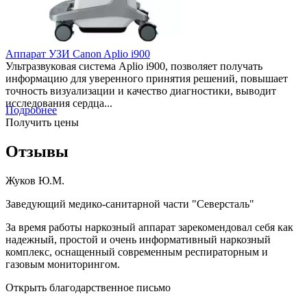
Аппарат УЗИ Canon Aplio i900
Ультразвуковая система Aplio i900, позволяет получать
информацию для уверенного принятия решений, повышает
точность визуализации и качество диагностики, выводит
исследования сердца...
Подробнее
Получить цены
Отзывы
Жуков Ю.М.
Заведующий медико-санитарной части "Северсталь"
За время работы наркозный аппарат зарекомендовал себя как
надежный, простой и очень информативный наркозный
комплекс, оснащенный современным респираторным и
газовым мониторингом.
Открыть благодарственное письмо