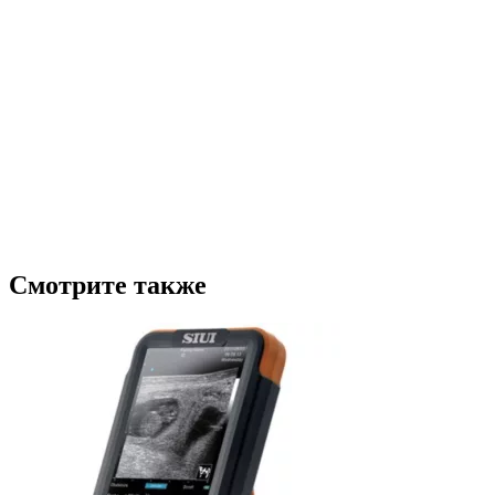
Смотрите также