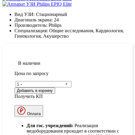
Вид УЗИ:
Стационарный
Диагональ экрана:
24
Производитель:
Philips
Специализация:
Общие исследования, Кардиология,
Гинекология, Акушерство
В наличии
Цена по запросу
-
+
Добавить в корзину
Получить КП
Оплата
Для гос. учреждений:
Реализация
медоборудования проходит в соответствии с