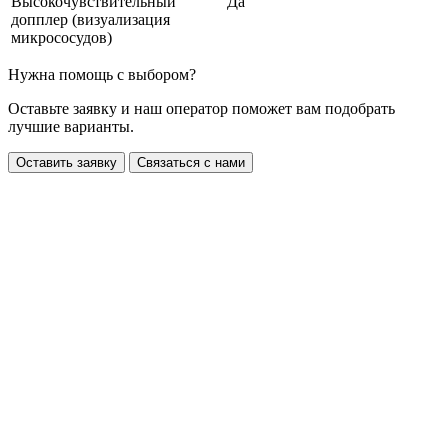
Высокочувствительный
Да
допплер (визуализация
микрососудов)
Нужна помощь с выбором?
Оставьте заявку и наш оператор поможет вам подобрать
лучшие варианты.
Оставить заявку
Связаться с нами