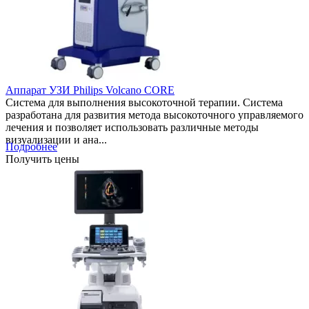
Аппарат УЗИ Philips Volcano CORE
Cистема для выполнения высокоточной терапии. Система
разработана для развития метода высокоточного управляемого
лечения и позволяет использовать различные методы
визуализации и ана...
Подробнее
Получить цены