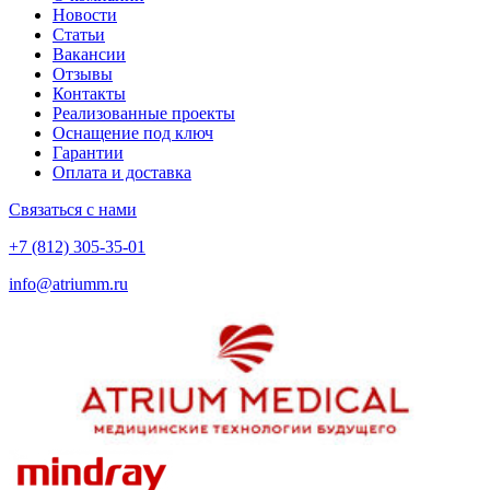
Новости
Статьи
Вакансии
Отзывы
Контакты
Реализованные проекты
Оснащение под ключ
Гарантии
Оплата и доставка
Связаться с нами
+7 (812) 305-35-01
info@atriumm.ru