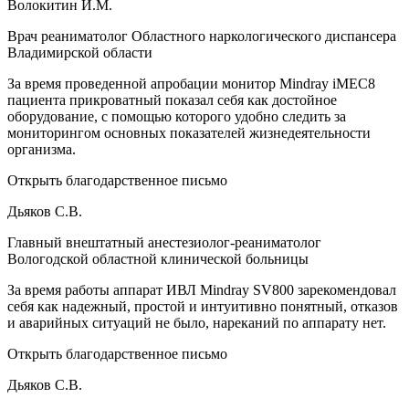
Волокитин И.М.
Врач реаниматолог Областного наркологического диспансера
Владимирской области
За время проведенной апробации монитор Mindray iMEC8
пациента прикроватный показал себя как достойное
оборудование, с помощью которого удобно следить за
мониторингом основных показателей жизнедеятельности
организма.
Открыть благодарственное письмо
Дьяков С.В.
Главный внештатный анестезиолог-реаниматолог
Вологодской областной клинической больницы
За время работы аппарат ИВЛ Mindray SV800 зарекомендовал
себя как надежный, простой и интуитивно понятный, отказов
и аварийных ситуаций не было, нареканий по аппарату нет.
Открыть благодарственное письмо
Дьяков С.В.