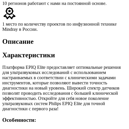
10 регионов
работают с нами на постоянной основе.
1 место
по количеству проектов по инфузионной технике
Mindray в России.
Описание
Характеристики
Платформа EPIQ Elite предоставляет оптимальные решения
для ультразвуковых исследований с использованием
настраиваемых в соответствии с клиническими задачами
инструментов, которые позволяют вывести точность
диагностики на новый уровень. Широкий спектр датчиков
позволят проводить исследования с большей клинической
эффективностью. Откройте для себя новое поколение
ультразвуковых систем Philips EPIQ Elite для точной
диагностики с первого раза!
Особенности: