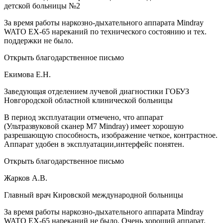
детской больницы №2
За время работы наркозно-дыхательного аппарата Mindray
WATO EX-65 нареканий по технического состоянию и тех.
поддержки не было.
Открыть благодарственное письмо
Екимова Е.Н.
Заведующая отделением лучевой диагностики ГОБУЗ
Новгородской областной клинической больницы
В период эксплуатации отмечено, что аппарат
(Ультразвуковой сканер М7 Mindray) имеет хорошую
разрешающую способность, изображение четкое, контрастное.
Аппарат удобен в эксплуатации,интерфейс понятен.
Открыть благодарственное письмо
Жарков А.В.
Главный врач Кировской международной больницы
За время работы наркозно-дыхательного аппарата Mindray
WATO EX-65 нареканий не было. Очень хороший аппарат.