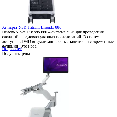
Аппарат УЗИ Hitachi Lisendo 880
Hitachi-Aloka Lisendo 880 – система УЗИ для проведения
сложный кардиоваскулярных исследований. В системе
доступна 2D/4D визуализация, есть аналитика и современные
функции. Это нове...
Подробнее
Получить цены