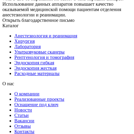
Использование данных аппаратов повышает качество
оказываемой медицинской помощи пациентам отделения
анестезиологии и реанимации.
Открыть благодарственное письмо
Каталог
Анестезиология и реанимация
Хирургия
Лаборатория
Ультразвуковые сканеры
Рентгенология и томография
Эндоскопия гибкая
Эндоскопия жесткая
Расходные материалы
О нас
О компании
Реализованные проекты
Оснащение под ключ
Новости
Статьи
Вакансии
Отзывы
Контакты