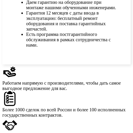
Даем гарантию на оборудование при
монтаже нашими обученными инженерами.
Гарантия 12 месяцев с даты ввода в
эксплуатацию: бесплатный ремонт
оборудования и поставка гарантийных
запчастей.
Есть программа постгарантийного
обслуживания в рамках сотрудничества с
нами.
Работаем напрямую с производителями,
чтобы дать самое
выгодное предложение для вас.
Более 1000 сделок
по всей России и более 100 исполненных
государственных контрактов.