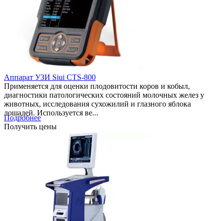
Аппарат УЗИ Siui CTS-800
Применяется для оценки плодовитости коров и кобыл,
диагностики патологических состояний молочных желез у
животных, исследования сухожилий и глазного яблока
лошадей. Используется ве...
Подробнее
Получить цены