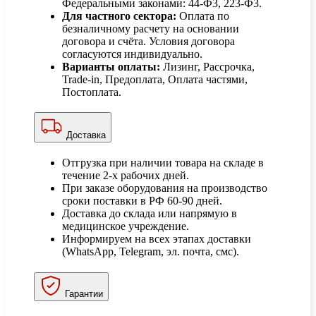
Федеральными законами: 44-Ф3, 223-Ф3.
Для частного сектора:
Оплата по
безналичному расчету на основании
договора и счёта. Условия договора
согласуются индивидуально.
Варианты оплаты:
Лизинг, Рассрочка,
Trade-in, Предоплата, Оплата частями,
Постоплата.
Доставка
Отгрузка при наличии товара на складе в
течение 2-х рабочих дней.
При заказе оборудования на производство
сроки поставки в РФ 60-90 дней.
Доставка до склада или напрямую в
медицинское учреждение.
Информируем на всех этапах доставки
(WhatsApp, Telegram, эл. почта, смс).
Гарантии