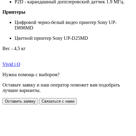
P2D - карандашный допплеровский датчик 1.9 МГц.
Принтеры
Цифровой черно-белый видео принтер Sony UP-
D898MD
Цветной принтер Sony UP-D25MD
Вес - 4,5 кг
Vivid i Q
Нужна помощь с выбором?
Оставьте заявку и наш оператор поможет вам подобрать
лучшие варианты.
Оставить заявку
Связаться с нами