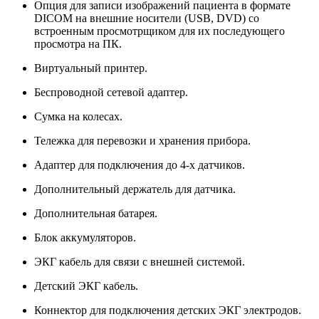
Опция для записи изображений пациента в формате
DICOM на внешние носители (USB, DVD) со
встроенным просмотрщиком для их последующего
просмотра на ПК.
Виртуальный принтер.
Беспроводной сетевой адаптер.
Сумка на колесах.
Тележка для перевозки и хранения прибора.
Адаптер для подключения до 4-х датчиков.
Дополнительный держатель для датчика.
Дополнительная батарея.
Блок аккумуляторов.
ЭКГ кабель для связи с внешней системой.
Детский ЭКГ кабель.
Коннектор для подключения детских ЭКГ электродов.