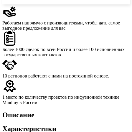
Работаем напрямую с производителями,
чтобы дать самое
выгодное предложение для вас.
Более 1000 сделок
по всей России и более 100 исполненных
государственных контрактов.
10 регионов
работают с нами на постоянной основе.
1 место
по количеству проектов по инфузионной технике
Mindray в России.
Описание
Характеристики