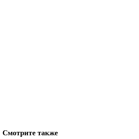
Смотрите также