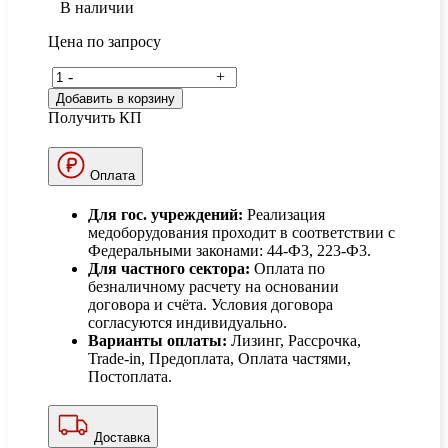
В наличии
Цена по запросу
-
+
Добавить в корзину
Получить КП
Оплата
Для гос. учреждений:
Реализация
медоборудования проходит в соответствии с
Федеральными законами: 44-Ф3, 223-Ф3.
Для частного сектора:
Оплата по
безналичному расчету на основании
договора и счёта. Условия договора
согласуются индивидуально.
Варианты оплаты:
Лизинг, Рассрочка,
Trade-in, Предоплата, Оплата частями,
Постоплата.
Доставка