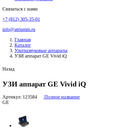
Связаться с нами
+7 (812) 305-35-01
info@atriumm.ru
Главная
Каталог
Ультразвуковые аппараты
УЗИ аппарат GE Vivid iQ
Назад
УЗИ аппарат GE Vivid iQ
Артикул:
123584
Полное название
GE