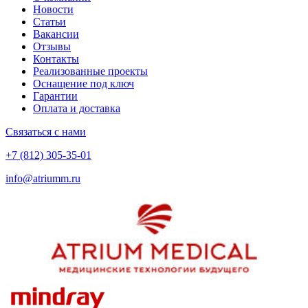
Новости
Статьи
Вакансии
Отзывы
Контакты
Реализованные проекты
Оснащение под ключ
Гарантии
Оплата и доставка
Связаться с нами
+7 (812) 305-35-01
info@atriumm.ru