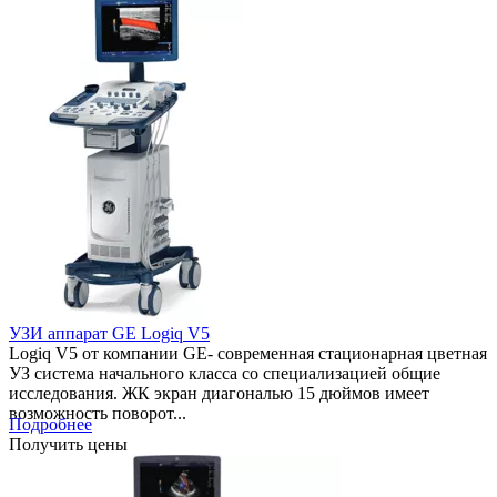
УЗИ аппарат GE Logiq V5
Logiq V5 от компании GE- современная стационарная цветная
УЗ система начального класса со специализацией общие
исследования. ЖК экран диагональю 15 дюймов имеет
возможность поворот...
Подробнее
Получить цены