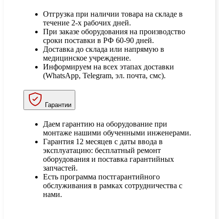
Отгрузка при наличии товара на складе в
течение 2-х рабочих дней.
При заказе оборудования на производство
сроки поставки в РФ 60-90 дней.
Доставка до склада или напрямую в
медицинское учреждение.
Информируем на всех этапах доставки
(WhatsApp, Telegram, эл. почта, смс).
Гарантии
Даем гарантию на оборудование при
монтаже нашими обученными инженерами.
Гарантия 12 месяцев с даты ввода в
эксплуатацию: бесплатный ремонт
оборудования и поставка гарантийных
запчастей.
Есть программа постгарантийного
обслуживания в рамках сотрудничества с
нами.