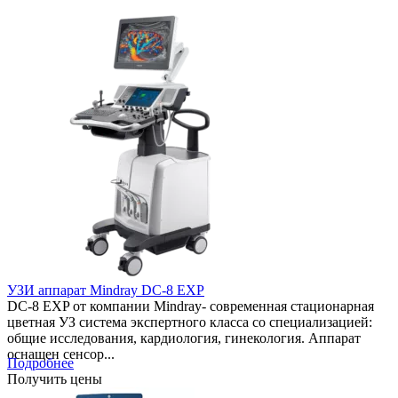
УЗИ аппарат Mindray DC-8 EXP
DC-8 EXP от компании Mindray- современная стационарная
цветная УЗ система экспертного класса со специализацией:
общие исследования, кардиология, гинекология. Аппарат
оснащен сенсор...
Подробнее
Получить цены