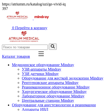
https://atriumm.ru/katalog/uzi/ge-vivid-iq
397
0
Перейти в корзину
Каталог товаров
Медицинское оборудование Mindray
УЗИ-аппараты Mindray
УЗИ датчики Mindray
Оборудование для жесткой эндоскопии Mindray
Рентгеновские аппараты Mindray
Реанимационное оборудование Mindray
Хирургическое оборудование Mindray
Лабораторное оборудование Mindray
Центральные станции Mindray
Оборудование для анестезиологии и реанимации
Аппараты ИВЛ