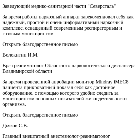
Заведующий медико-санитарной части "Северсталь"
За время работы наркозный аппарат зарекомендовал себя как
надежный, простой и очень информативный наркозный
комплекс, оснащенный современным респираторным и
газовым мониторингом.
Открыть благодарственное письмо
Волокитин И.М.
Врач реаниматолог Областного наркологического диспансера
Владимирской области
За время проведенной апробации монитор Mindray iMEC8
пациента прикроватный показал себя как достойное
оборудование, с помощью которого удобно следить за
мониторингом основных показателей жизнедеятельности
организма.
Открыть благодарственное письмо
Дьяков С.В.
Главный внештатный анестезиолог-реаниматолог