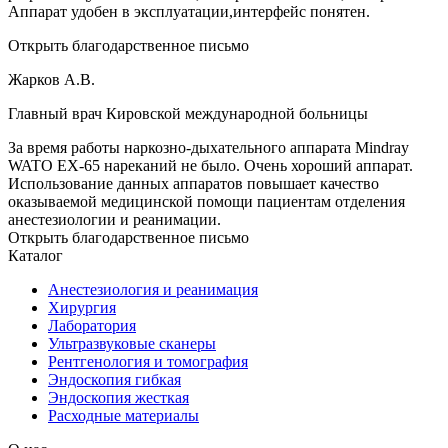
Аппарат удобен в эксплуатации,интерфейс понятен.
Открыть благодарственное письмо
Жарков А.В.
Главный врач Кировской международной больницы
За время работы наркозно-дыхательного аппарата Mindray
WATO EX-65 нареканий не было. Очень хороший аппарат.
Использование данных аппаратов повышает качество
оказываемой медицинской помощи пациентам отделения
анестезиологии и реанимации.
Открыть благодарственное письмо
Каталог
Анестезиология и реанимация
Хирургия
Лаборатория
Ультразвуковые сканеры
Рентгенология и томография
Эндоскопия гибкая
Эндоскопия жесткая
Расходные материалы