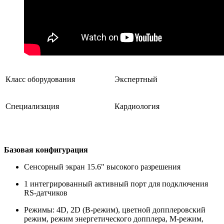
Класс оборудования
Экспертный
Специализация
Кардиология
Базовая конфигурация
Сенсорный экран 15.6" высокого разрешения
1 интегрированный активный порт для подключения
RS-датчиков
Режимы: 4D, 2D (B-режим), цветной допплеровский
режим, режим энергетического допплера, M-режим,