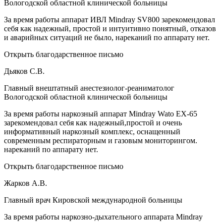
Вологодской областной клинической больницы
За время работы аппарат ИВЛ Mindray SV800 зарекомендовал
себя как надежный, простой и интуитивно понятный, отказов
и аварийных ситуаций не было, нареканий по аппарату нет.
Открыть благодарственное письмо
Дьяков С.В.
Главный внештатный анестезиолог-реаниматолог
Вологодской областной клинической больницы
За время работы наркозный аппарат Mindray Wato EX-65
зарекомендовал себя как надежный,простой и очень
информативный наркозный комплекс, оснащенный
современным респираторным и газовым мониторингом.
нареканий по аппарату нет.
Открыть благодарственное письмо
Жарков А.В.
Главный врач Кировской международной больницы
За время работы наркозно-дыхательного аппарата Mindray