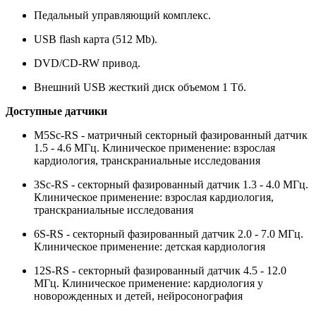
Педальный управляющий комплекс.
USB flash карта (512 Mb).
DVD/CD-RW привод.
Внешний USB жесткий диск объемом 1 Тб.
Доступные датчики
M5Sc-RS - матричный секторный фазированный датчик
1.5 - 4.6 МГц. Клиническое применение: взрослая
кардиология, транскраниальные исследования
3Sc-RS - секторный фазированный датчик 1.3 - 4.0 МГц.
Клиническое применение: взрослая кардиология,
транскраниальные исследования
6S-RS - секторный фазированный датчик 2.0 - 7.0 МГц.
Клиническое применение: детская кардиология
12S-RS - секторный фазированный датчик 4.5 - 12.0
МГц. Клиническое применение: кардиология у
новорожденных и детей, нейросонография