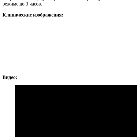
режиме до 3 часов.
Клинические изображения:
Видео: