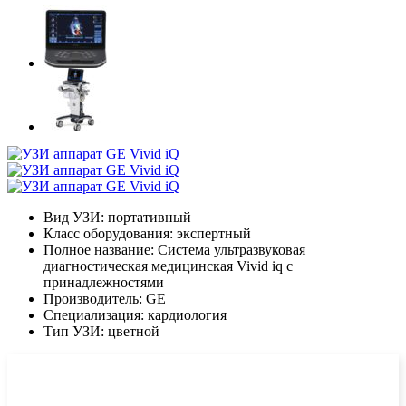
Вид УЗИ:
портативный
Класс оборудования:
экспертный
Полное название:
Система ультразвуковая
диагностическая медицинская Vivid iq с
принадлежностями
Производитель:
GE
Специализация:
кардиология
Тип УЗИ:
цветной