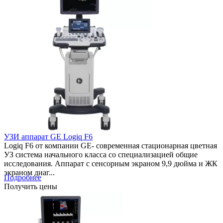
УЗИ аппарат GE Logiq F6
Logiq F6 от компании GE- современная стационарная цветная
УЗ система начального класса со специализацией общие
исследования. Аппарат с сенсорным экраном 9,9 дюйма и ЖК
экраном диаг...
Подробнее
Получить цены