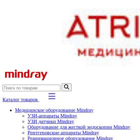
Каталог товаров
Медицинское оборудование Mindray
УЗИ-аппараты Mindray
УЗИ датчики Mindray
Оборудование для жесткой эндоскопии Mindray
Рентгеновские аппараты Mindray
Реанимационное оборудование Mindray