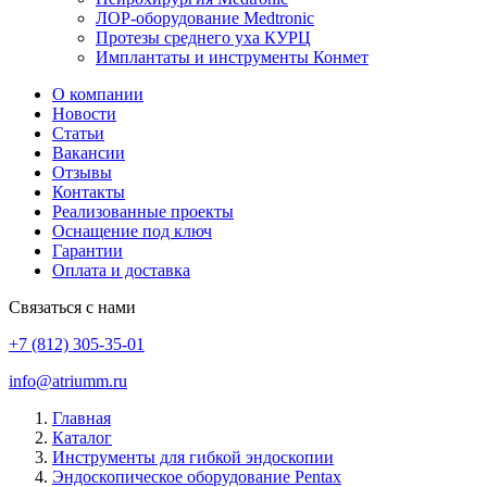
ЛОР-оборудование Medtronic
Протезы среднего уха КУРЦ
Имплантаты и инструменты Конмет
О компании
Новости
Статьи
Вакансии
Отзывы
Контакты
Реализованные проекты
Оснащение под ключ
Гарантии
Оплата и доставка
Связаться с нами
+7 (812) 305-35-01
info@atriumm.ru
Главная
Каталог
Инструменты для гибкой эндоскопии
Эндоскопическое оборудование Pentax