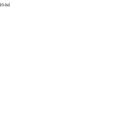
i10-hd