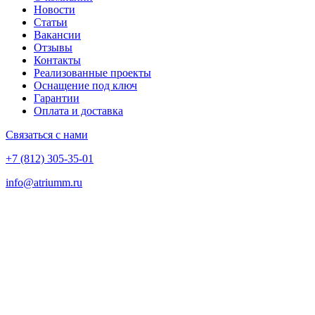
Новости
Статьи
Вакансии
Отзывы
Контакты
Реализованные проекты
Оснащение под ключ
Гарантии
Оплата и доставка
Связаться с нами
+7 (812) 305-35-01
info@atriumm.ru