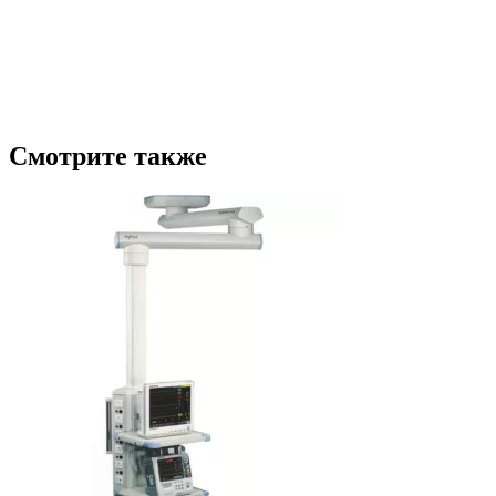
Смотрите также