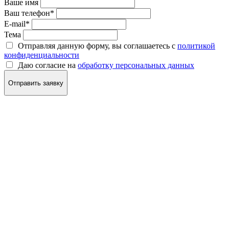
Ваше имя
Ваш телефон
*
E-mail
*
Тема
Отправляя данную форму, вы соглашаетесь с
политикой
конфиденциальности
Даю согласие на
обработку персональных данных
Отправить заявку