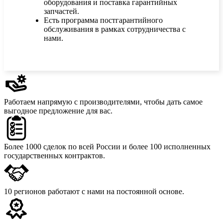
оборудования и поставка гарантийных
запчастей.
Есть программа постгарантийного
обслуживания в рамках сотрудничества с
нами.
Работаем напрямую с производителями,
чтобы дать самое
выгодное предложение для вас.
Более 1000 сделок
по всей России и более 100 исполненных
государственных контрактов.
10 регионов
работают с нами на постоянной основе.