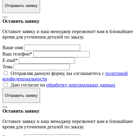
Отправить заявку
Оставить заявку
Оставьте заявку и наш менеджер перезвонит вам в ближайшее
время для уточнения деталей по заказу.
Ваше имя
Ваш телефон
*
E-mail
*
Тема
Отправляя данную форму, вы соглашаетесь с
политикой
конфиденциальности
Даю согласие на
обработку персональных данных
Отправить заявку
Оставить заявку
Оставьте заявку и наш менеджер перезвонит вам в ближайшее
время для уточнения деталей по заказу.