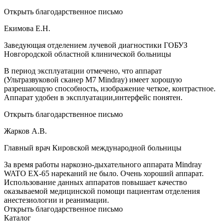
Открыть благодарственное письмо
Екимова Е.Н.
Заведующая отделением лучевой диагностики ГОБУЗ
Новгородской областной клинической больницы
В период эксплуатации отмечено, что аппарат
(Ультразвуковой сканер М7 Mindray) имеет хорошую
разрешающую способность, изображение четкое, контрастное.
Аппарат удобен в эксплуатации,интерфейс понятен.
Открыть благодарственное письмо
Жарков А.В.
Главный врач Кировской международной больницы
За время работы наркозно-дыхательного аппарата Mindray
WATO EX-65 нареканий не было. Очень хороший аппарат.
Использование данных аппаратов повышает качество
оказываемой медицинской помощи пациентам отделения
анестезиологии и реанимации.
Открыть благодарственное письмо
Каталог