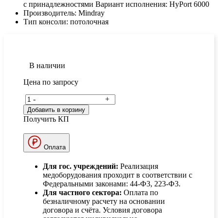
с принадлежностями Вариант исполнения: HyPort 6000
Производитель:
Mindray
Тип консоли:
потолочная
В наличии
Цена по запросу
-
+
Добавить в корзину
Получить КП
Оплата
Для гос. учреждений:
Реализация
медоборудования проходит в соответствии с
Федеральными законами: 44-Ф3, 223-Ф3.
Для частного сектора:
Оплата по
безналичному расчету на основании
договора и счёта. Условия договора