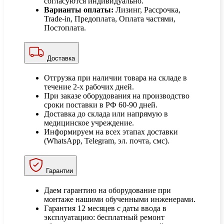
согласуются индивидуально.
Варианты оплаты:
Лизинг, Рассрочка,
Trade-in, Предоплата, Оплата частями,
Постоплата.
Доставка
Отгрузка при наличии товара на складе в
течение 2-х рабочих дней.
При заказе оборудования на производство
сроки поставки в РФ 60-90 дней.
Доставка до склада или напрямую в
медицинское учреждение.
Информируем на всех этапах доставки
(WhatsApp, Telegram, эл. почта, смс).
Гарантии
Даем гарантию на оборудование при
монтаже нашими обученными инженерами.
Гарантия 12 месяцев с даты ввода в
эксплуатацию: бесплатный ремонт