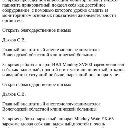
пациента прикроватный показал себя как достойное
оборудование, с помощью которого удобно следить за
мониторингом основных показателей жизнедеятельности
организма.
Открыть благодарственное письмо
Дьяков С.В.
Главный внештатный анестезиолог-реаниматолог
Вологодской областной клинической больницы
За время работы аппарат ИВЛ Mindray SV800 зарекомендовал
себя как надежный, простой и интуитивно понятный, отказов
и аварийных ситуаций не было, нареканий по аппарату нет.
Открыть благодарственное письмо
Дьяков С.В.
Главный внештатный анестезиолог-реаниматолог
Вологодской областной клинической больницы
За время работы наркозный аппарат Mindray Wato EX-65
зарекомендовал себя как надежный,простой и очень