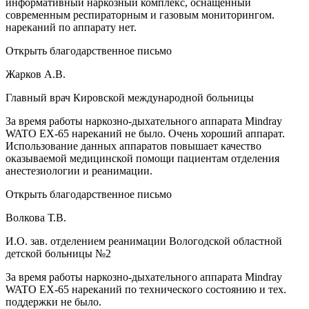
информативный наркозный комплекс, оснащенный
современным респираторным и газовым мониторингом.
нареканий по аппарату нет.
Открыть благодарственное письмо
Жарков А.В.
Главный врач Кировской международной больницы
За время работы наркозно-дыхательного аппарата Mindray
WATO EX-65 нареканий не было. Очень хороший аппарат.
Использование данных аппаратов повышает качество
оказываемой медицинской помощи пациентам отделения
анестезиологии и реанимации.
Открыть благодарственное письмо
Волкова Т.В.
И.О. зав. отделением реанимации Вологодской областной
детской больницы №2
За время работы наркозно-дыхательного аппарата Mindray
WATO EX-65 нареканий по технического состоянию и тех.
поддержки не было.