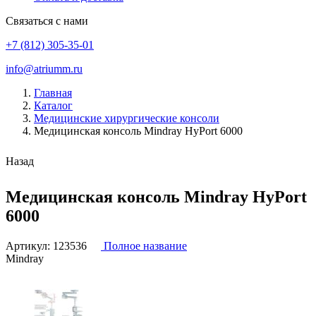
Связаться с нами
+7 (812) 305-35-01
info@atriumm.ru
Главная
Каталог
Медицинские хирургические консоли
Медицинская консоль Mindray HyPort 6000
Назад
Медицинская консоль Mindray HyPort
6000
Артикул:
123536
Полное название
Mindray