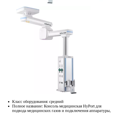
Класс оборудования:
средний
Полное название:
Консоль медицинская HyPort для
подвода медицинских газов и подключения аппаратуры,