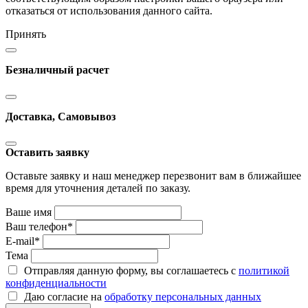
отказаться от использования данного сайта.
Принять
Безналичный расчет
Доставка, Самовывоз
Оставить заявку
Оставьте заявку и наш менеджер перезвонит вам в ближайшее
время для уточнения деталей по заказу.
Ваше имя
Ваш телефон
*
E-mail
*
Тема
Отправляя данную форму, вы соглашаетесь с
политикой
конфиденциальности
Даю согласие на
обработку персональных данных