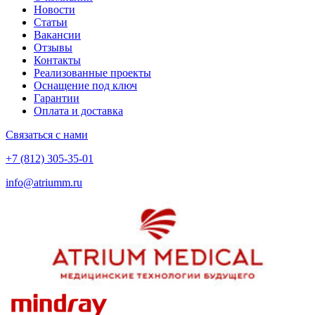
Новости
Статьи
Вакансии
Отзывы
Контакты
Реализованные проекты
Оснащение под ключ
Гарантии
Оплата и доставка
Связаться с нами
+7 (812) 305-35-01
info@atriumm.ru