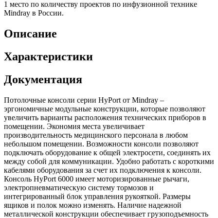
1 место
по количеству проектов по инфузионной технике
Mindray в России.
Описание
Характеристики
Документация
Потолочные консоли серии HyPort от Mindray –
эргономичные модульные конструкции, которые позволяют
увеличить варианты расположения технических приборов в
помещении. Экономия места увеличивает
производительность медицинского персонала в любом
небольшом помещении. Возможности консоли позволяют
подключать оборудование к общей электросети, соединять их
между собой для коммуникации. Удобно работать с короткими
кабелями оборудования за счет их подключения к консоли.
Консоль HyPort 6000 имеет моторизированные рычаги,
электропневматическую систему тормозов и
интегрированный блок управления рукояткой. Размеры
ящиков и полок можно изменять. Наличие надежной
металлической конструкции обеспечивает грузоподъемность