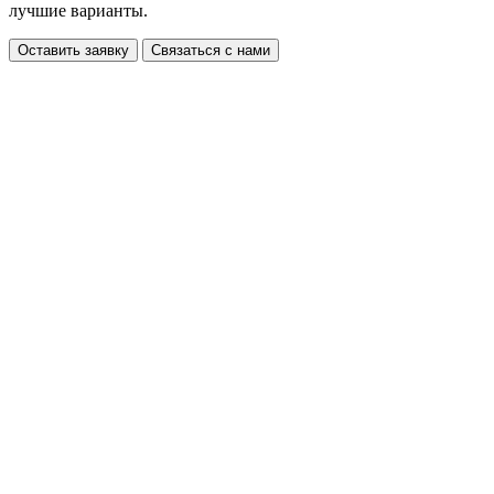
лучшие варианты.
Оставить заявку
Связаться с нами