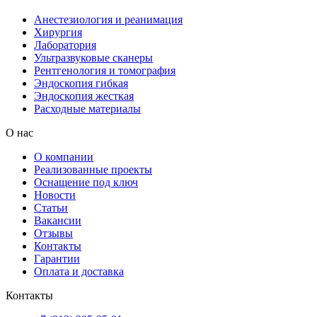
Анестезиология и реанимация
Хирургия
Лаборатория
Ультразвуковые сканеры
Рентгенология и томография
Эндоскопия гибкая
Эндоскопия жесткая
Расходные материалы
О нас
О компании
Реализованные проекты
Оснащение под ключ
Новости
Статьи
Вакансии
Отзывы
Контакты
Гарантии
Оплата и доставка
Контакты