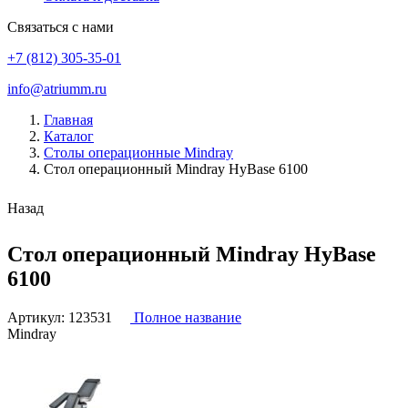
Связаться с нами
+7 (812) 305-35-01
info@atriumm.ru
Главная
Каталог
Столы операционные Mindray
Стол операционный Mindray HyBase 6100
Назад
Стол операционный Mindray HyBase
6100
Артикул:
123531
Полное название
Mindray