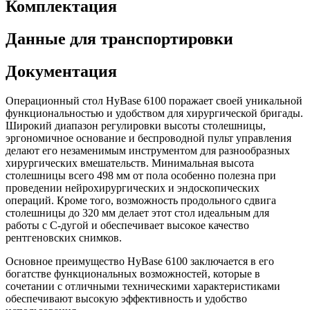
Комплектация
Данные для транспортировки
Документация
Операционный стол HyBase 6100 поражает своей уникальной
функциональностью и удобством для хирургической бригады.
Широкий диапазон регулировки высоты столешницы,
эргономичное основание и беспроводной пульт управления
делают его незаменимым инструментом для разнообразных
хирургических вмешательств. Минимальная высота
столешницы всего 498 мм от пола особенно полезна при
проведении нейрохирургических и эндоскопических
операций. Кроме того, возможность продольного сдвига
столешницы до 320 мм делает этот стол идеальным для
работы с С-дугой и обеспечивает высокое качество
рентгеновских снимков.
Основное преимущество HyBase 6100 заключается в его
богатстве функциональных возможностей, которые в
сочетании с отличными техническими характеристиками
обеспечивают высокую эффективность и удобство