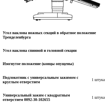
Угол наклона ножных секций в обратное положение
Тренделенбурга
Угол наклона спинной и головной секции
Изогнутое положение (концы опущены)
Подлокотник с универсальным зажимом с
1 штука
круглым отверстием
Универсальный зажим с квадратным
1 штука
отверстием 0092-30-102655