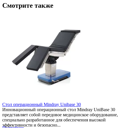
Смотрите также
Стол операционный Mindray Unibase 30
Инновационный операционный стол Mindray UniBase 30
представляет собой передовое медицинское оборудование,
специально разработанное для обеспечения высокой
эффективности и безопасно...
Подробнее