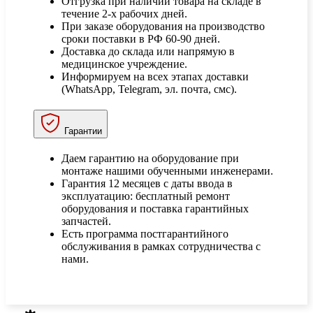
Отгрузка при наличии товара на складе в
течение 2-х рабочих дней.
При заказе оборудования на производство
сроки поставки в РФ 60-90 дней.
Доставка до склада или напрямую в
медицинское учреждение.
Информируем на всех этапах доставки
(WhatsApp, Telegram, эл. почта, смс).
Гарантии
Даем гарантию на оборудование при
монтаже нашими обученными инженерами.
Гарантия 12 месяцев с даты ввода в
эксплуатацию: бесплатный ремонт
оборудования и поставка гарантийных
запчастей.
Есть программа постгарантийного
обслуживания в рамках сотрудничества с
нами.