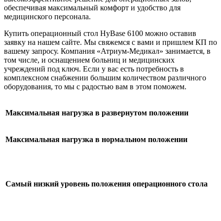
обеспечивая максимальный комфорт и удобство для
медицинского персонала.
Купить операционный стол HyBase 6100 можно оставив
заявку на нашем сайте. Мы свяжемся с вами и пришлем КП по
вашему запросу. Компания «Атриум-Медикал» занимается, в
том числе, и оснащением больниц и медицинских
учреждений под ключ. Если у вас есть потребность в
комплексном снабжении большим количеством различного
оборудования, то мы с радостью вам в этом поможем.
Максимальная нагрузка в развернутом положении
Максимальная нагрузка в нормальном положении
Самый низкий уровень положения операционного стола