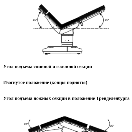
Угол подъема спинной и головной секции
Изогнутое положение (концы подняты)
Угол подъема ножных секций в положение Тренделенбурга