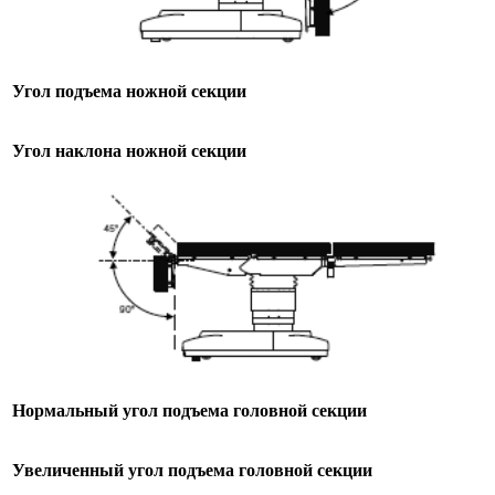
Угол подъема ножной секции
Угол наклона ножной секции
Нормальный угол подъема головной секции
Увеличенный угол подъема головной секции