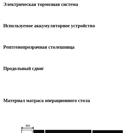
Электрическая тормозная система
Используемое аккумуляторное устройство
Рентгенопрозрачная столешница
Продольный сдвиг
Материал матраса операционного стола