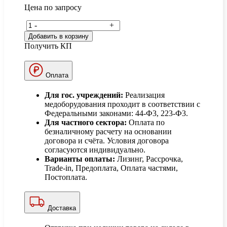
Цена по запросу
-
+
Добавить в корзину
Получить КП
Оплата
Для гос. учреждений:
Реализация
медоборудования проходит в соответствии с
Федеральными законами: 44-Ф3, 223-Ф3.
Для частного сектора:
Оплата по
безналичному расчету на основании
договора и счёта. Условия договора
согласуются индивидуально.
Варианты оплаты:
Лизинг, Рассрочка,
Trade-in, Предоплата, Оплата частями,
Постоплата.
Доставка