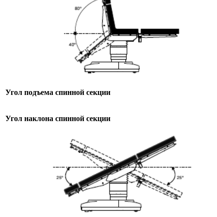
Угол подъема спинной секции
Угол наклона спинной секции