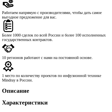
Работаем напрямую с производителями,
чтобы дать самое
выгодное предложение для вас.
Более 1000 сделок
по всей России и более 100 исполненных
государственных контрактов.
10 регионов
работают с нами на постоянной основе.
1 место
по количеству проектов по инфузионной технике
Mindray в России.
Описание
Характеристики