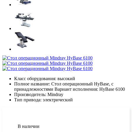
Класс оборудования:
высокий
Полное название:
Стол операционный HyBase, c
принадлежностями Вариант исполнения: HyBase 6100
Производитель:
Mindray
Тип привода:
электрический
В наличии