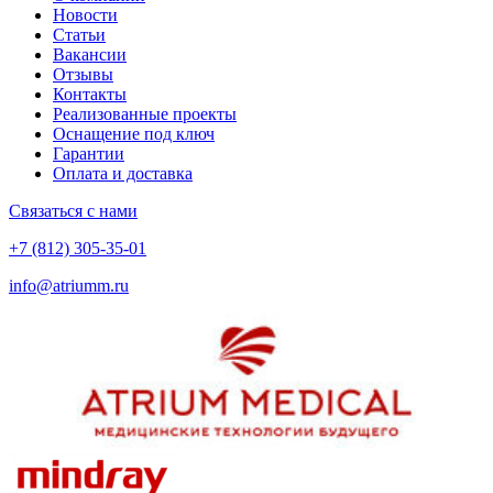
Новости
Статьи
Вакансии
Отзывы
Контакты
Реализованные проекты
Оснащение под ключ
Гарантии
Оплата и доставка
Связаться с нами
+7 (812) 305-35-01
info@atriumm.ru