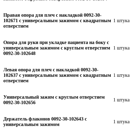
Правая опора для плеч с накладкой 0092-30-
102671 с универсальным зажимом с квадратным
1 штука
отверстием
Опора для руки при укладке пациента на боку с
универсальным зажимом с круглым отверстием
1 штука
0092-30-102648
Левая опора для плеч с накладкой 0092-30-
102637 с универсальным зажимом с квадратным
1 штука
отверстием
Универсальный зажим с круглым отверстием
1 штука
0092-30-102656
Держатель флаконов 0092-30-102643 с
1 штука
универсальным зажимом