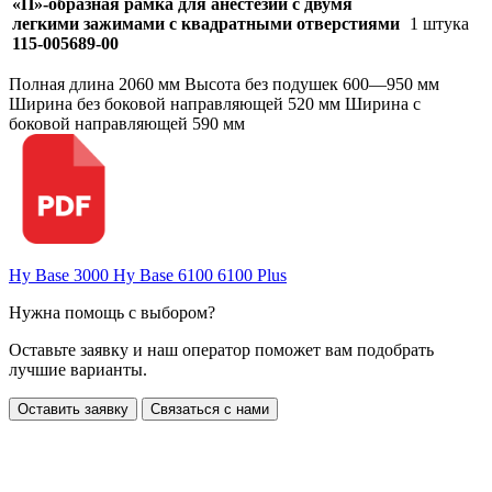
«П»-образная рамка для анестезии с двумя
легкими зажимами с квадратными отверстиями
1 штука
115-005689-00
Полная длина 2060 мм Высота без подушек 600—950 мм
Ширина без боковой направляющей 520 мм Ширина с
боковой направляющей 590 мм
Hy Base 3000 Hy Base 6100 6100 Plus
Нужна помощь с выбором?
Оставьте заявку и наш оператор поможет вам подобрать
лучшие варианты.
Оставить заявку
Связаться с нами