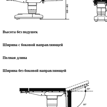
Высота без подушек
Ширина с боковой направляющей
Полная длина
Ширина без боковой направляющей