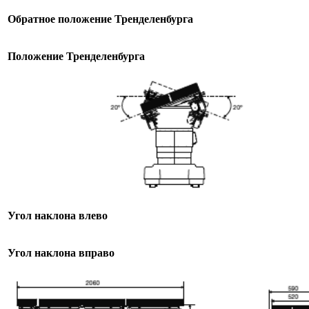
Обратное положение Тренделенбурга
Положение Тренделенбурга
Угол наклона влево
Угол наклона вправо