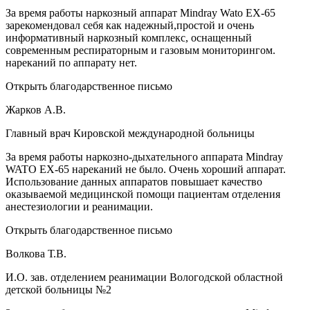
За время работы наркозный аппарат Mindray Wato EX-65
зарекомендовал себя как надежный,простой и очень
информативный наркозный комплекс, оснащенный
современным респираторным и газовым мониторингом.
нареканий по аппарату нет.
Открыть благодарственное письмо
Жарков А.В.
Главный врач Кировской международной больницы
За время работы наркозно-дыхательного аппарата Mindray
WATO EX-65 нареканий не было. Очень хороший аппарат.
Использование данных аппаратов повышает качество
оказываемой медицинской помощи пациентам отделения
анестезиологии и реанимации.
Открыть благодарственное письмо
Волкова Т.В.
И.О. зав. отделением реанимации Вологодской областной
детской больницы №2