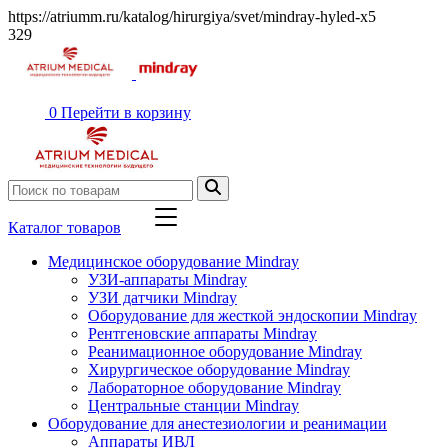
https://atriumm.ru/katalog/hirurgiya/svet/mindray-hyled-x5
329
0
Перейти в корзину
Каталог товаров
Медицинское оборудование Mindray
УЗИ-аппараты Mindray
УЗИ датчики Mindray
Оборудование для жесткой эндоскопии Mindray
Рентгеновские аппараты Mindray
Реанимационное оборудование Mindray
Хирургическое оборудование Mindray
Лабораторное оборудование Mindray
Центральные станции Mindray
Оборудование для анестезиологии и реанимации
Аппараты ИВЛ