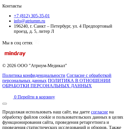
Контакты
+7 (812) 305-35-01
info@atriumm.ru
196240, г. Санкт – Петербург, ул. 4 Предпортовый
проезд, д. 5, литер Л
Мы в соц сетях
© 2026 ООО "Атриум-Медикал"
Политика конфиденциальности
Согласие с обработкой
персональных данных
ПОЛИТИКА В ОТНОШЕНИИ
ОБРАБОТКИ ПЕРСОНАЛЬНЫХ ДАННЫХ
0
Перейти в корзину
Продолжая использовать наш сайт, вы даете
согласие
на
обработку файлов cookie и пользовательских данных в целях
функционирования сайта, проведения ретаргетинга и
проведения статистических исследований и обзоров. Также