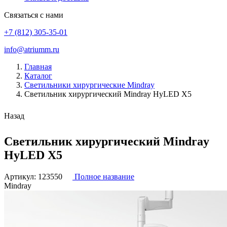
Связаться с нами
+7 (812) 305-35-01
info@atriumm.ru
Главная
Каталог
Светильники хирургические Mindray
Светильник хирургический Mindray HyLED X5
Назад
Светильник хирургический Mindray
HyLED X5
Артикул:
123550
Полное название
Mindray