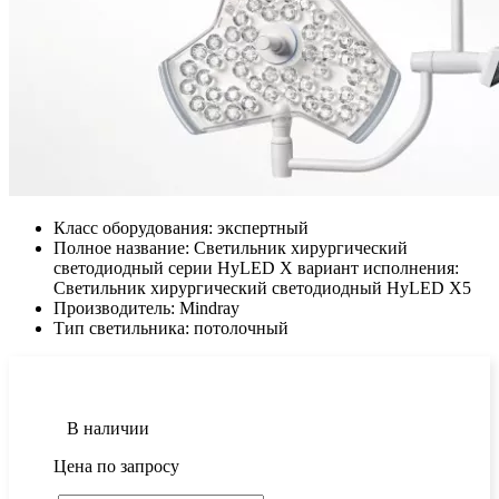
Класс оборудования:
экспертный
Полное название:
Светильник хирургический
светодиодный серии HyLED X вариант исполнения:
Светильник хирургический светодиодный HyLED X5
Производитель:
Mindray
Тип светильника:
потолочный
В наличии
Цена по запросу