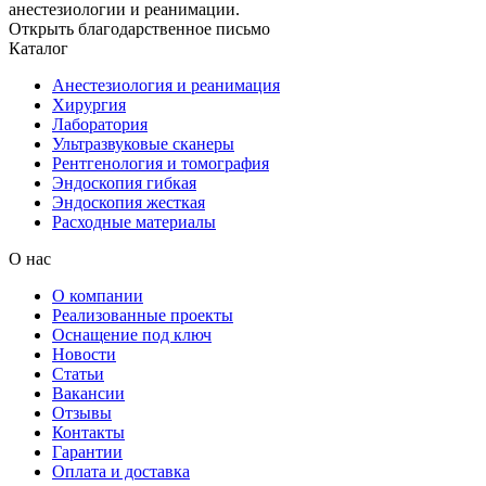
анестезиологии и реанимации.
Открыть благодарственное письмо
Каталог
Анестезиология и реанимация
Хирургия
Лаборатория
Ультразвуковые сканеры
Рентгенология и томография
Эндоскопия гибкая
Эндоскопия жесткая
Расходные материалы
О нас
О компании
Реализованные проекты
Оснащение под ключ
Новости
Статьи
Вакансии
Отзывы
Контакты
Гарантии
Оплата и доставка