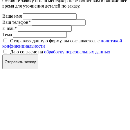
Оставьте заявку и наш менеджер перезвонит вам в ближайшее
время для уточнения деталей по заказу.
Ваше имя
Ваш телефон
*
E-mail
*
Тема
Отправляя данную форму, вы соглашаетесь с
политикой
конфиденциальности
Даю согласие на
обработку персональных данных
Отправить заявку