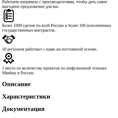
Работаем напрямую с производителями,
чтобы дать самое
выгодное предложение для вас.
Более 1000 сделок
по всей России и более 100 исполненных
государственных контрактов.
10 регионов
работают с нами на постоянной основе.
1 место
по количеству проектов по инфузионной технике
Mindray в России.
Описание
Характеристики
Документация