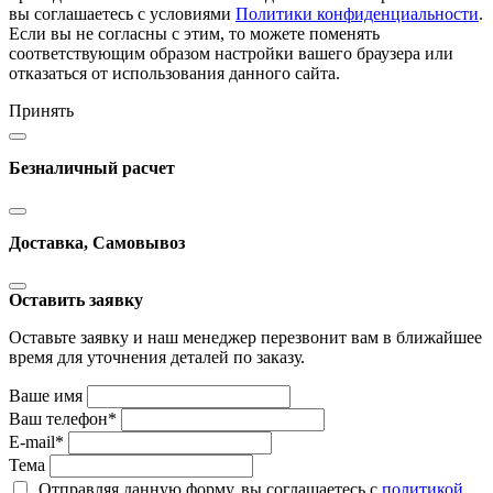
вы соглашаетесь с условиями
Политики конфиденциальности
.
Если вы не согласны с этим, то можете поменять
соответствующим образом настройки вашего браузера или
отказаться от использования данного сайта.
Принять
Безналичный расчет
Доставка, Самовывоз
Оставить заявку
Оставьте заявку и наш менеджер перезвонит вам в ближайшее
время для уточнения деталей по заказу.
Ваше имя
Ваш телефон
*
E-mail
*
Тема
Отправляя данную форму, вы соглашаетесь с
политикой