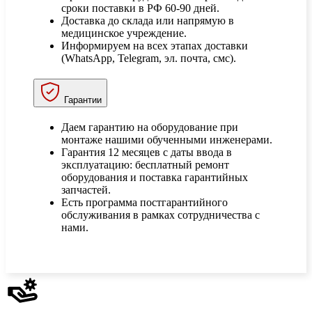
сроки поставки в РФ 60-90 дней.
Доставка до склада или напрямую в
медицинское учреждение.
Информируем на всех этапах доставки
(WhatsApp, Telegram, эл. почта, смс).
Гарантии
Даем гарантию на оборудование при
монтаже нашими обученными инженерами.
Гарантия 12 месяцев с даты ввода в
эксплуатацию: бесплатный ремонт
оборудования и поставка гарантийных
запчастей.
Есть программа постгарантийного
обслуживания в рамках сотрудничества с
нами.