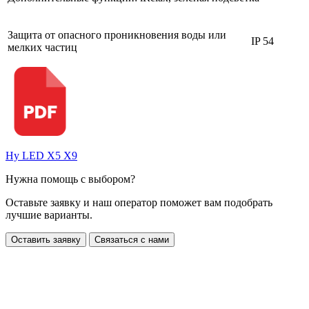
Защита от опасного проникновения воды или
IP 54
мелких частиц
Hy LED X5 X9
Нужна помощь с выбором?
Оставьте заявку и наш оператор поможет вам подобрать
лучшие варианты.
Оставить заявку
Связаться с нами