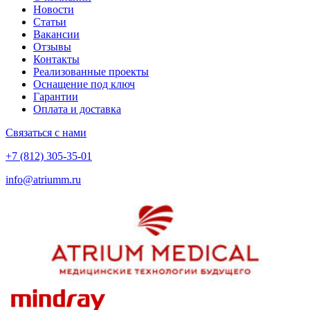
Новости
Статьи
Вакансии
Отзывы
Контакты
Реализованные проекты
Оснащение под ключ
Гарантии
Оплата и доставка
Связаться с нами
+7 (812) 305-35-01
info@atriumm.ru