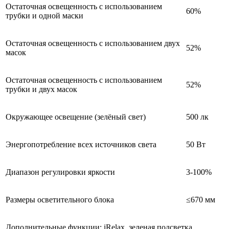
Остаточная освещенность с использованием
60%
трубки и одной маски
Остаточная освещенность с использованием двух
52%
масок
Остаточная освещенность с использованием
52%
трубки и двух масок
Окружающее освещение (зелёный свет)
500 лк
Энергопотребление всех источников света
50 Вт
Диапазон регулировки яркости
3-100%
Размеры осветительного блока
≤670 мм
Дополнительные функции: iRelax, зеленая подсветка