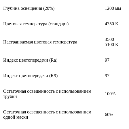
Глубина освещения (20%)
1200 мм
Цветовая температура (стандарт)
4350 К
3500—
Настраиваемая цветовая температура
5100 K
Индекс цветопередачи (Ra)
97
Индекс цветопередачи (R9)
97
Остаточная освещенность с использованием
100%
трубки
Остаточная освещенность с использованием
60%
одной маски