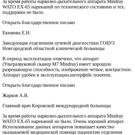
За время работы наркозно-дыхательного аппарата Mindray
WATO EX-65 нареканий по технического состоянию и тех.
поддержки не было.
Открыть благодарственное письмо
Екимова Е.Н.
Заведующая отделением лучевой диагностики ГОБУЗ
Новгородской областной клинической больницы
В период эксплуатации отмечено, что аппарат
(Ультразвуковой сканер М7 Mindray) имеет хорошую
разрешающую способность, изображение четкое, контрастное.
Аппарат удобен в эксплуатации,интерфейс понятен.
Открыть благодарственное письмо
Жарков А.В.
Главный врач Кировской международной больницы
За время работы наркозно-дыхательного аппарата Mindray
WATO EX-65 нареканий не было. Очень хороший аппарат.
Использование данных аппаратов повышает качество
оказываемой медицинской помощи пациентам отделения