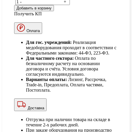
-
+
Добавить в корзину
Получить КП
Оплата
Для гос. учреждений:
Реализация
медоборудования проходит в соответствии с
Федеральными законами: 44-Ф3, 223-Ф3.
Для частного сектора:
Оплата по
безналичному расчету на основании
договора и счёта. Условия договора
согласуются индивидуально.
Варианты оплаты:
Лизинг, Рассрочка,
Trade-in, Предоплата, Оплата частями,
Постоплата.
Доставка
Отгрузка при наличии товара на складе в
течение 2-х рабочих дней.
При заказе оборудования на производство