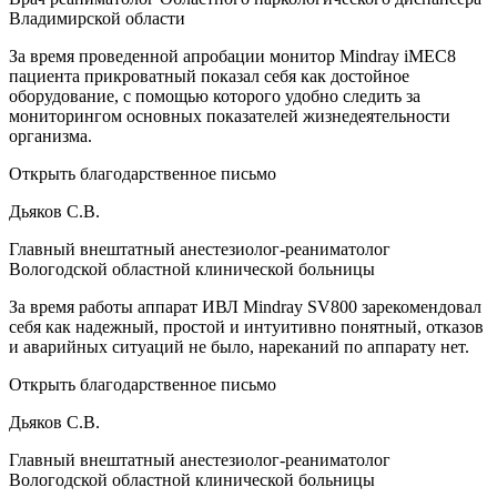
Владимирской области
За время проведенной апробации монитор Mindray iMEC8
пациента прикроватный показал себя как достойное
оборудование, с помощью которого удобно следить за
мониторингом основных показателей жизнедеятельности
организма.
Открыть благодарственное письмо
Дьяков С.В.
Главный внештатный анестезиолог-реаниматолог
Вологодской областной клинической больницы
За время работы аппарат ИВЛ Mindray SV800 зарекомендовал
себя как надежный, простой и интуитивно понятный, отказов
и аварийных ситуаций не было, нареканий по аппарату нет.
Открыть благодарственное письмо
Дьяков С.В.
Главный внештатный анестезиолог-реаниматолог
Вологодской областной клинической больницы