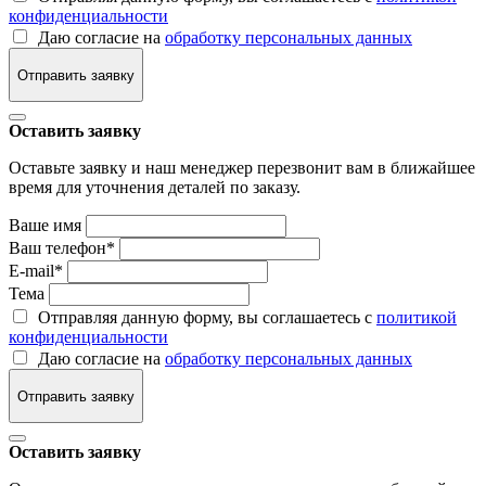
конфиденциальности
Даю согласие на
обработку персональных данных
Отправить заявку
Оставить заявку
Оставьте заявку и наш менеджер перезвонит вам в ближайшее
время для уточнения деталей по заказу.
Ваше имя
Ваш телефон
*
E-mail
*
Тема
Отправляя данную форму, вы соглашаетесь с
политикой
конфиденциальности
Даю согласие на
обработку персональных данных
Отправить заявку
Оставить заявку