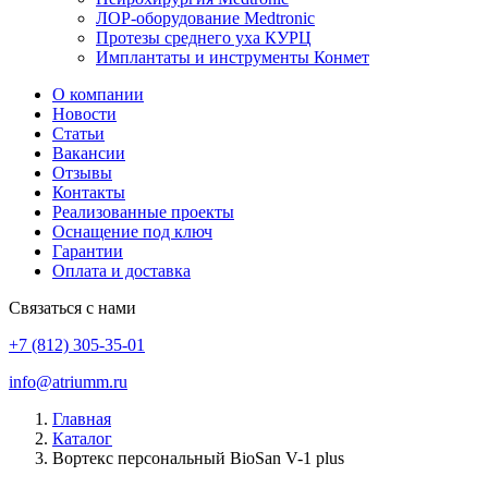
ЛОР-оборудование Medtronic
Протезы среднего уха КУРЦ
Имплантаты и инструменты Конмет
О компании
Новости
Статьи
Вакансии
Отзывы
Контакты
Реализованные проекты
Оснащение под ключ
Гарантии
Оплата и доставка
Связаться с нами
+7 (812) 305-35-01
info@atriumm.ru
Главная
Каталог
Вортекс персональный BioSan V-1 plus