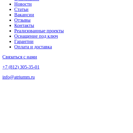
Новости
Статьи
Вакансии
Отзывы
Контакты
Реализованные проекты
Оснащение под ключ
Гарантии
Оплата и доставка
Связаться с нами
+7 (812) 305-35-01
info@atriumm.ru