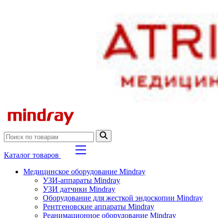
Каталог товаров
Медицинское оборудование Mindray
УЗИ-аппараты Mindray
УЗИ датчики Mindray
Оборудование для жесткой эндоскопии Mindray
Рентгеновские аппараты Mindray
Реанимационное оборудование Mindray