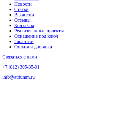
Новости
Статьи
Вакансии
Отзывы
Контакты
Реализованные проекты
Оснащение под ключ
Гарантии
Оплата и доставка
Связаться с нами
+7 (812) 305-35-01
info@atriumm.ru