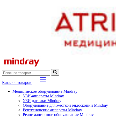
Каталог товаров
Медицинское оборудование Mindray
УЗИ-аппараты Mindray
УЗИ датчики Mindray
Оборудование для жесткой эндоскопии Mindray
Рентгеновские аппараты Mindray
Реанимационное оборудование Mindray