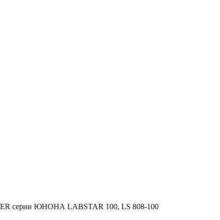
NKER серии ЮНОНА LABSTAR 100, LS 808-100