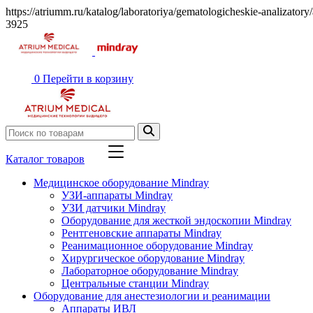
https://atriumm.ru/katalog/laboratoriya/gematologicheskie-analizatory
3925
0
Перейти в корзину
Каталог товаров
Медицинское оборудование Mindray
УЗИ-аппараты Mindray
УЗИ датчики Mindray
Оборудование для жесткой эндоскопии Mindray
Рентгеновские аппараты Mindray
Реанимационное оборудование Mindray
Хирургическое оборудование Mindray
Лабораторное оборудование Mindray
Центральные станции Mindray
Оборудование для анестезиологии и реанимации
Аппараты ИВЛ