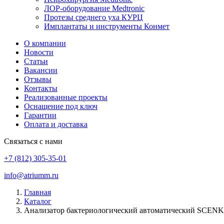
ЛОР-оборудование Medtronic
Протезы среднего уха КУРЦ
Имплантаты и инструменты Конмет
О компании
Новости
Статьи
Вакансии
Отзывы
Контакты
Реализованные проекты
Оснащение под ключ
Гарантии
Оплата и доставка
Связаться с нами
+7 (812) 305-35-01
info@atriumm.ru
Главная
Каталог
Анализатор бактериологический автоматический SCE