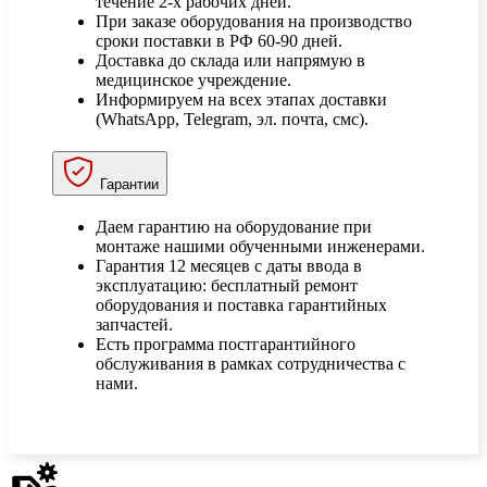
течение 2-х рабочих дней.
При заказе оборудования на производство
сроки поставки в РФ 60-90 дней.
Доставка до склада или напрямую в
медицинское учреждение.
Информируем на всех этапах доставки
(WhatsApp, Telegram, эл. почта, смс).
Гарантии
Даем гарантию на оборудование при
монтаже нашими обученными инженерами.
Гарантия 12 месяцев с даты ввода в
эксплуатацию: бесплатный ремонт
оборудования и поставка гарантийных
запчастей.
Есть программа постгарантийного
обслуживания в рамках сотрудничества с
нами.