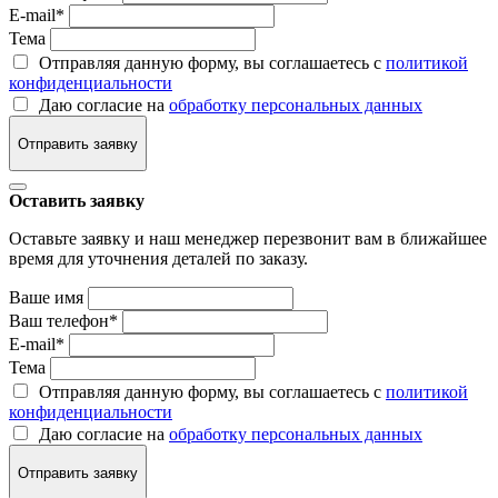
E-mail
*
Тема
Отправляя данную форму, вы соглашаетесь с
политикой
конфиденциальности
Даю согласие на
обработку персональных данных
Отправить заявку
Оставить заявку
Оставьте заявку и наш менеджер перезвонит вам в ближайшее
время для уточнения деталей по заказу.
Ваше имя
Ваш телефон
*
E-mail
*
Тема
Отправляя данную форму, вы соглашаетесь с
политикой
конфиденциальности
Даю согласие на
обработку персональных данных
Отправить заявку