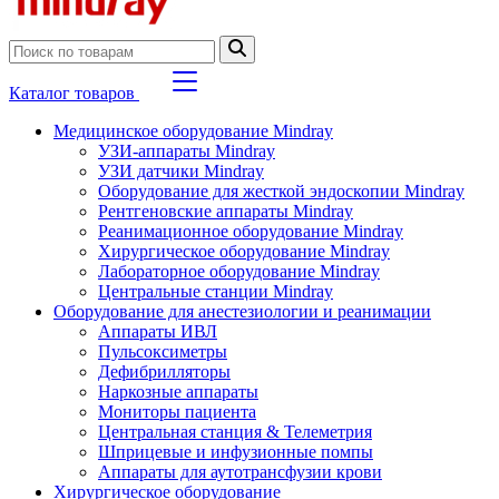
Каталог товаров
Медицинское оборудование Mindray
УЗИ-аппараты Mindray
УЗИ датчики Mindray
Оборудование для жесткой эндоскопии Mindray
Рентгеновские аппараты Mindray
Реанимационное оборудование Mindray
Хирургическое оборудование Mindray
Лабораторное оборудование Mindray
Центральные станции Mindray
Оборудование для анестезиологии и реанимации
Аппараты ИВЛ
Пульсоксиметры
Дефибрилляторы
Наркозные аппараты
Мониторы пациента
Центральная станция & Телеметрия
Шприцевые и инфузионные помпы
Аппараты для аутотрансфузии крови
Хирургическое оборудование