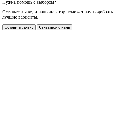
Нужна помощь с выбором?
Оставьте заявку и наш оператор поможет вам подобрать
лучшие варианты.
Оставить заявку
Связаться с нами