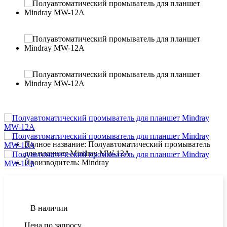
Полное название:
Полуавтоматический промыватель
для планшет Mindray MW-12A
Производитель:
Mindray
В наличии
Цена по запросу