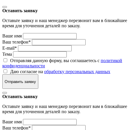
Оставить заявку
Оставьте заявку и наш менеджер перезвонит вам в ближайшее
время для уточнения деталей по заказу.
Ваше имя
Ваш телефон
*
E-mail
*
Тема
Отправляя данную форму, вы соглашаетесь с
политикой
конфиденциальности
Даю согласие на
обработку персональных данных
Отправить заявку
Оставить заявку
Оставьте заявку и наш менеджер перезвонит вам в ближайшее
время для уточнения деталей по заказу.
Ваше имя
Ваш телефон
*