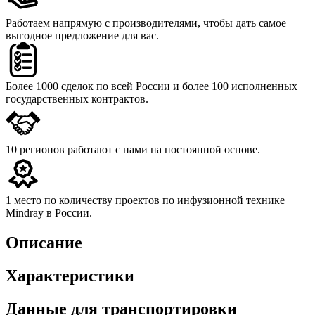
Работаем напрямую с производителями,
чтобы дать самое
выгодное предложение для вас.
Более 1000 сделок
по всей России и более 100 исполненных
государственных контрактов.
10 регионов
работают с нами на постоянной основе.
1 место
по количеству проектов по инфузионной технике
Mindray в России.
Описание
Характеристики
Данные для транспортировки