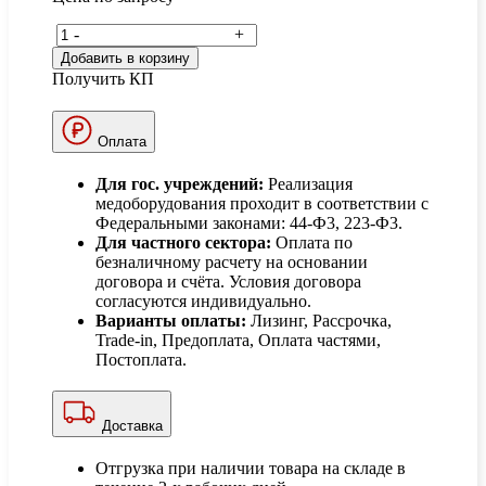
-
+
Добавить в корзину
Получить КП
Оплата
Для гос. учреждений:
Реализация
медоборудования проходит в соответствии с
Федеральными законами: 44-Ф3, 223-Ф3.
Для частного сектора:
Оплата по
безналичному расчету на основании
договора и счёта. Условия договора
согласуются индивидуально.
Варианты оплаты:
Лизинг, Рассрочка,
Trade-in, Предоплата, Оплата частями,
Постоплата.
Доставка
Отгрузка при наличии товара на складе в