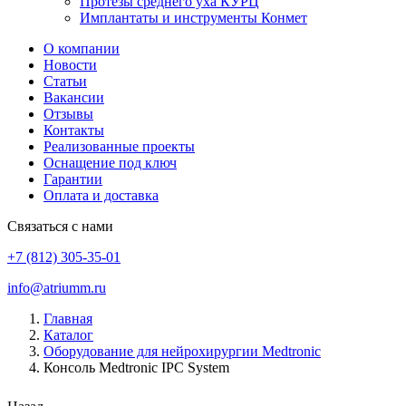
Протезы среднего уха КУРЦ
Имплантаты и инструменты Конмет
О компании
Новости
Статьи
Вакансии
Отзывы
Контакты
Реализованные проекты
Оснащение под ключ
Гарантии
Оплата и доставка
Связаться с нами
+7 (812) 305-35-01
info@atriumm.ru
Главная
Каталог
Оборудование для нейрохирургии Medtronic
Консоль Medtronic IPC System