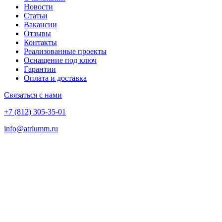
Новости
Статьи
Вакансии
Отзывы
Контакты
Реализованные проекты
Оснащение под ключ
Гарантии
Оплата и доставка
Связаться с нами
+7 (812) 305-35-01
info@atriumm.ru