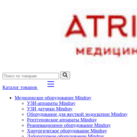
Каталог товаров
Медицинское оборудование Mindray
УЗИ-аппараты Mindray
УЗИ датчики Mindray
Оборудование для жесткой эндоскопии Mindray
Рентгеновские аппараты Mindray
Реанимационное оборудование Mindray
Хирургическое оборудование Mindray
Лабораторное оборудование Mindray