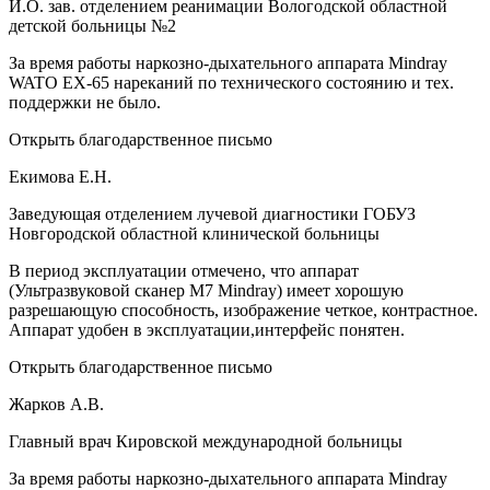
И.О. зав. отделением реанимации Вологодской областной
детской больницы №2
За время работы наркозно-дыхательного аппарата Mindray
WATO EX-65 нареканий по технического состоянию и тех.
поддержки не было.
Открыть благодарственное письмо
Екимова Е.Н.
Заведующая отделением лучевой диагностики ГОБУЗ
Новгородской областной клинической больницы
В период эксплуатации отмечено, что аппарат
(Ультразвуковой сканер М7 Mindray) имеет хорошую
разрешающую способность, изображение четкое, контрастное.
Аппарат удобен в эксплуатации,интерфейс понятен.
Открыть благодарственное письмо
Жарков А.В.
Главный врач Кировской международной больницы
За время работы наркозно-дыхательного аппарата Mindray