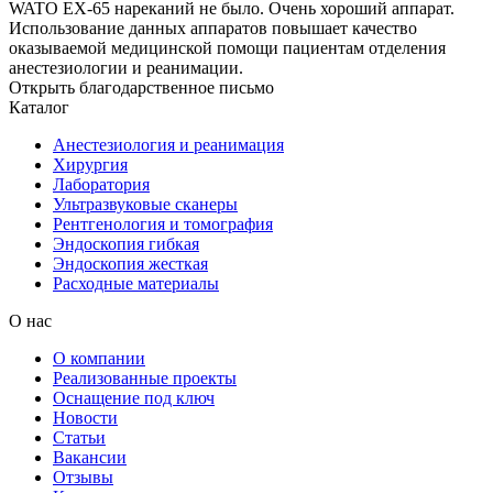
WATO EX-65 нареканий не было. Очень хороший аппарат.
Использование данных аппаратов повышает качество
оказываемой медицинской помощи пациентам отделения
анестезиологии и реанимации.
Открыть благодарственное письмо
Каталог
Анестезиология и реанимация
Хирургия
Лаборатория
Ультразвуковые сканеры
Рентгенология и томография
Эндоскопия гибкая
Эндоскопия жесткая
Расходные материалы
О нас
О компании
Реализованные проекты
Оснащение под ключ
Новости
Статьи
Вакансии
Отзывы