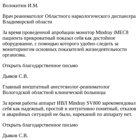
Волокитин И.М.
Врач реаниматолог Областного наркологического диспансера
Владимирской области
За время проведенной апробации монитор Mindray iMEC8
пациента прикроватный показал себя как достойное
оборудование, с помощью которого удобно следить за
мониторингом основных показателей жизнедеятельности
организма.
Открыть благодарственное письмо
Дьяков С.В.
Главный внештатный анестезиолог-реаниматолог
Вологодской областной клинической больницы
За время работы аппарат ИВЛ Mindray SV800 зарекомендовал
себя как надежный, простой и интуитивно понятный, отказов
и аварийных ситуаций не было, нареканий по аппарату нет.
Открыть благодарственное письмо
Дьяков С.В.