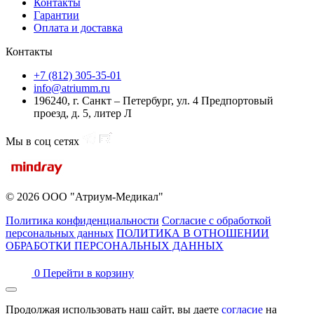
Контакты
Гарантии
Оплата и доставка
Контакты
+7 (812) 305-35-01
info@atriumm.ru
196240, г. Санкт – Петербург, ул. 4 Предпортовый
проезд, д. 5, литер Л
Мы в соц сетях
© 2026 ООО "Атриум-Медикал"
Политика конфиденциальности
Согласие с обработкой
персональных данных
ПОЛИТИКА В ОТНОШЕНИИ
ОБРАБОТКИ ПЕРСОНАЛЬНЫХ ДАННЫХ
0
Перейти в корзину
Продолжая использовать наш сайт, вы даете
согласие
на