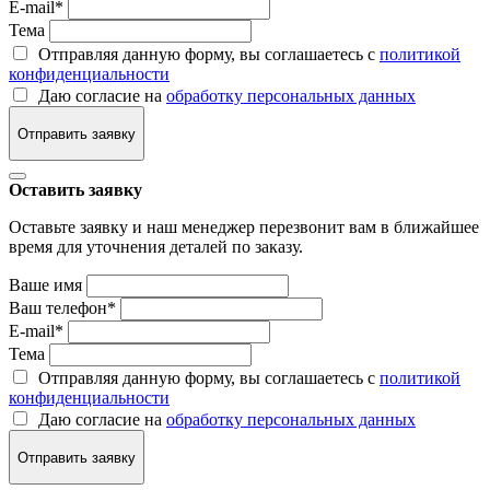
E-mail
*
Тема
Отправляя данную форму, вы соглашаетесь с
политикой
конфиденциальности
Даю согласие на
обработку персональных данных
Отправить заявку
Оставить заявку
Оставьте заявку и наш менеджер перезвонит вам в ближайшее
время для уточнения деталей по заказу.
Ваше имя
Ваш телефон
*
E-mail
*
Тема
Отправляя данную форму, вы соглашаетесь с
политикой
конфиденциальности
Даю согласие на
обработку персональных данных
Отправить заявку