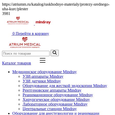
https://atriumm.ru/katalog/raskhodnye-materialy/protezy-srednego-
uha-kurc/plester
3981
0
Перейти в корзину
Каталог товаров
Медицинское оборудование Mindray
УЗИ-аппараты Mindray
УЗИ датчики Mindray
Оборудование для жесткой эндоскопии Mindray
Рентгеновские аппараты Mindray
Реанимационное оборудование Mindray
Хирургическое оборудование Mindray
Лабораторное оборудование Mindray
Центральные станции Mindray
Оборудование для анестезиологии и реанимации