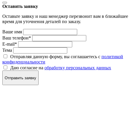
Оставить заявку
Оставьте заявку и наш менеджер перезвонит вам в ближайшее
время для уточнения деталей по заказу.
Ваше имя
Ваш телефон
*
E-mail
*
Тема
Отправляя данную форму, вы соглашаетесь с
политикой
конфиденциальности
Даю согласие на
обработку персональных данных
Отправить заявку