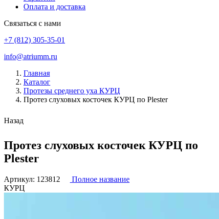
Оплата и доставка
Связаться с нами
+7 (812) 305-35-01
info@atriumm.ru
Главная
Каталог
Протезы среднего уха КУРЦ
Протез слуховых косточек КУРЦ по Plester
Назад
Протез слуховых косточек КУРЦ по
Plester
Артикул:
123812
Полное название
КУРЦ