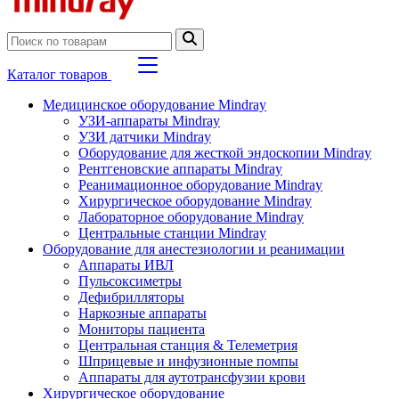
Каталог товаров
Медицинское оборудование Mindray
УЗИ-аппараты Mindray
УЗИ датчики Mindray
Оборудование для жесткой эндоскопии Mindray
Рентгеновские аппараты Mindray
Реанимационное оборудование Mindray
Хирургическое оборудование Mindray
Лабораторное оборудование Mindray
Центральные станции Mindray
Оборудование для анестезиологии и реанимации
Аппараты ИВЛ
Пульсоксиметры
Дефибрилляторы
Наркозные аппараты
Мониторы пациента
Центральная станция & Телеметрия
Шприцевые и инфузионные помпы
Аппараты для аутотрансфузии крови
Хирургическое оборудование