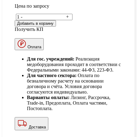
Цена по запросу
-
+
Добавить в корзину
Получить КП
Оплата
Для гос. учреждений:
Реализация
медоборудования проходит в соответствии с
Федеральными законами: 44-Ф3, 223-Ф3.
Для частного сектора:
Оплата по
безналичному расчету на основании
договора и счёта. Условия договора
согласуются индивидуально.
Варианты оплаты:
Лизинг, Рассрочка,
Trade-in, Предоплата, Оплата частями,
Постоплата.
Доставка