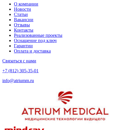
О компании
Новости
Статьи
Вакансии
Отзывы
Контакты
Реализованные проекты
Оснащение под ключ
Гарантии
Оплата и доставка
Связаться с нами
+7 (812) 305-35-01
info@atriumm.ru