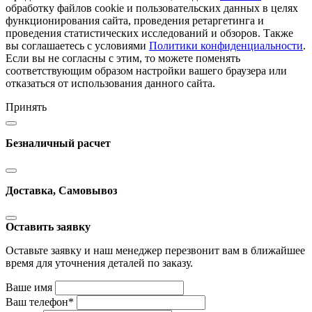
обработку файлов cookie и пользовательских данных в целях
функционирования сайта, проведения ретаргетинга и
проведения статистических исследований и обзоров. Также
вы соглашаетесь с условиями
Политики конфиденциальности
.
Если вы не согласны с этим, то можете поменять
соответствующим образом настройки вашего браузера или
отказаться от использования данного сайта.
Принять
Безналичный расчет
Доставка, Самовывоз
Оставить заявку
Оставьте заявку и наш менеджер перезвонит вам в ближайшее
время для уточнения деталей по заказу.
Ваше имя
Ваш телефон
*