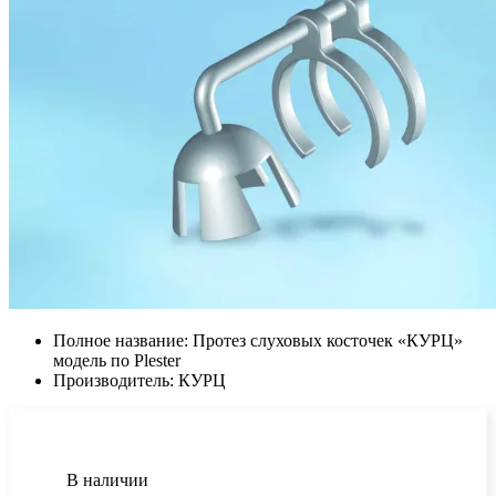
Полное название:
Протез слуховых косточек «КУРЦ»
модель по Plester
Производитель:
КУРЦ
В наличии