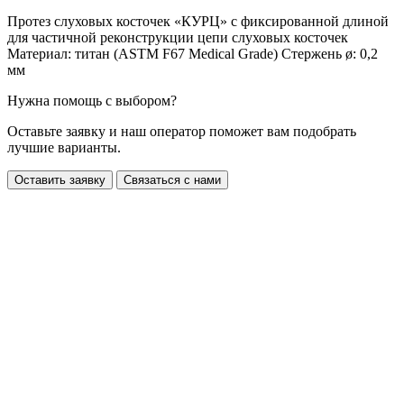
Протез слуховых косточек «КУРЦ» с фиксированной длиной
для частичной реконструкции цепи слуховых косточек
Материал: титан (ASTM F67 Medical Grade) Стержень ø: 0,2
мм
Нужна помощь с выбором?
Оставьте заявку и наш оператор поможет вам подобрать
лучшие варианты.
Оставить заявку
Связаться с нами