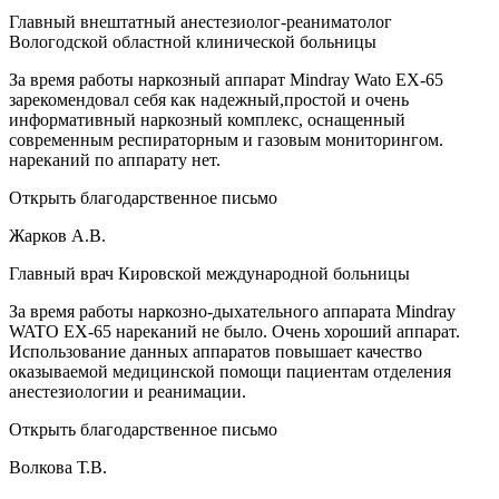
Главный внештатный анестезиолог-реаниматолог
Вологодской областной клинической больницы
За время работы наркозный аппарат Mindray Wato EX-65
зарекомендовал себя как надежный,простой и очень
информативный наркозный комплекс, оснащенный
современным респираторным и газовым мониторингом.
нареканий по аппарату нет.
Открыть благодарственное письмо
Жарков А.В.
Главный врач Кировской международной больницы
За время работы наркозно-дыхательного аппарата Mindray
WATO EX-65 нареканий не было. Очень хороший аппарат.
Использование данных аппаратов повышает качество
оказываемой медицинской помощи пациентам отделения
анестезиологии и реанимации.
Открыть благодарственное письмо
Волкова Т.В.