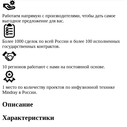
Работаем напрямую с производителями,
чтобы дать самое
выгодное предложение для вас.
Более 1000 сделок
по всей России и более 100 исполненных
государственных контрактов.
10 регионов
работают с нами на постоянной основе.
1 место
по количеству проектов по инфузионной технике
Mindray в России.
Описание
Характеристики