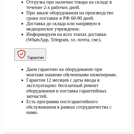
Отгрузка при наличии товара на складе в
течение 2-х рабочих дней.
При заказе оборудования на производство
сроки поставки в РФ 60-90 дней.
Доставка до склада или напрямую в
медицинское учреждение.
Информируем на всех этапах доставки
(WhatsApp, Telegram, эл. почта, смс).
Гарантии
Даем гарантию на оборудование при
монтаже нашими обученными инженерами.
Гарантия 12 месяцев с даты ввода в
эксплуатацию: бесплатный ремонт
оборудования и поставка гарантийных
запчастей.
Есть программа постгарантийного
обслуживания в рамках сотрудничества с
нами.