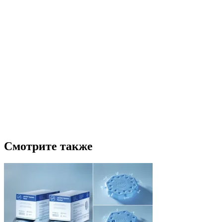
Смотрите также