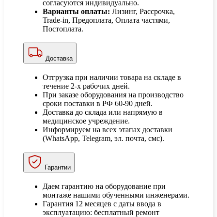
согласуются индивидуально.
Варианты оплаты:
Лизинг, Рассрочка,
Trade-in, Предоплата, Оплата частями,
Постоплата.
Доставка
Отгрузка при наличии товара на складе в
течение 2-х рабочих дней.
При заказе оборудования на производство
сроки поставки в РФ 60-90 дней.
Доставка до склада или напрямую в
медицинское учреждение.
Информируем на всех этапах доставки
(WhatsApp, Telegram, эл. почта, смс).
Гарантии
Даем гарантию на оборудование при
монтаже нашими обученными инженерами.
Гарантия 12 месяцев с даты ввода в
эксплуатацию: бесплатный ремонт