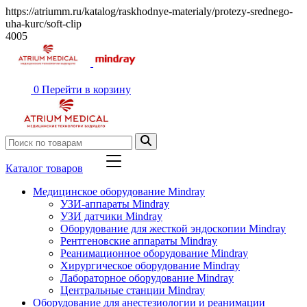
https://atriumm.ru/katalog/raskhodnye-materialy/protezy-srednego-
uha-kurc/soft-clip
4005
0
Перейти в корзину
Каталог товаров
Медицинское оборудование Mindray
УЗИ-аппараты Mindray
УЗИ датчики Mindray
Оборудование для жесткой эндоскопии Mindray
Рентгеновские аппараты Mindray
Реанимационное оборудование Mindray
Хирургическое оборудование Mindray
Лабораторное оборудование Mindray
Центральные станции Mindray
Оборудование для анестезиологии и реанимации