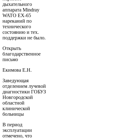
дыхательного
аппарата Mindray
WATO EX-65
нареканий по
технического
состоянию и тех.
поддержки не было.
Открыть
благодарственное
письмо
Екимова Е.Н.
Заведующая
отделением лучевой
диагностики ГОБУЗ
Новгородской
областной
клинической
больницы
В период
эксплуатации
отмечено, что