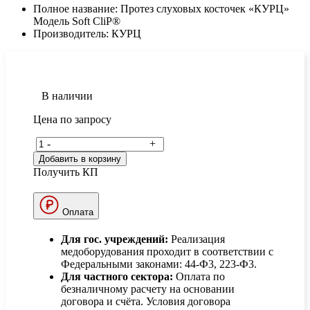
Полное название:
Протез слуховых косточек «КУРЦ»
Модель Soft CliP®
Производитель:
КУРЦ
В наличии
Цена по запросу
-
+
Добавить в корзину
Получить КП
Оплата
Для гос. учреждений:
Реализация
медоборудования проходит в соответствии с
Федеральными законами: 44-Ф3, 223-Ф3.
Для частного сектора:
Оплата по
безналичному расчету на основании
договора и счёта. Условия договора