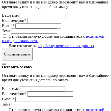
Оставьте заявку и наш менеджер перезвонит вам в ближайшее
время для уточнения деталей по заказу.
Ваше имя
Ваш телефон
*
E-mail
*
Тема
Отправляя данную форму, вы соглашаетесь с
политикой
конфиденциальности
Даю согласие на
обработку персональных данных
Отправить заявку
Оставить заявку
Оставьте заявку и наш менеджер перезвонит вам в ближайшее
время для уточнения деталей по заказу.
Ваше имя
Ваш телефон
*
E-mail
*
Тема
Отправляя данную форму, вы соглашаетесь с
политикой