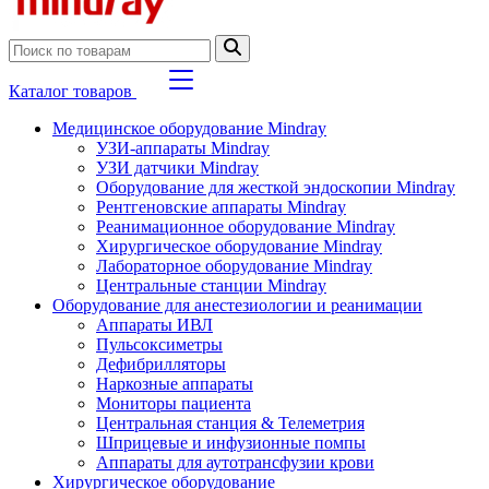
Каталог товаров
Медицинское оборудование Mindray
УЗИ-аппараты Mindray
УЗИ датчики Mindray
Оборудование для жесткой эндоскопии Mindray
Рентгеновские аппараты Mindray
Реанимационное оборудование Mindray
Хирургическое оборудование Mindray
Лабораторное оборудование Mindray
Центральные станции Mindray
Оборудование для анестезиологии и реанимации
Аппараты ИВЛ
Пульсоксиметры
Дефибрилляторы
Наркозные аппараты
Мониторы пациента
Центральная станция & Телеметрия
Шприцевые и инфузионные помпы
Аппараты для аутотрансфузии крови
Хирургическое оборудование