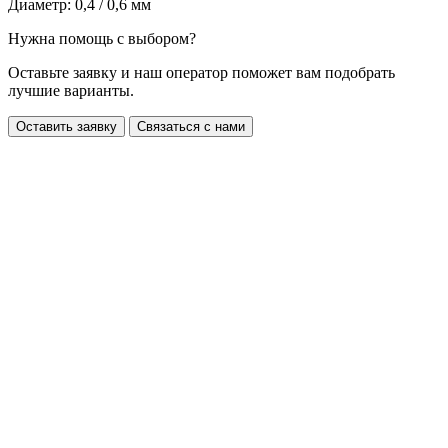
Диаметр: 0,4 / 0,6 мм
Нужна помощь с выбором?
Оставьте заявку и наш оператор поможет вам подобрать
лучшие варианты.
Оставить заявку
Связаться с нами