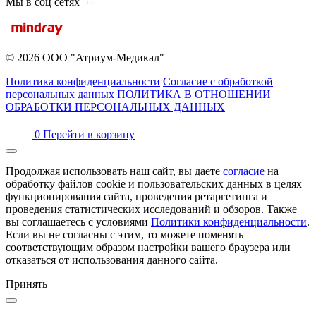
Мы в соц сетях
© 2026 ООО "Атриум-Медикал"
Политика конфиденциальности
Согласие с обработкой
персональных данных
ПОЛИТИКА В ОТНОШЕНИИ
ОБРАБОТКИ ПЕРСОНАЛЬНЫХ ДАННЫХ
0
Перейти в корзину
Продолжая использовать наш сайт, вы даете
согласие
на
обработку файлов cookie и пользовательских данных в целях
функционирования сайта, проведения ретаргетинга и
проведения статистических исследований и обзоров. Также
вы соглашаетесь с условиями
Политики конфиденциальности
.
Если вы не согласны с этим, то можете поменять
соответствующим образом настройки вашего браузера или
отказаться от использования данного сайта.
Принять