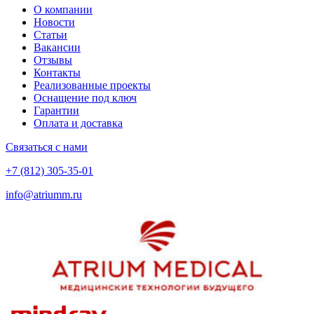
О компании
Новости
Статьи
Вакансии
Отзывы
Контакты
Реализованные проекты
Оснащение под ключ
Гарантии
Оплата и доставка
Связаться с нами
+7 (812) 305-35-01
info@atriumm.ru