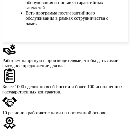
оборудования и поставка гарантийных
запчастей.
Есть программа постгарантийного
обслуживания в рамках сотрудничества с
нами.
Работаем напрямую с производителями,
чтобы дать самое
выгодное предложение для вас.
Более 1000 сделок
по всей России и более 100 исполненных
государственных контрактов.
10 регионов
работают с нами на постоянной основе.