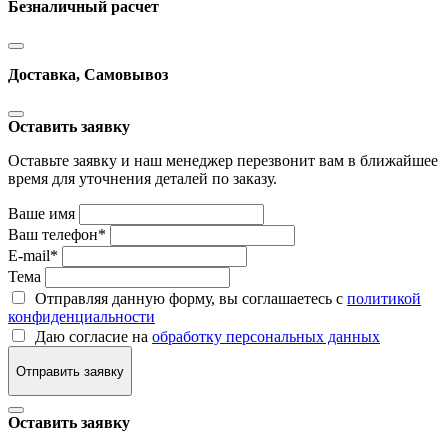
Безналичный расчет
Доставка, Самовывоз
Оставить заявку
Оставьте заявку и наш менеджер перезвонит вам в ближайшее
время для уточнения деталей по заказу.
Ваше имя
Ваш телефон
*
E-mail
*
Тема
Отправляя данную форму, вы соглашаетесь с
политикой
конфиденциальности
Даю согласие на
обработку персональных данных
Отправить заявку
Оставить заявку