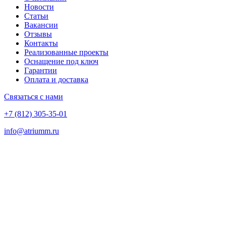
Новости
Статьи
Вакансии
Отзывы
Контакты
Реализованные проекты
Оснащение под ключ
Гарантии
Оплата и доставка
Связаться с нами
+7 (812) 305-35-01
info@atriumm.ru