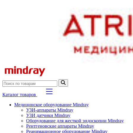
Каталог товаров
Медицинское оборудование Mindray
УЗИ-аппараты Mindray
УЗИ датчики Mindray
Оборудование для жесткой эндоскопии Mindray
Рентгеновские аппараты Mindray
Реанимационное оборудование Mindray