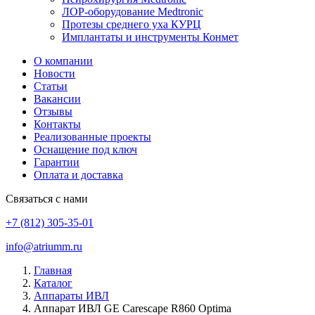
ЛОР-оборудование Medtronic
Протезы среднего уха КУРЦ
Имплантаты и инструменты Конмет
О компании
Новости
Статьи
Вакансии
Отзывы
Контакты
Реализованные проекты
Оснащение под ключ
Гарантии
Оплата и доставка
Связаться с нами
+7 (812) 305-35-01
info@atriumm.ru
Главная
Каталог
Аппараты ИВЛ
Аппарат ИВЛ GE Carescape R860 Optima