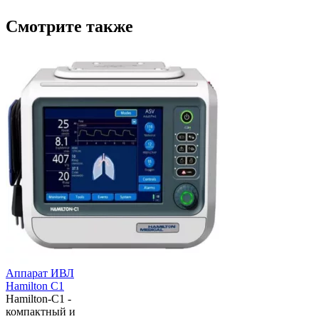
Смотрите также
Аппарат ИВЛ
Hamilton C1
Hamilton-C1 -
компактный и