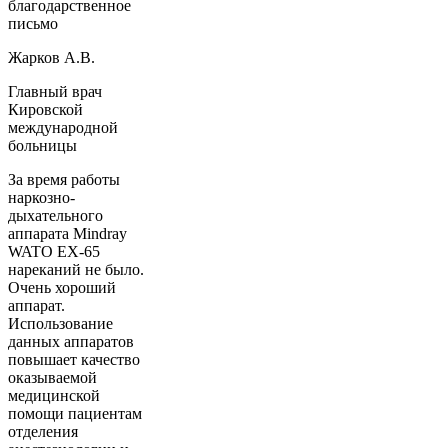
благодарственное
письмо
Жарков А.В.
Главный врач
Кировской
международной
больницы
За время работы
наркозно-
дыхательного
аппарата Mindray
WATO EX-65
нареканий не было.
Очень хороший
аппарат.
Использование
данных аппаратов
повышает качество
оказываемой
медицинской
помощи пациентам
отделения