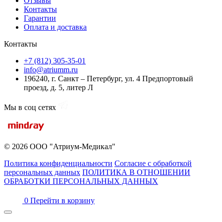
Отзывы
Контакты
Гарантии
Оплата и доставка
Контакты
+7 (812) 305-35-01
info@atriumm.ru
196240, г. Санкт – Петербург, ул. 4 Предпортовый
проезд, д. 5, литер Л
Мы в соц сетях
© 2026 ООО "Атриум-Медикал"
Политика конфиденциальности
Согласие с обработкой
персональных данных
ПОЛИТИКА В ОТНОШЕНИИ
ОБРАБОТКИ ПЕРСОНАЛЬНЫХ ДАННЫХ
0
Перейти в корзину