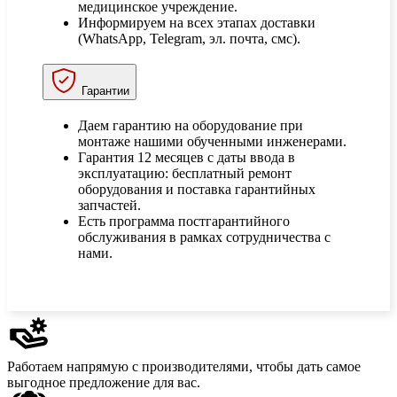
медицинское учреждение.
Информируем на всех этапах доставки
(WhatsApp, Telegram, эл. почта, смс).
Гарантии
Даем гарантию на оборудование при
монтаже нашими обученными инженерами.
Гарантия 12 месяцев с даты ввода в
эксплуатацию: бесплатный ремонт
оборудования и поставка гарантийных
запчастей.
Есть программа постгарантийного
обслуживания в рамках сотрудничества с
нами.
Работаем напрямую с производителями,
чтобы дать самое
выгодное предложение для вас.