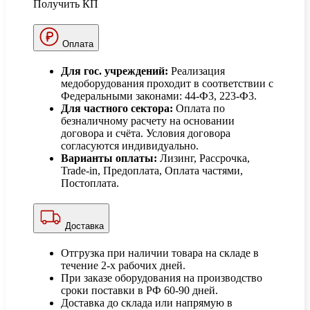
Получить КП
Оплата
Для гос. учреждений:
Реализация
медоборудования проходит в соответствии с
Федеральными законами: 44-Ф3, 223-Ф3.
Для частного сектора:
Оплата по
безналичному расчету на основании
договора и счёта. Условия договора
согласуются индивидуально.
Варианты оплаты:
Лизинг, Рассрочка,
Trade-in, Предоплата, Оплата частями,
Постоплата.
Доставка
Отгрузка при наличии товара на складе в
течение 2-х рабочих дней.
При заказе оборудования на производство
сроки поставки в РФ 60-90 дней.
Доставка до склада или напрямую в