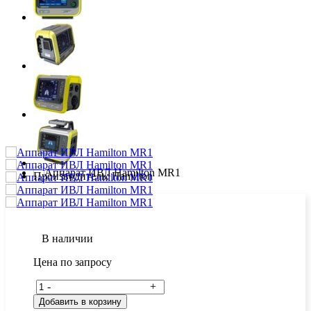
Производитель:
Hamilton
В наличии
Цена по запросу
-
+
Добавить в корзину