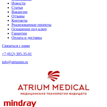
Новости
Статьи
Вакансии
Отзывы
Контакты
Реализованные проекты
Оснащение под ключ
Гарантии
Оплата и доставка
Связаться с нами
+7 (812) 305-35-01
info@atriumm.ru