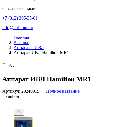
Связаться с нами
+7 (812) 305-35-01
info@atriumm.ru
Главная
Каталог
Аппараты ИВЛ
Аппарат ИВЛ Hamilton MR1
Назад
Аппарат ИВЛ Hamilton MR1
Артикул:
20240015
Полное название
Hamilton