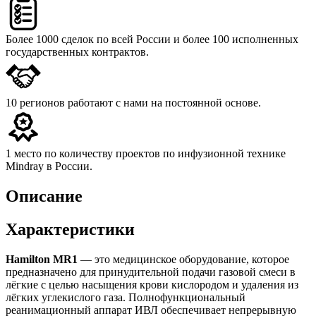
Более 1000 сделок
по всей России и более 100 исполненных
государственных контрактов.
10 регионов
работают с нами на постоянной основе.
1 место
по количеству проектов по инфузионной технике
Mindray в России.
Описание
Характеристики
Hamilton MR1
— это медицинское оборудование, которое
предназначено для принудительной подачи газовой смеси в
лёгкие с целью насыщения крови кислородом и удаления из
лёгких углекислого газа. Полнофункциональный
реанимационный аппарат ИВЛ обеспечивает непрерывную