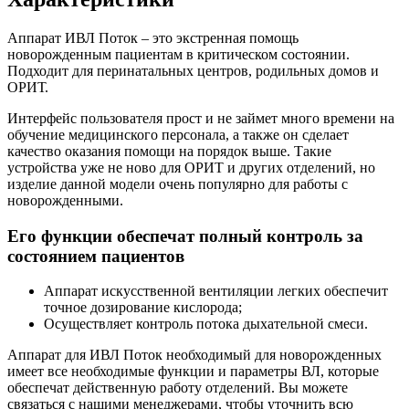
Аппарат ИВЛ Поток – это экстренная помощь
новорожденным пациентам в критическом состоянии.
Подходит для перинатальных центров, родильных домов и
ОРИТ.
Интерфейс пользователя прост и не займет много времени на
обучение медицинского персонала, а также он сделает
качество оказания помощи на порядок выше. Такие
устройства уже не ново для ОРИТ и других отделений, но
изделие данной модели очень популярно для работы с
новорожденными.
Его функции обеспечат полный контроль за
состоянием пациентов
Аппарат искусственной вентиляции легких обеспечит
точное дозирование кислорода;
Осуществляет контроль потока дыхательной смеси.
Аппарат для ИВЛ Поток необходимый для новорожденных
имеет все необходимые функции и параметры ВЛ, которые
обеспечат действенную работу отделений. Вы можете
связаться с нашими менеджерами, чтобы уточнить всю