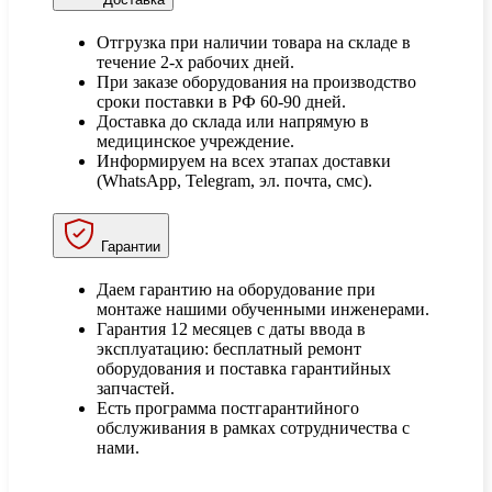
Отгрузка при наличии товара на складе в
течение 2-х рабочих дней.
При заказе оборудования на производство
сроки поставки в РФ 60-90 дней.
Доставка до склада или напрямую в
медицинское учреждение.
Информируем на всех этапах доставки
(WhatsApp, Telegram, эл. почта, смс).
Гарантии
Даем гарантию на оборудование при
монтаже нашими обученными инженерами.
Гарантия 12 месяцев с даты ввода в
эксплуатацию: бесплатный ремонт
оборудования и поставка гарантийных
запчастей.
Есть программа постгарантийного
обслуживания в рамках сотрудничества с
нами.