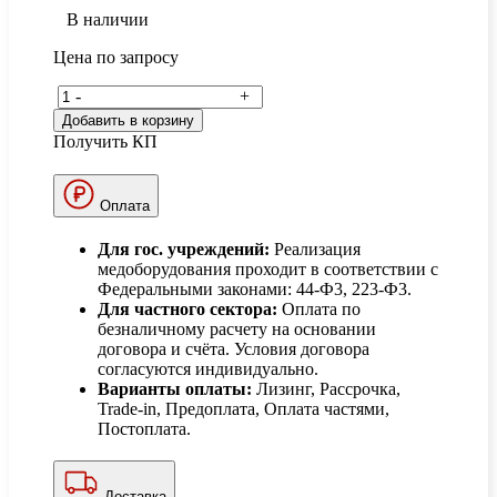
В наличии
Цена по запросу
-
+
Добавить в корзину
Получить КП
Оплата
Для гос. учреждений:
Реализация
медоборудования проходит в соответствии с
Федеральными законами: 44-Ф3, 223-Ф3.
Для частного сектора:
Оплата по
безналичному расчету на основании
договора и счёта. Условия договора
согласуются индивидуально.
Варианты оплаты:
Лизинг, Рассрочка,
Trade-in, Предоплата, Оплата частями,
Постоплата.
Доставка