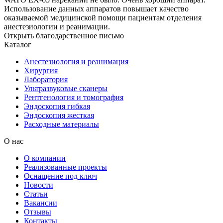
Использование данных аппаратов повышает качество
оказываемой медицинской помощи пациентам отделения
анестезиологии и реанимации.
Открыть благодарственное письмо
Каталог
Анестезиология и реанимация
Хирургия
Лаборатория
Ультразвуковые сканеры
Рентгенология и томография
Эндоскопия гибкая
Эндоскопия жесткая
Расходные материалы
О нас
О компании
Реализованные проекты
Оснащение под ключ
Новости
Статьи
Вакансии
Отзывы
Контакты