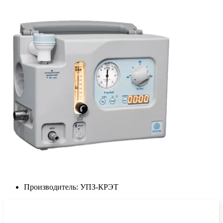
Производитель:
УПЗ-КРЭТ