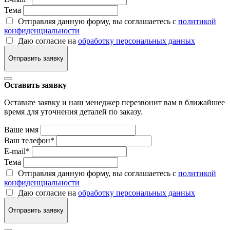
Тема
Отправляя данную форму, вы соглашаетесь с
политикой
конфиденциальности
Даю согласие на
обработку персональных данных
Отправить заявку
Оставить заявку
Оставьте заявку и наш менеджер перезвонит вам в ближайшее
время для уточнения деталей по заказу.
Ваше имя
Ваш телефон
*
E-mail
*
Тема
Отправляя данную форму, вы соглашаетесь с
политикой
конфиденциальности
Даю согласие на
обработку персональных данных
Отправить заявку