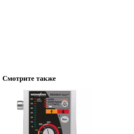
Смотрите также