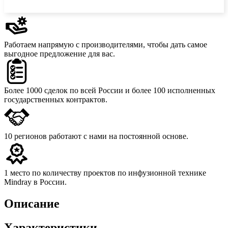
Работаем напрямую с производителями,
чтобы дать самое
выгодное предложение для вас.
Более 1000 сделок
по всей России и более 100 исполненных
государственных контрактов.
10 регионов
работают с нами на постоянной основе.
1 место
по количеству проектов по инфузионной технике
Mindray в России.
Описание
Характеристики