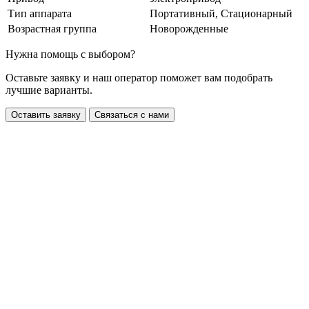
Тип аппарата
Портативный, Стационарный
Возрастная группа
Новорожденные
Нужна помощь с выбором?
Оставьте заявку и наш оператор поможет вам подобрать
лучшие варианты.
Оставить заявку
Связаться с нами