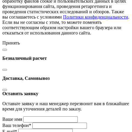
обработку файлов cookie и пользовательских данных в целях
функционирования сайта, проведения ретаргетинга и
проведения статистических исследований и обзоров. Также
вы соглашаетесь с условиями
Политики конфиденциальности
.
Если вы не согласны с этим, то можете поменять
соответствующим образом настройки вашего браузера или
отказаться от использования данного сайта.
Принять
Безналичный расчет
Доставка, Самовывоз
Оставить заявку
Оставьте заявку и наш менеджер перезвонит вам в ближайшее
время для уточнения деталей по заказу.
Ваше имя
Ваш телефон
*
E-mail
*