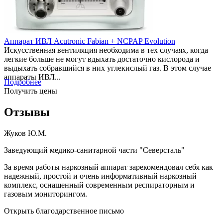
Аппарат ИВЛ Acutronic Fabian + NCPAP Evolution
Искусственная вентиляция необходима в тех случаях, когда
легкие больше не могут вдыхать достаточно кислорода и
выдыхать собравшийся в них углекислый газ. В этом случае
аппараты ИВЛ...
Подробнее
Получить цены
Отзывы
Жуков Ю.М.
Заведующий медико-санитарной части "Северсталь"
За время работы наркозный аппарат зарекомендовал себя как
надежный, простой и очень информативный наркозный
комплекс, оснащенный современным респираторным и
газовым мониторингом.
Открыть благодарственное письмо