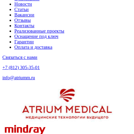
Новости
Статьи
Вакансии
Отзывы
Контакты
Реализованные проекты
Оснащение под ключ
Гарантии
Оплата и доставка
Связаться с нами
+7 (812) 305-35-01
info@atriumm.ru