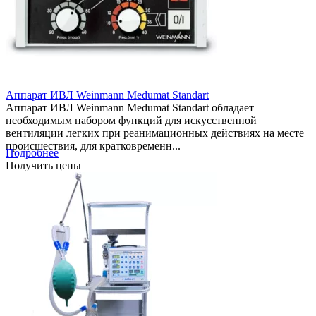
Аппарат ИВЛ Weinmann Medumat Standart
Аппарат ИВЛ Weinmann Medumat Standart обладает
необходимым набором функций для искусственной
вентиляции легких при реанимационных действиях на месте
происшествия, для кратковременн...
Подробнее
Получить цены