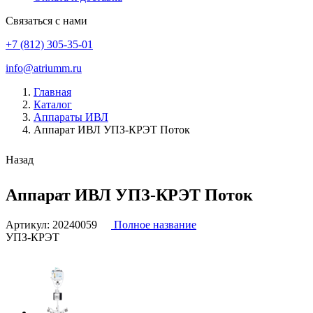
Связаться с нами
+7 (812) 305-35-01
info@atriumm.ru
Главная
Каталог
Аппараты ИВЛ
Аппарат ИВЛ УПЗ-КРЭТ Поток
Назад
Аппарат ИВЛ УПЗ-КРЭТ Поток
Артикул:
20240059
Полное название
УПЗ-КРЭТ