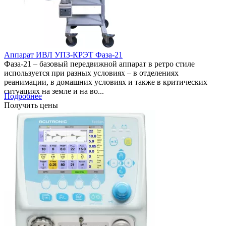
Аппарат ИВЛ УПЗ-КРЭТ Фаза-21
Фаза-21 – базовый передвижной аппарат в ретро стиле
используется при разных условиях – в отделениях
реанимации, в домашних условиях и также в критических
ситуациях на земле и на во...
Подробнее
Получить цены