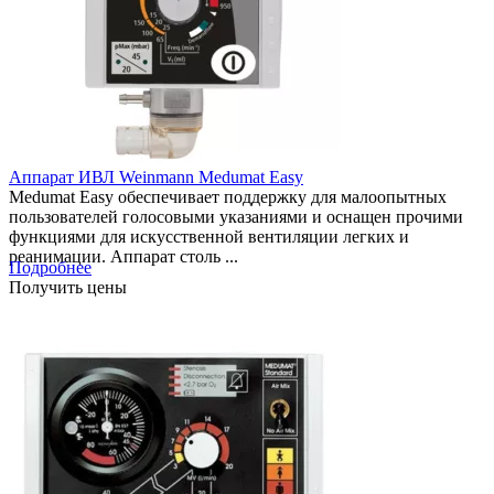
Аппарат ИВЛ Weinmann Medumat Easy
Medumat Easy обеспечивает поддержку для малоопытных
пользователей голосовыми указаниями и оснащен прочими
функциями для искусственной вентиляции легких и
реанимации. Аппарат столь ...
Подробнее
Получить цены