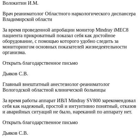
Волокитин И.М.
Врач реаниматолог Областного наркологического диспансера
Владимирской области
За время проведенной апробации монитор Mindray iMEC8
пациента прикроватный показал себя как достойное
оборудование, с помощью которого удобно следить за
мониторингом основных показателей жизнедеятельности
организма.
Открыть благодарственное письмо
Дьяков С.В.
Главный внештатный анестезиолог-реаниматолог
Вологодской областной клинической больницы
За время работы аппарат ИВЛ Mindray SV800 зарекомендовал
себя как надежный, простой и интуитивно понятный, отказов
и аварийных ситуаций не было, нареканий по аппарату нет.
Открыть благодарственное письмо
Дьяков С.В.