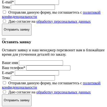
E-mail
*
Тема
Отправляя данную форму, вы соглашаетесь с
политикой
конфиденциальности
Даю согласие на
обработку персональных данных
Отправить заявку
Оставить заявку
Оставьте заявку и наш менеджер перезвонит вам в ближайшее
время для уточнения деталей по заказу.
Ваше имя
Ваш телефон
*
E-mail
*
Тема
Отправляя данную форму, вы соглашаетесь с
политикой
конфиденциальности
Даю согласие на
обработку персональных данных
Отправить заявку