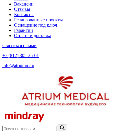
Вакансии
Отзывы
Контакты
Реализованные проекты
Оснащение под ключ
Гарантии
Оплата и доставка
Связаться с нами
+7 (812) 305-35-01
info@atriumm.ru