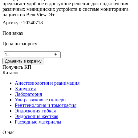
предлагает удобное и доступное решение для подключения
различных медицинских устройств к системе мониторинга
пациентов BeneView. Эт...
Артикул: 20240718
Под заказ
Цена по запросу
-
+
Добавить в корзину
Получить КП
Каталог
Анестезиология и реанимация
Хирургия
Лаборатория
Ультразвуковые сканеры
Рентгенология и томография
Эндоскопия гибкая
Эндоскопия жесткая
Расходные материалы
О нас