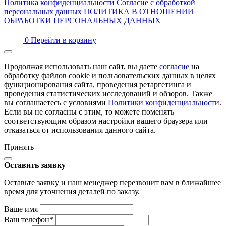
Политика конфиденциальности
Согласие с обработкой
персональных данных
ПОЛИТИКА В ОТНОШЕНИИ
ОБРАБОТКИ ПЕРСОНАЛЬНЫХ ДАННЫХ
0
Перейти в корзину
Продолжая использовать наш сайт, вы даете
согласие
на
обработку файлов cookie и пользовательских данных в целях
функционирования сайта, проведения ретаргетинга и
проведения статистических исследований и обзоров. Также
вы соглашаетесь с условиями
Политики конфиденциальности
.
Если вы не согласны с этим, то можете поменять
соответствующим образом настройки вашего браузера или
отказаться от использования данного сайта.
Принять
Оставить заявку
Оставьте заявку и наш менеджер перезвонит вам в ближайшее
время для уточнения деталей по заказу.
Ваше имя
Ваш телефон
*