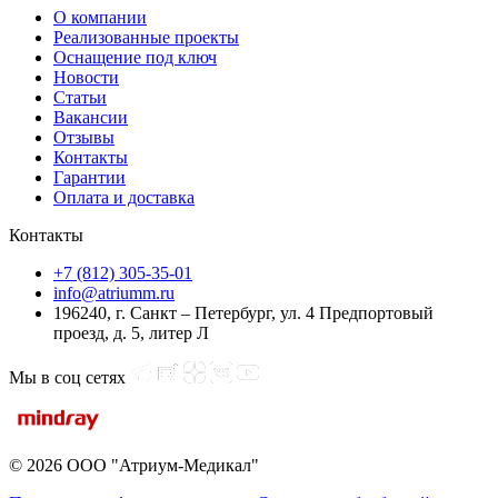
О компании
Реализованные проекты
Оснащение под ключ
Новости
Статьи
Вакансии
Отзывы
Контакты
Гарантии
Оплата и доставка
Контакты
+7 (812) 305-35-01
info@atriumm.ru
196240, г. Санкт – Петербург, ул. 4 Предпортовый
проезд, д. 5, литер Л
Мы в соц сетях
© 2026 ООО "Атриум-Медикал"