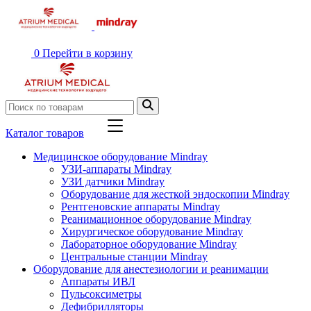
0
Перейти в корзину
Каталог товаров
Медицинское оборудование Mindray
УЗИ-аппараты Mindray
УЗИ датчики Mindray
Оборудование для жесткой эндоскопии Mindray
Рентгеновские аппараты Mindray
Реанимационное оборудование Mindray
Хирургическое оборудование Mindray
Лабораторное оборудование Mindray
Центральные станции Mindray
Оборудование для анестезиологии и реанимации
Аппараты ИВЛ
Пульсоксиметры
Дефибрилляторы