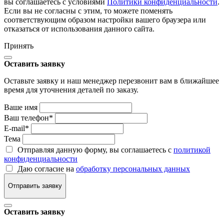
вы соглашаетесь с условиями
Политики конфиденциальности
.
Если вы не согласны с этим, то можете поменять
соответствующим образом настройки вашего браузера или
отказаться от использования данного сайта.
Принять
Оставить заявку
Оставьте заявку и наш менеджер перезвонит вам в ближайшее
время для уточнения деталей по заказу.
Ваше имя
Ваш телефон
*
E-mail
*
Тема
Отправляя данную форму, вы соглашаетесь с
политикой
конфиденциальности
Даю согласие на
обработку персональных данных
Отправить заявку
Оставить заявку