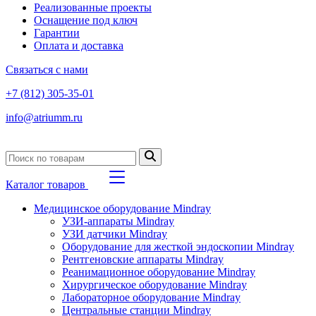
Реализованные проекты
Оснащение под ключ
Гарантии
Оплата и доставка
Связаться с нами
+7 (812) 305-35-01
info@atriumm.ru
Каталог товаров
Медицинское оборудование Mindray
УЗИ-аппараты Mindray
УЗИ датчики Mindray
Оборудование для жесткой эндоскопии Mindray
Рентгеновские аппараты Mindray
Реанимационное оборудование Mindray
Хирургическое оборудование Mindray
Лабораторное оборудование Mindray
Центральные станции Mindray