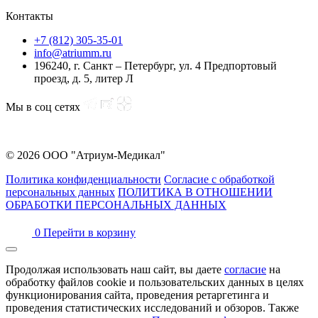
Контакты
+7 (812) 305-35-01
info@atriumm.ru
196240, г. Санкт – Петербург, ул. 4 Предпортовый
проезд, д. 5, литер Л
Мы в соц сетях
© 2026 ООО "Атриум-Медикал"
Политика конфиденциальности
Согласие с обработкой
персональных данных
ПОЛИТИКА В ОТНОШЕНИИ
ОБРАБОТКИ ПЕРСОНАЛЬНЫХ ДАННЫХ
0
Перейти в корзину
Продолжая использовать наш сайт, вы даете
согласие
на
обработку файлов cookie и пользовательских данных в целях
функционирования сайта, проведения ретаргетинга и
проведения статистических исследований и обзоров. Также