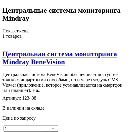
Центральные системы мониторинга
Mindray
Показать ещё
1
товаров
Центральная система мониторинга
Mindray BeneVision
Центральная система BeneVision обеспечивает доступ не
только стандартными способами, но и через модуль СMS
Viewer (приложение, которое устанавливается на смартфон
или планшет). На...
Артикул: 123488
В наличии на складе
Цена по запросу
-
+