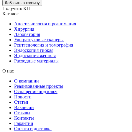
Добавить в корзину
Получить КП
Каталог
Анестезиология и реанимация
Хирургия
Лаборатория
Ультразвуковые сканеры
Рентгенология и томография
Эндоскопия гибкая
Эндоскопия жесткая
Расходные материалы
О нас
О компании
Реализованные проекты
Оснащение под ключ
Новости
Статьи
Вакансии
Отзывы
Контакты
Гарантии
Оплата и доставка