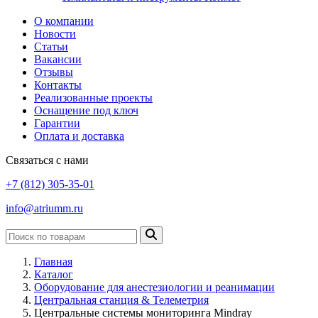
О компании
Новости
Статьи
Вакансии
Отзывы
Контакты
Реализованные проекты
Оснащение под ключ
Гарантии
Оплата и доставка
Связаться с нами
+7 (812) 305-35-01
info@atriumm.ru
Главная
Каталог
Оборудование для анестезиологии и реанимации
Центральная станция & Телеметрия
Центральные системы мониторинга Mindray