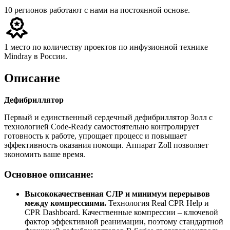
10 регионов
работают с нами на постоянной основе.
1 место
по количеству проектов по инфузионной технике
Mindray в России.
Описание
Дефибриллятор
Первый и единственный сердечный дефибриллятор Золл с
технологией Code-Ready самостоятельно контролирует
готовность к работе, упрощает процесс и повышает
эффективность оказания помощи. Аппарат Zoll позволяет
экономить ваше время.
Основное описание:
Высококачественная СЛР и минимум перерывов
между компрессиями.
Технология Real CPR Help и
CPR Dashboard. Качественные компрессии – ключевой
фактор эффективной реанимации, поэтому стандартной