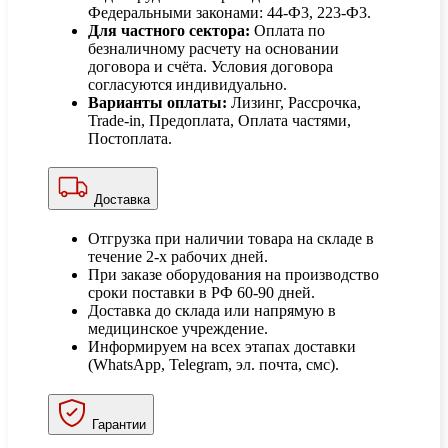
Федеральными законами: 44-Ф3, 223-Ф3.
Для частного сектора:
Оплата по
безналичному расчету на основании
договора и счёта. Условия договора
согласуются индивидуально.
Варианты оплаты:
Лизинг, Рассрочка,
Trade-in, Предоплата, Оплата частями,
Постоплата.
Доставка
Отгрузка при наличии товара на складе в
течение 2-х рабочих дней.
При заказе оборудования на производство
сроки поставки в РФ 60-90 дней.
Доставка до склада или напрямую в
медицинское учреждение.
Информируем на всех этапах доставки
(WhatsApp, Telegram, эл. почта, смс).
Гарантии