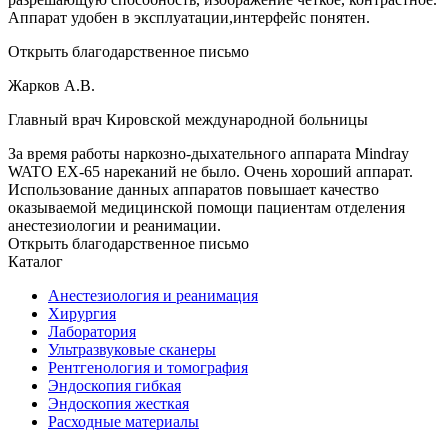
Аппарат удобен в эксплуатации,интерфейс понятен.
Открыть благодарственное письмо
Жарков А.В.
Главный врач Кировской международной больницы
За время работы наркозно-дыхательного аппарата Mindray
WATO EX-65 нареканий не было. Очень хороший аппарат.
Использование данных аппаратов повышает качество
оказываемой медицинской помощи пациентам отделения
анестезиологии и реанимации.
Открыть благодарственное письмо
Каталог
Анестезиология и реанимация
Хирургия
Лаборатория
Ультразвуковые сканеры
Рентгенология и томография
Эндоскопия гибкая
Эндоскопия жесткая
Расходные материалы