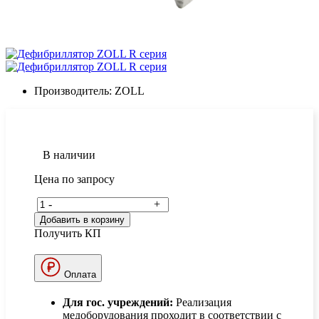
Производитель:
ZOLL
В наличии
Цена по запросу
-
+
Добавить в корзину
Получить КП
Оплата
Для гос. учреждений:
Реализация
медоборудования проходит в соответствии с