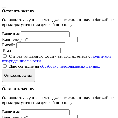
Оставить заявку
Оставьте заявку и наш менеджер перезвонит вам в ближайшее
время для уточнения деталей по заказу.
Ваше имя
Ваш телефон
*
E-mail
*
Тема
Отправляя данную форму, вы соглашаетесь с
политикой
конфиденциальности
Даю согласие на
обработку персональных данных
Отправить заявку
Оставить заявку
Оставьте заявку и наш менеджер перезвонит вам в ближайшее
время для уточнения деталей по заказу.
Ваше имя
Ваш телефон
*