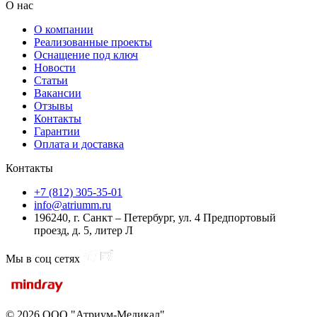
О нас
О компании
Реализованные проекты
Оснащение под ключ
Новости
Статьи
Вакансии
Отзывы
Контакты
Гарантии
Оплата и доставка
Контакты
+7 (812) 305-35-01
info@atriumm.ru
196240, г. Санкт – Петербург, ул. 4 Предпортовый
проезд, д. 5, литер Л
Мы в соц сетях
© 2026 ООО "Атриум-Медикал"