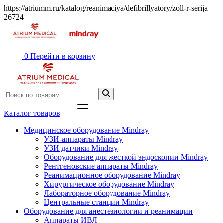
https://atriumm.ru/katalog/reanimaciya/defibrillyatory/zoll-r-serija
26724
0
Перейти в корзину
Каталог товаров
Медицинское оборудование Mindray
УЗИ-аппараты Mindray
УЗИ датчики Mindray
Оборудование для жесткой эндоскопии Mindray
Рентгеновские аппараты Mindray
Реанимационное оборудование Mindray
Хирургическое оборудование Mindray
Лабораторное оборудование Mindray
Центральные станции Mindray
Оборудование для анестезиологии и реанимации
Аппараты ИВЛ