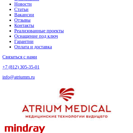
Новости
Статьи
Вакансии
Отзывы
Контакты
Реализованные проекты
Оснащение под ключ
Гарантии
Оплата и доставка
Связаться с нами
+7 (812) 305-35-01
info@atriumm.ru