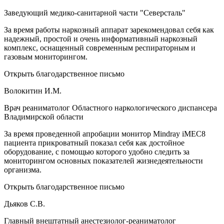
Заведующий медико-санитарной части "Северсталь"
За время работы наркозный аппарат зарекомендовал себя как
надежный, простой и очень информативный наркозный
комплекс, оснащенный современным респираторным и
газовым мониторингом.
Открыть благодарственное письмо
Волокитин И.М.
Врач реаниматолог Областного наркологического диспансера
Владимирской области
За время проведенной апробации монитор Mindray iMEC8
пациента прикроватный показал себя как достойное
оборудование, с помощью которого удобно следить за
мониторингом основных показателей жизнедеятельности
организма.
Открыть благодарственное письмо
Дьяков С.В.
Главный внештатный анестезиолог-реаниматолог