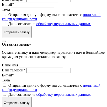
E-mail
*
Тема
Отправляя данную форму, вы соглашаетесь с
политикой
конфиденциальности
Даю согласие на
обработку персональных данных
Отправить заявку
Оставить заявку
Оставьте заявку и наш менеджер перезвонит вам в ближайшее
время для уточнения деталей по заказу.
Ваше имя
Ваш телефон
*
E-mail
*
Тема
Отправляя данную форму, вы соглашаетесь с
политикой
конфиденциальности
Даю согласие на
обработку персональных данных
Отправить заявку