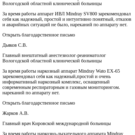
Вологодской областной клинической больницы
За время работы аппарат ИВЛ Mindray SV800 зарекомендовал
себя как надежный, простой и интуитивно понятный, отказов
и аварийных ситуаций не было, нареканий по аппарату нет.
Открыть благодарственное письмо
Дьяков С.В.
Главный внештатный анестезиолог-реаниматолог
Вологодской областной клинической больницы
За время работы наркозный аппарат Mindray Wato EX-65
зарекомендовал себя как надежный,простой и очень
информативный наркозный комплекс, оснащенный
современным респираторным и газовым мониторингом.
нареканий по аппарату нет.
Открыть благодарственное письмо
Жарков А.В.
Главный врач Кировской международной больницы
За время работы наркозно-дыхательного аппарата Mindray