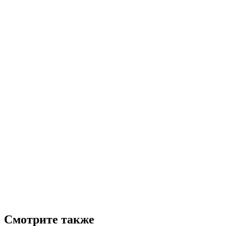
Смотрите также