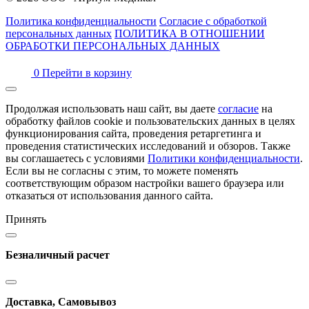
Политика конфиденциальности
Согласие с обработкой
персональных данных
ПОЛИТИКА В ОТНОШЕНИИ
ОБРАБОТКИ ПЕРСОНАЛЬНЫХ ДАННЫХ
0
Перейти в корзину
Продолжая использовать наш сайт, вы даете
согласие
на
обработку файлов cookie и пользовательских данных в целях
функционирования сайта, проведения ретаргетинга и
проведения статистических исследований и обзоров. Также
вы соглашаетесь с условиями
Политики конфиденциальности
.
Если вы не согласны с этим, то можете поменять
соответствующим образом настройки вашего браузера или
отказаться от использования данного сайта.
Принять
Безналичный расчет
Доставка, Самовывоз