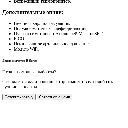
Встроенный термопринтер.
Дополнительные опции:
Внешняя кардиостимуляция;
Полуавтоматическая дефибрилляция;
Пульсоксиметрия с технологией Masimo SET;
EtCO2;
Неинвазивное артериальное давление;
Модуль WiFi.
Дефибриллятор R Series
Нужна помощь с выбором?
Оставьте заявку и наш оператор поможет вам подобрать
лучшие варианты.
Оставить заявку
Связаться с нами