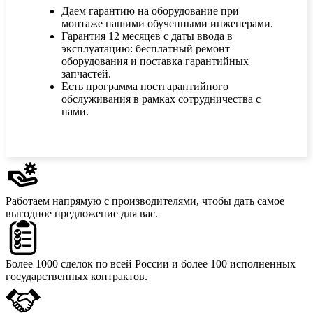
Даем гарантию на оборудование при
монтаже нашими обученными инженерами.
Гарантия 12 месяцев с даты ввода в
эксплуатацию: бесплатный ремонт
оборудования и поставка гарантийных
запчастей.
Есть программа постгарантийного
обслуживания в рамках сотрудничества с
нами.
Работаем напрямую с производителями,
чтобы дать самое
выгодное предложение для вас.
Более 1000 сделок
по всей России и более 100 исполненных
государственных контрактов.