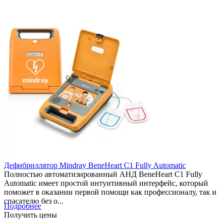
Дефибриллятор Mindray BeneHeart C1 Fully Automatic
Полностью автоматизированный АНД BeneHeart C1 Fully
Automatic имеет простой интуитивный интерфейс, который
поможет в оказании первой помощи как профессионалу, так и
спасателю без о...
Подробнее
Получить цены