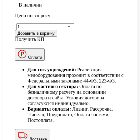
В наличии
Цена по запросу
-
+
Добавить в корзину
Получить КП
Оплата
Для гос. учреждений:
Реализация
медоборудования проходит в соответствии с
Федеральными законами: 44-Ф3, 223-Ф3.
Для частного сектора:
Оплата по
безналичному расчету на основании
договора и счёта. Условия договора
согласуются индивидуально.
Варианты оплаты:
Лизинг, Рассрочка,
Trade-in, Предоплата, Оплата частями,
Постоплата.
Доставка