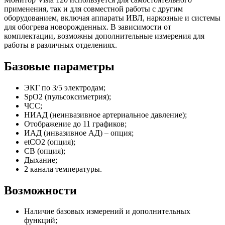
применения, так и для совместной работы с другим
оборудованием, включая аппараты ИВЛ, наркозные и системы
для обогрева новорожденных. В зависимости от
комплектации, возможны дополнительные измерения для
работы в различных отделениях.
Базовые параметры
ЭКГ по 3/5 электродам;
SpO2 (пульсоксиметрия);
ЧСС;
НИАД (неинвазивное артериальное давление);
Отображение до 11 графиков;
ИАД (инвазивное АД) – опция;
etCO2 (опция);
СВ (опция);
Дыхание;
2 канала температуры.
Возможности
Наличие базовых измерений и дополнительных
функций;