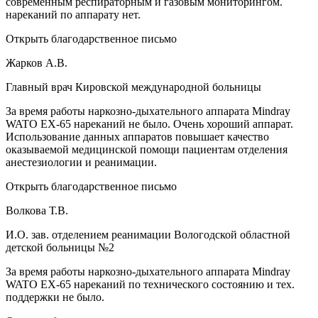
современным респираторным и газовым мониторингом.
нареканий по аппарату нет.
Открыть благодарственное письмо
Жарков А.В.
Главный врач Кировской международной больницы
За время работы наркозно-дыхательного аппарата Mindray
WATO EX-65 нареканий не было. Очень хороший аппарат.
Использование данных аппаратов повышает качество
оказываемой медицинской помощи пациентам отделения
анестезиологии и реанимации.
Открыть благодарственное письмо
Волкова Т.В.
И.О. зав. отделением реанимации Вологодской областной
детской больницы №2
За время работы наркозно-дыхательного аппарата Mindray
WATO EX-65 нареканий по технического состоянию и тех.
поддержки не было.