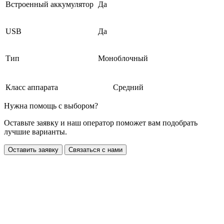
Встроенный аккумулятор
Да
USB
Да
Тип
Моноблочный
Класс аппарата
Средний
Нужна помощь с выбором?
Оставьте заявку и наш оператор поможет вам подобрать
лучшие варианты.
Оставить заявку
Связаться с нами