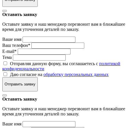
Оставить заявку
Оставьте заявку и наш менеджер перезвонит вам в ближайшее
время для уточнения деталей по заказу.
Ваше имя
Ваш телефон
*
E-mail
*
Тема
Отправляя данную форму, вы соглашаетесь с
политикой
конфиденциальности
Даю согласие на
обработку персональных данных
Отправить заявку
Оставить заявку
Оставьте заявку и наш менеджер перезвонит вам в ближайшее
время для уточнения деталей по заказу.
Ваше имя