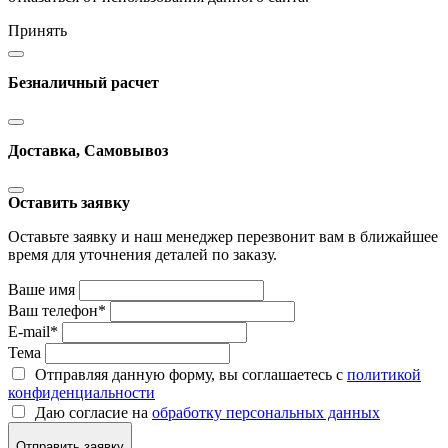
Принять
Безналичный расчет
Доставка, Самовывоз
Оставить заявку
Оставьте заявку и наш менеджер перезвонит вам в ближайшее
время для уточнения деталей по заказу.
Ваше имя
Ваш телефон
*
E-mail
*
Тема
Отправляя данную форму, вы соглашаетесь с
политикой
конфиденциальности
Даю согласие на
обработку персональных данных
Отправить заявку