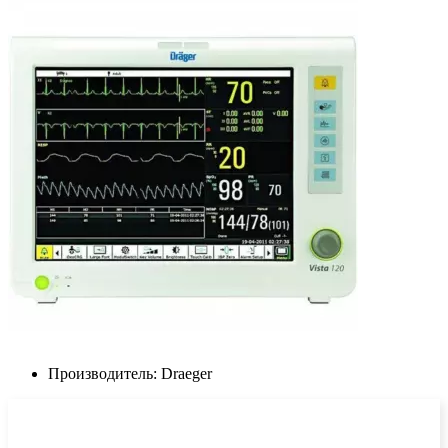
Производитель:
Draeger