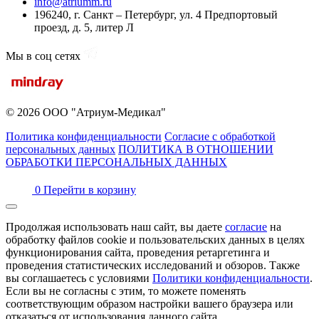
info@atriumm.ru
196240, г. Санкт – Петербург, ул. 4 Предпортовый
проезд, д. 5, литер Л
Мы в соц сетях
© 2026 ООО "Атриум-Медикал"
Политика конфиденциальности
Согласие с обработкой
персональных данных
ПОЛИТИКА В ОТНОШЕНИИ
ОБРАБОТКИ ПЕРСОНАЛЬНЫХ ДАННЫХ
0
Перейти в корзину
Продолжая использовать наш сайт, вы даете
согласие
на
обработку файлов cookie и пользовательских данных в целях
функционирования сайта, проведения ретаргетинга и
проведения статистических исследований и обзоров. Также
вы соглашаетесь с условиями
Политики конфиденциальности
.
Если вы не согласны с этим, то можете поменять
соответствующим образом настройки вашего браузера или
отказаться от использования данного сайта.