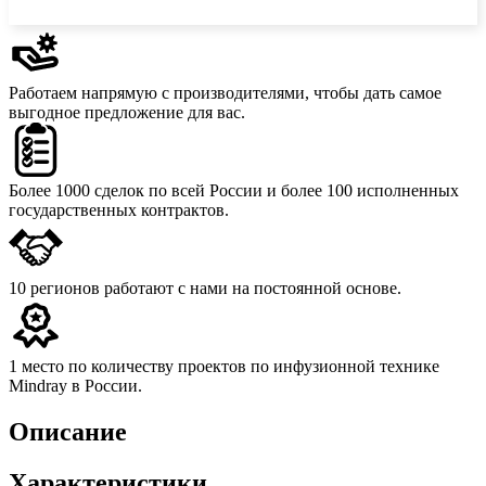
Работаем напрямую с производителями,
чтобы дать самое
выгодное предложение для вас.
Более 1000 сделок
по всей России и более 100 исполненных
государственных контрактов.
10 регионов
работают с нами на постоянной основе.
1 место
по количеству проектов по инфузионной технике
Mindray в России.
Описание
Характеристики