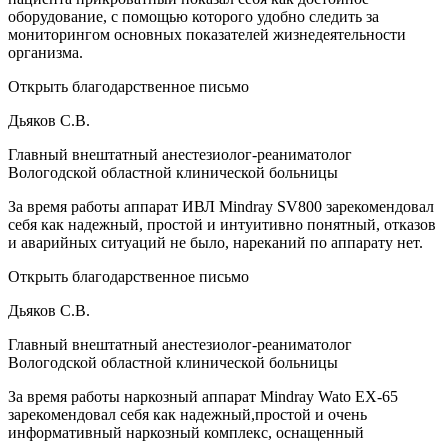
оборудование, с помощью которого удобно следить за
мониторингом основных показателей жизнедеятельности
организма.
Открыть благодарственное письмо
Дьяков С.В.
Главный внештатный анестезиолог-реаниматолог
Вологодской областной клинической больницы
За время работы аппарат ИВЛ Mindray SV800 зарекомендовал
себя как надежный, простой и интуитивно понятный, отказов
и аварийных ситуаций не было, нареканий по аппарату нет.
Открыть благодарственное письмо
Дьяков С.В.
Главный внештатный анестезиолог-реаниматолог
Вологодской областной клинической больницы
За время работы наркозный аппарат Mindray Wato EX-65
зарекомендовал себя как надежный,простой и очень
информативный наркозный комплекс, оснащенный