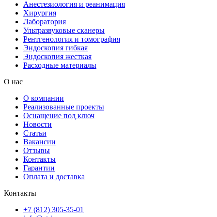
Анестезиология и реанимация
Хирургия
Лаборатория
Ультразвуковые сканеры
Рентгенология и томография
Эндоскопия гибкая
Эндоскопия жесткая
Расходные материалы
О нас
О компании
Реализованные проекты
Оснащение под ключ
Новости
Статьи
Вакансии
Отзывы
Контакты
Гарантии
Оплата и доставка
Контакты
+7 (812) 305-35-01