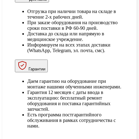
Отгрузка при наличии товара на складе в
течение 2-х рабочих дней.
При заказе оборудования на производство
сроки поставки в РФ 60-90 дней.
Доставка до склада или напрямую в
медицинское учреждение.
Информируем на всех этапах доставки
(WhatsApp, Telegram, эл. почта, смс).
Гарантии
Даем гарантию на оборудование при
монтаже нашими обученными инженерами.
Гарантия 12 месяцев с даты ввода в
эксплуатацию: бесплатный ремонт
оборудования и поставка гарантийных
запчастей.
Есть программа постгарантийного
обслуживания в рамках сотрудничества с
нами.