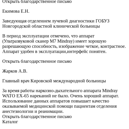
Открыть благодарственное письмо
Екимова Е.Н.
Заведующая отделением лучевой диагностики ГОБУЗ
Новгородской областной клинической больницы
В период эксплуатации отмечено, что аппарат
(Ультразвуковой сканер М7 Mindray) имеет хорошую
разрешающую способность, изображение четкое, контрастное.
Аппарат удобен в эксплуатации,интерфейс понятен.
Открыть благодарственное письмо
Жарков А.В.
Главный врач Кировской международной больницы
За время работы наркозно-дыхательного аппарата Mindray
WATO EX-65 нареканий не было. Очень хороший аппарат.
Использование данных аппаратов повышает качество
оказываемой медицинской помощи пациентам отделения
анестезиологии и реанимации.
Открыть благодарственное письмо
Каталог