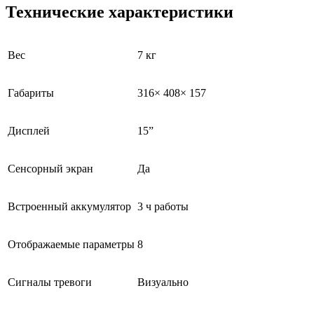
Технические характеристики
Вес
7 кг
Габариты
316× 408× 157
Дисплей
15”
Сенсорный экран
Да
Встроенный аккумулятор
3 ч работы
Отображаемые параметры
8
Сигналы тревоги
Визуально