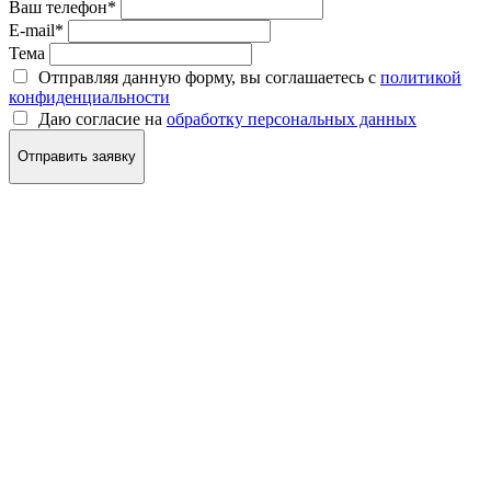
Ваш телефон
*
E-mail
*
Тема
Отправляя данную форму, вы соглашаетесь с
политикой
конфиденциальности
Даю согласие на
обработку персональных данных
Отправить заявку