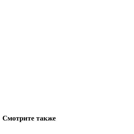
Смотрите также