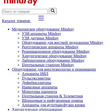
Каталог товаров
Медицинское оборудование Mindray
УЗИ-аппараты Mindray
УЗИ датчики Mindray
Оборудование для жесткой эндоскопии Mindray
Рентгеновские аппараты Mindray
Реанимационное оборудование Mindray
Хирургическое оборудование Mindray
Лабораторное оборудование Mindray
Центральные станции Mindray
Оборудование для анестезиологии и реанимации
Аппараты ИВЛ
Пульсоксиметры
Дефибрилляторы
Наркозные аппараты
Мониторы пациента
Центральная станция & Телеметрия
Шприцевые и инфузионные помпы
Аппараты для аутотрансфузии крови
Хирургическое оборудование