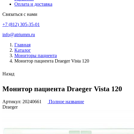
Оплата и доставка
Связаться с нами
+7 (812) 305-35-01
info@atriumm.ru
Главная
Каталог
Мониторы пациента
Монитор пациента Draeger Vista 120
Назад
Монитор пациента Draeger Vista 120
Артикул:
20240661
Полное название
Draeger