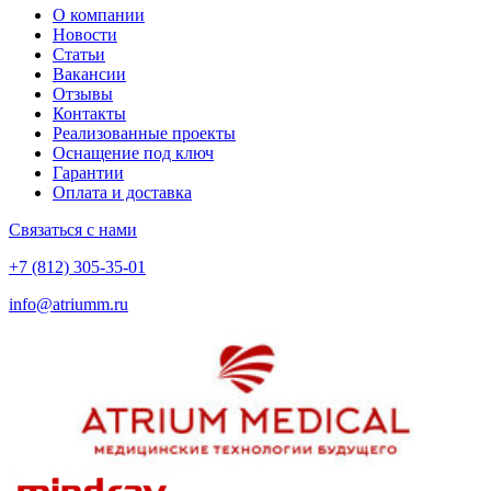
О компании
Новости
Статьи
Вакансии
Отзывы
Контакты
Реализованные проекты
Оснащение под ключ
Гарантии
Оплата и доставка
Связаться с нами
+7 (812) 305-35-01
info@atriumm.ru