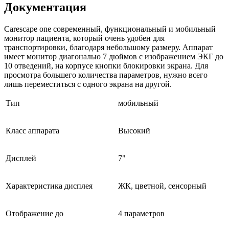
Документация
Carescape one современный, функциональный и мобильный
монитор пациента, который очень удобен для
транспортировки, благодаря небольшому размеру. Аппарат
имеет монитор диагональю 7 дюймов с изображением ЭКГ до
10 отведений, на корпусе кнопки блокировки экрана. Для
просмотра большего количества параметров, нужно всего
лишь переместиться с одного экрана на другой.
Тип
мобильный
Класс аппарата
Высокий
Дисплей
7"
Характеристика дисплея
ЖК, цветной, сенсорный
Отображение до
4 параметров