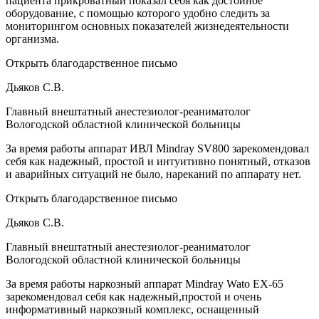
пациента прикроватный показал себя как достойное
оборудование, с помощью которого удобно следить за
мониторингом основных показателей жизнедеятельности
организма.
Открыть благодарственное письмо
Дьяков С.В.
Главный внештатный анестезиолог-реаниматолог
Вологодской областной клинической больницы
За время работы аппарат ИВЛ Mindray SV800 зарекомендовал
себя как надежный, простой и интуитивно понятный, отказов
и аварийных ситуаций не было, нареканий по аппарату нет.
Открыть благодарственное письмо
Дьяков С.В.
Главный внештатный анестезиолог-реаниматолог
Вологодской областной клинической больницы
За время работы наркозный аппарат Mindray Wato EX-65
зарекомендовал себя как надежный,простой и очень
информативный наркозный комплекс, оснащенный