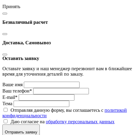
Принять
Безналичный расчет
Доставка, Самовывоз
Оставить заявку
Оставьте заявку и наш менеджер перезвонит вам в ближайшее
время для уточнения деталей по заказу.
Ваше имя
Ваш телефон
*
E-mail
*
Тема
Отправляя данную форму, вы соглашаетесь с
политикой
конфиденциальности
Даю согласие на
обработку персональных данных
Отправить заявку