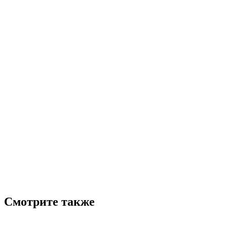
Смотрите также