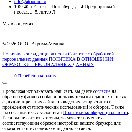
info@atriumm.ru
196240, г. Санкт – Петербург, ул. 4 Предпортовый
проезд, д. 5, литер Л
Мы в соц сетях
© 2026 ООО "Атриум-Медикал"
Политика конфиденциальности
Согласие с обработкой
персональных данных
ПОЛИТИКА В ОТНОШЕНИИ
ОБРАБОТКИ ПЕРСОНАЛЬНЫХ ДАННЫХ
0
Перейти в корзину
Продолжая использовать наш сайт, вы даете
согласие
на
обработку файлов cookie и пользовательских данных в целях
функционирования сайта, проведения ретаргетинга и
проведения статистических исследований и обзоров. Также
вы соглашаетесь с условиями
Политики конфиденциальности
.
Если вы не согласны с этим, то можете поменять
соответствующим образом настройки вашего браузера или
отказаться от использования данного сайта.