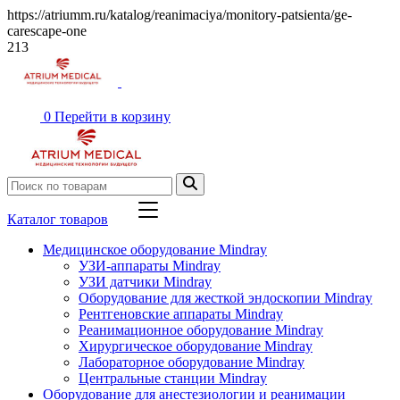
https://atriumm.ru/katalog/reanimaciya/monitory-patsienta/ge-
carescape-one
213
0
Перейти в корзину
Каталог товаров
Медицинское оборудование Mindray
УЗИ-аппараты Mindray
УЗИ датчики Mindray
Оборудование для жесткой эндоскопии Mindray
Рентгеновские аппараты Mindray
Реанимационное оборудование Mindray
Хирургическое оборудование Mindray
Лабораторное оборудование Mindray
Центральные станции Mindray
Оборудование для анестезиологии и реанимации