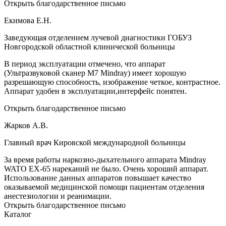
Открыть благодарственное письмо
Екимова Е.Н.
Заведующая отделением лучевой диагностики ГОБУЗ
Новгородской областной клинической больницы
В период эксплуатации отмечено, что аппарат
(Ультразвуковой сканер М7 Mindray) имеет хорошую
разрешающую способность, изображение четкое, контрастное.
Аппарат удобен в эксплуатации,интерфейс понятен.
Открыть благодарственное письмо
Жарков А.В.
Главный врач Кировской международной больницы
За время работы наркозно-дыхательного аппарата Mindray
WATO EX-65 нареканий не было. Очень хороший аппарат.
Использование данных аппаратов повышает качество
оказываемой медицинской помощи пациентам отделения
анестезиологии и реанимации.
Открыть благодарственное письмо
Каталог