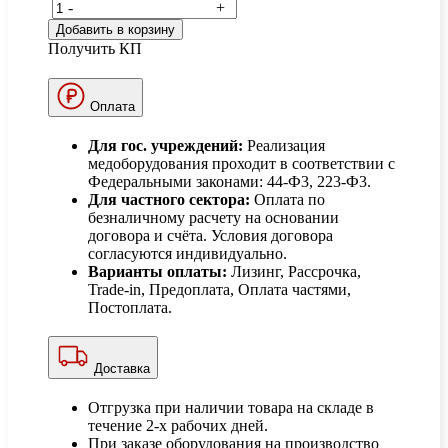
-
+
Добавить в корзину
Получить КП
Оплата
Для гос. учреждений:
Реализация
медоборудования проходит в соответствии с
Федеральными законами: 44-Ф3, 223-Ф3.
Для частного сектора:
Оплата по
безналичному расчету на основании
договора и счёта. Условия договора
согласуются индивидуально.
Варианты оплаты:
Лизинг, Рассрочка,
Trade-in, Предоплата, Оплата частями,
Постоплата.
Доставка
Отгрузка при наличии товара на складе в
течение 2-х рабочих дней.
При заказе оборудования на производство