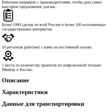
Работаем напрямую с производителями,
чтобы дать самое
выгодное предложение для вас.
Более 1000 сделок
по всей России и более 100 исполненных
государственных контрактов.
10 регионов
работают с нами на постоянной основе.
1 место
по количеству проектов по инфузионной технике
Mindray в России.
Описание
Характеристики
Данные для транспортировки