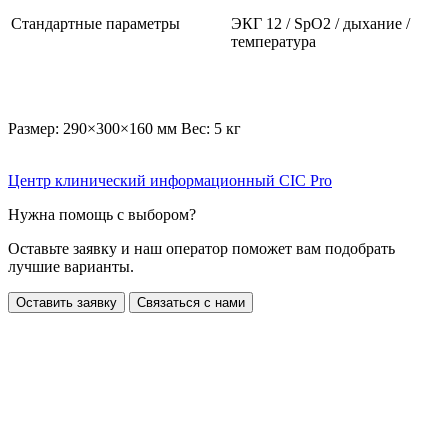
Стандартные параметры
ЭКГ 12 / SpO2 / дыхание /
температура
Размер: 290×300×160 мм Вес: 5 кг
Центр клинический информационный CIC Pro
Нужна помощь с выбором?
Оставьте заявку и наш оператор поможет вам подобрать
лучшие варианты.
Оставить заявку
Связаться с нами