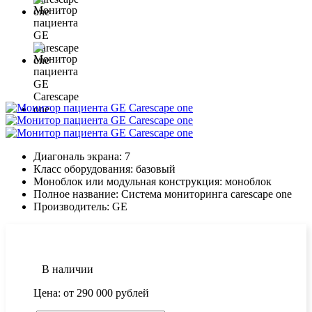
Диагональ экрана:
7
Класс оборудования:
базовый
Моноблок или модульная конструкция:
моноблок
Полное название:
Cистема мониторинга carescape one
Производитель:
GE
В наличии
Цена: от
290 000
рублей