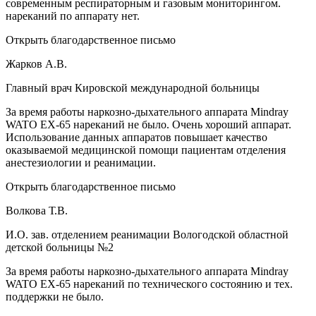
современным респираторным и газовым мониторингом.
нареканий по аппарату нет.
Открыть благодарственное письмо
Жарков А.В.
Главный врач Кировской международной больницы
За время работы наркозно-дыхательного аппарата Mindray
WATO EX-65 нареканий не было. Очень хороший аппарат.
Использование данных аппаратов повышает качество
оказываемой медицинской помощи пациентам отделения
анестезиологии и реанимации.
Открыть благодарственное письмо
Волкова Т.В.
И.О. зав. отделением реанимации Вологодской областной
детской больницы №2
За время работы наркозно-дыхательного аппарата Mindray
WATO EX-65 нареканий по технического состоянию и тех.
поддержки не было.