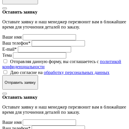
Оставить заявку
Оставьте заявку и наш менеджер перезвонит вам в ближайшее
время для уточнения деталей по заказу.
Ваше имя
Ваш телефон
*
E-mail
*
Тема
Отправляя данную форму, вы соглашаетесь с
политикой
конфиденциальности
Даю согласие на
обработку персональных данных
Отправить заявку
Оставить заявку
Оставьте заявку и наш менеджер перезвонит вам в ближайшее
время для уточнения деталей по заказу.
Ваше имя
Ваш телефон
*