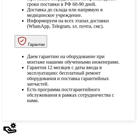
сроки поставки в РФ 60-90 дней.
Доставка до склада или напрямую в
медицинское учреждение.
Информируем на всех этапах доставки
(WhatsApp, Telegram, эл. почта, смс).
Гарантии
Даем гарантию на оборудование при
монтаже нашими обученными инженерами.
Гарантия 12 месяцев с даты ввода в
эксплуатацию: бесплатный ремонт
оборудования и поставка гарантийных
запчастей.
Есть программа постгарантийного
обслуживания в рамках сотрудничества с
нами.