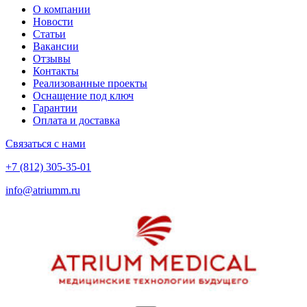
О компании
Новости
Статьи
Вакансии
Отзывы
Контакты
Реализованные проекты
Оснащение под ключ
Гарантии
Оплата и доставка
Связаться с нами
+7 (812) 305-35-01
info@atriumm.ru