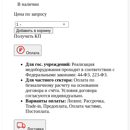
В наличии
Цена по запросу
-
+
Добавить в корзину
Получить КП
Оплата
Для гос. учреждений:
Реализация
медоборудования проходит в соответствии с
Федеральными законами: 44-Ф3, 223-Ф3.
Для частного сектора:
Оплата по
безналичному расчету на основании
договора и счёта. Условия договора
согласуются индивидуально.
Варианты оплаты:
Лизинг, Рассрочка,
Trade-in, Предоплата, Оплата частями,
Постоплата.
Доставка