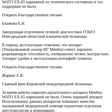
WATO EX-65 нареканий по технического состоянию и тех.
поддержки не было.
Открыть благодарственное письмо
Екимова Е.Н.
Заведующая отделением лучевой диагностики ГОБУЗ
Новгородской областной клинической больницы
В период эксплуатации отмечено, что аппарат
(Ультразвуковой сканер М7 Mindray) имеет хорошую
разрешающую способность, изображение четкое, контрастное.
Аппарат удобен в эксплуатации,интерфейс понятен.
Открыть благодарственное письмо
Жарков А.В.
Главный врач Кировской международной больницы
За время работы наркозно-дыхательного аппарата Mindray
WATO EX-65 нареканий не было. Очень хороший аппарат.
Использование данных аппаратов повышает качество
оказываемой медицинской помощи пациентам отделения
анестезиологии и реанимации.