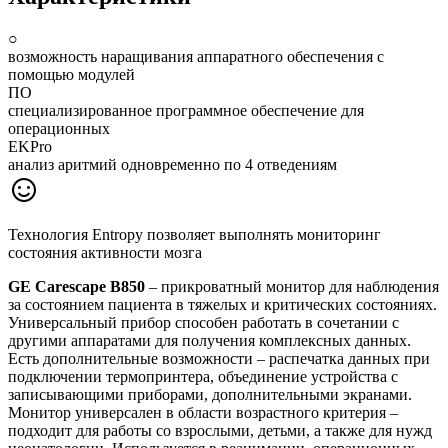
○
возможность наращивания аппаратного обеспечения с
помощью модулей
ПО
специализированное программное обеспечение для
операционных
EKPro
анализ аритмий одновременно по 4 отведениям
Технология Entropy позволяет выполнять мониторинг
состояния активности мозга
GE Carescape B850
– прикроватный монитор для наблюдения
за состоянием пациента в тяжелых и критических состояниях.
Универсальный прибор способен работать в сочетании с
другими аппаратами для получения комплексных данных.
Есть дополнительные возможности – распечатка данных при
подключении термопринтера, объединение устройства с
записывающими приборами, дополнительными экранами.
Монитор универсален в области возрастного критерия –
подходит для работы со взрослыми, детьми, а также для нужд