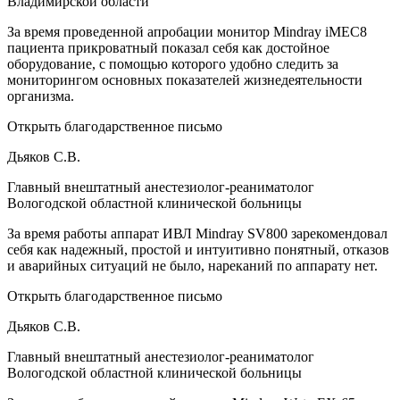
Владимирской области
За время проведенной апробации монитор Mindray iMEC8
пациента прикроватный показал себя как достойное
оборудование, с помощью которого удобно следить за
мониторингом основных показателей жизнедеятельности
организма.
Открыть благодарственное письмо
Дьяков С.В.
Главный внештатный анестезиолог-реаниматолог
Вологодской областной клинической больницы
За время работы аппарат ИВЛ Mindray SV800 зарекомендовал
себя как надежный, простой и интуитивно понятный, отказов
и аварийных ситуаций не было, нареканий по аппарату нет.
Открыть благодарственное письмо
Дьяков С.В.
Главный внештатный анестезиолог-реаниматолог
Вологодской областной клинической больницы