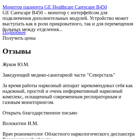
Монитор пациента GE Healthcare Carescape B450
GE Carescape B450 – монитор с интерфейсом для
подключения дополнительных модулей. Устройство может
выступать как в роли прикроватного, так и для перемещения
больных между отделения...
Подробнее
Получить цены
Отзывы
Жуков Ю.М.
Заведующий медико-санитарной части "Северсталь"
За время работы наркозный аппарат зарекомендовал себя как
надежный, простой и очень информативный наркозный
комплекс, оснащенный современным респираторным и
газовым мониторингом.
Открыть благодарственное письмо
Волокитин И.М.
Врач реаниматолог Областного наркологического диспансера