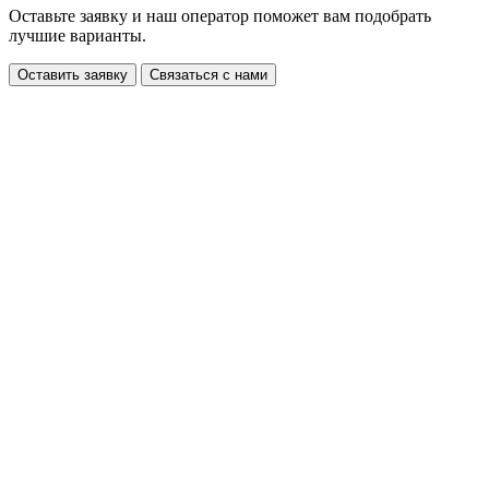
Оставьте заявку и наш оператор поможет вам подобрать
лучшие варианты.
Оставить заявку
Связаться с нами