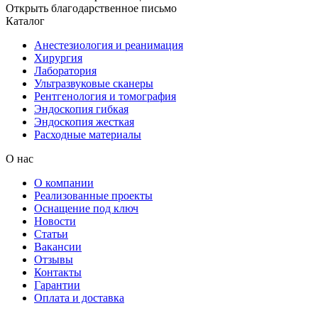
Открыть благодарственное письмо
Каталог
Анестезиология и реанимация
Хирургия
Лаборатория
Ультразвуковые сканеры
Рентгенология и томография
Эндоскопия гибкая
Эндоскопия жесткая
Расходные материалы
О нас
О компании
Реализованные проекты
Оснащение под ключ
Новости
Статьи
Вакансии
Отзывы
Контакты
Гарантии
Оплата и доставка