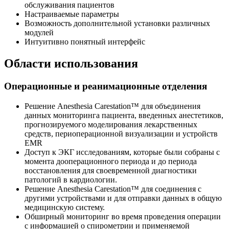
обслуживания пациентов
Настраиваемые параметры
Возможность дополнительной установки различных
модулей
Интуитивно понятный интерфейс
Области использования
Операционные и реанимационные отделения
Решение Anesthesia Carestation™ для объединения
данных мониторинга пациента, введенных анестетиков,
прогнозируемого моделирования лекарственных
средств, периоперационной визуализации и устройств
EMR
Доступ к ЭКГ исследованиям, которые были собраны с
момента дооперационного периода и до периода
восстановления для своевременной диагностики
патологий в кардиологии.
Решение Anesthesia Carestation™ для соединения с
другими устройствами и для отправки данных в общую
медицинскую систему.
Обширный мониторинг во время проведения операции
с информацией о спирометрии и применяемой