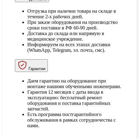
Отгрузка при наличии товара на складе в
течение 2-х рабочих дней.
При заказе оборудования на производство
сроки поставки в РФ 60-90 дней.
Доставка до склада или напрямую в
медицинское учреждение.
Информируем на всех этапах доставки
(WhatsApp, Telegram, эл. почта, смс).
Гарантии
Даем гарантию на оборудование при
монтаже нашими обученными инженерами.
Гарантия 12 месяцев с даты ввода в
эксплуатацию: бесплатный ремонт
оборудования и поставка гарантийных
запчастей.
Есть программа постгарантийного
обслуживания в рамках сотрудничества с
нами.