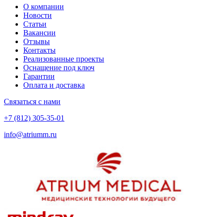
О компании
Новости
Статьи
Вакансии
Отзывы
Контакты
Реализованные проекты
Оснащение под ключ
Гарантии
Оплата и доставка
Связаться с нами
+7 (812) 305-35-01
info@atriumm.ru