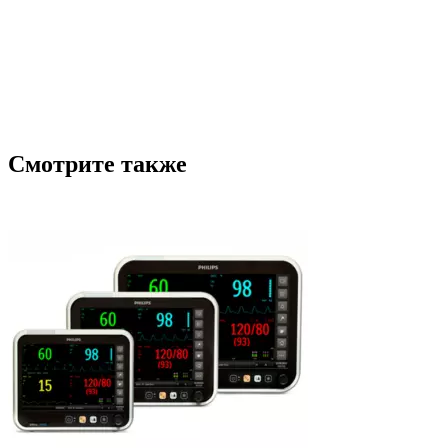
Смотрите также