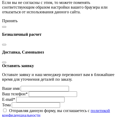
Если вы не согласны с этим, то можете поменять
соответствующим образом настройки вашего браузера или
отказаться от использования данного сайта.
Принять
Безналичный расчет
Доставка, Самовывоз
Оставить заявку
Оставьте заявку и наш менеджер перезвонит вам в ближайшее
время для уточнения деталей по заказу.
Ваше имя
Ваш телефон
*
E-mail
*
Тема
Отправляя данную форму, вы соглашаетесь с
политикой
конфиденциальности