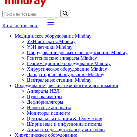
Каталог товаров
Медицинское оборудование Mindray
УЗИ-аппараты Mindray
УЗИ датчики Mindray
Оборудование для жесткой эндоскопии Mindray
Рентгеновские аппараты Mindray
Реанимационное оборудование Mindray
Хирургическое оборудование Mindray
Лабораторное оборудование Mindray
Центральные станции Mindray
Оборудование для анестезиологии и реанимации
Аппараты ИВЛ
Пульсоксиметры
Дефибрилляторы
Наркозные аппараты
Мониторы пациента
Центральная станция & Телеметрия
Шприцевые и инфузионные помпы
Аппараты для аутотрансфузии крови
Хирургическое оборудование