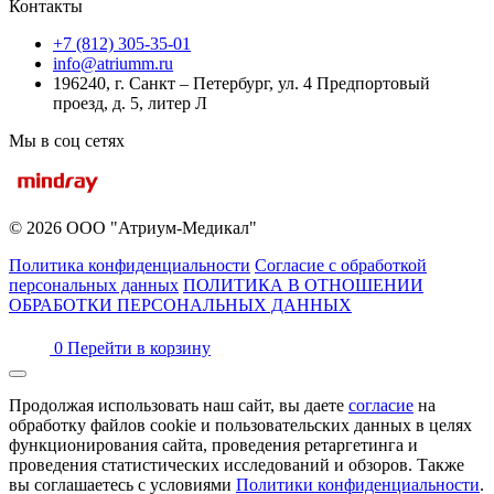
Контакты
+7 (812) 305-35-01
info@atriumm.ru
196240, г. Санкт – Петербург, ул. 4 Предпортовый
проезд, д. 5, литер Л
Мы в соц сетях
© 2026 ООО "Атриум-Медикал"
Политика конфиденциальности
Согласие с обработкой
персональных данных
ПОЛИТИКА В ОТНОШЕНИИ
ОБРАБОТКИ ПЕРСОНАЛЬНЫХ ДАННЫХ
0
Перейти в корзину
Продолжая использовать наш сайт, вы даете
согласие
на
обработку файлов cookie и пользовательских данных в целях
функционирования сайта, проведения ретаргетинга и
проведения статистических исследований и обзоров. Также
вы соглашаетесь с условиями
Политики конфиденциальности
.