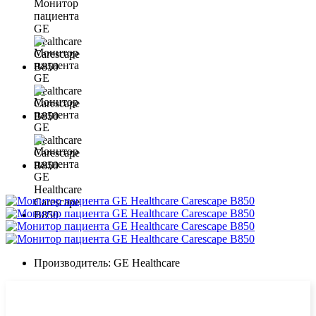
Производитель:
GE Healthcare