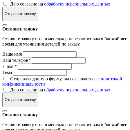
Даю согласие на
обработку персональных данных
Отправить заявку
Оставить заявку
Оставьте заявку и наш менеджер перезвонит вам в ближайшее
время для уточнения деталей по заказу.
Ваше имя
Ваш телефон
*
E-mail
*
Тема
Отправляя данную форму, вы соглашаетесь с
политикой
конфиденциальности
Даю согласие на
обработку персональных данных
Отправить заявку
Оставить заявку
Оставьте заявку и наш менеджер перезвонит вам в ближайшее
время для уточнения деталей по заказу.