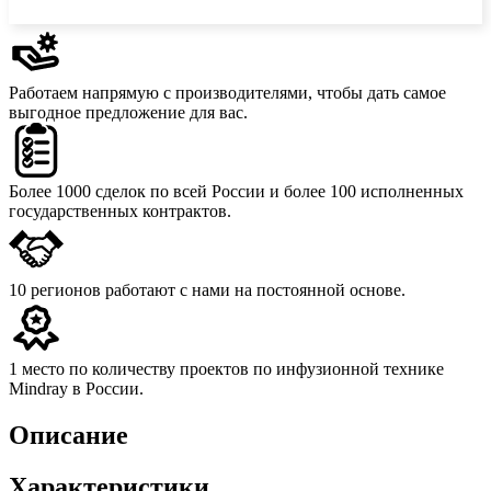
Работаем напрямую с производителями,
чтобы дать самое
выгодное предложение для вас.
Более 1000 сделок
по всей России и более 100 исполненных
государственных контрактов.
10 регионов
работают с нами на постоянной основе.
1 место
по количеству проектов по инфузионной технике
Mindray в России.
Описание
Характеристики