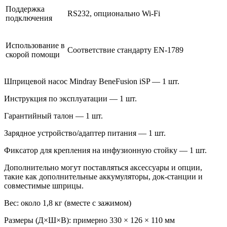
Поддержка
RS232, опционально Wi-Fi
подключения
Использование в
Соответствие стандарту EN-1789
скорой помощи
Шприцевой насос Mindray BeneFusion iSP — 1 шт.
Инструкция по эксплуатации — 1 шт.
Гарантийный талон — 1 шт.
Зарядное устройство/адаптер питания — 1 шт.
Фиксатор для крепления на инфузионную стойку — 1 шт.
Дополнительно могут поставляться аксессуары и опции,
такие как дополнительные аккумуляторы, док-станции и
совместимые шприцы.
Вес: около 1,8 кг (вместе с зажимом)
Размеры (Д×Ш×В): примерно 330 × 126 × 110 мм