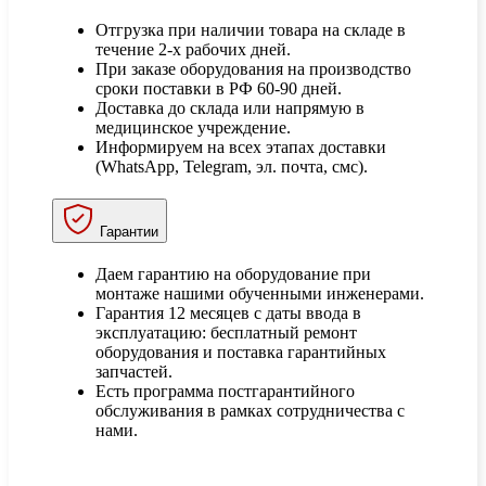
Отгрузка при наличии товара на складе в
течение 2-х рабочих дней.
При заказе оборудования на производство
сроки поставки в РФ 60-90 дней.
Доставка до склада или напрямую в
медицинское учреждение.
Информируем на всех этапах доставки
(WhatsApp, Telegram, эл. почта, смс).
Гарантии
Даем гарантию на оборудование при
монтаже нашими обученными инженерами.
Гарантия 12 месяцев с даты ввода в
эксплуатацию: бесплатный ремонт
оборудования и поставка гарантийных
запчастей.
Есть программа постгарантийного
обслуживания в рамках сотрудничества с
нами.