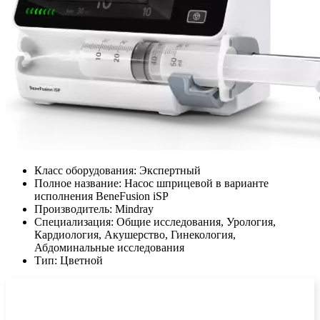
Класс оборудования:
Экспертный
Полное название:
Насос шприцевой в варианте
исполнения BeneFusion iSP
Производитель:
Mindray
Специализация:
Общие исследования, Урология,
Кардиология, Акушерство, Гинекология,
Абдоминальные исследования
Тип:
Цветной