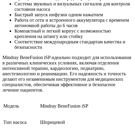
Система звуковых и визуальных сигналов для контроля
состояния насоса
Быстрый запуск инфузии одним нажатием
Работа от сети и встроенного аккумулятора с временем
автономной работы до 6 часов
Компактный и легкий корпус с возможностью
крепления на штангу или стойку
Соответствие международным стандартам качества и
безопасности
Mindray BeneFusion iSP идеально подходит для использования
в различных клинических условиях, включая отделения
интенсивной терапии, кардиологию, педиатрию,
анестезиологию и реанимацию. Его надежность и точность
делают его незаменимым инструментом для медицинских
специалистов, обеспечивая эффективное и безопасное
лечение пациентов.
Модель
Mindray BeneFusion iSP
Тип насоса
Шприцевой