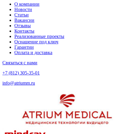
О компании
Новости
Статьи
Вакансии
Отзывы
Контакты
Реализованные проекты
Оснащение под ключ
Гарантии
Оплата и доставка
Связаться с нами
+7 (812) 305-35-01
info@atriumm.ru