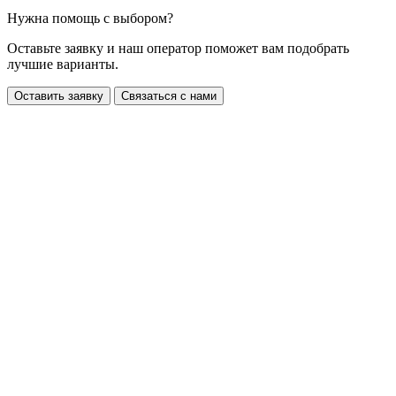
Нужна помощь с выбором?
Оставьте заявку и наш оператор поможет вам подобрать
лучшие варианты.
Оставить заявку
Связаться с нами