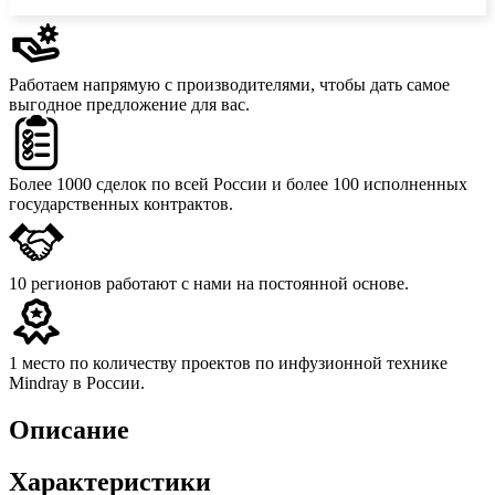
Работаем напрямую с производителями,
чтобы дать самое
выгодное предложение для вас.
Более 1000 сделок
по всей России и более 100 исполненных
государственных контрактов.
10 регионов
работают с нами на постоянной основе.
1 место
по количеству проектов по инфузионной технике
Mindray в России.
Описание
Характеристики