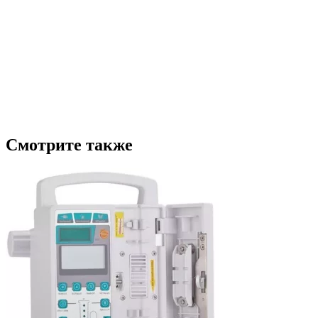
Смотрите также