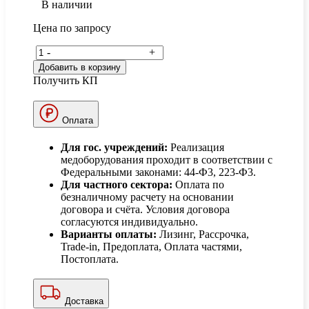
В наличии
Цена по запросу
-
+
Добавить в корзину
Получить КП
Оплата
Для гос. учреждений:
Реализация
медоборудования проходит в соответствии с
Федеральными законами: 44-Ф3, 223-Ф3.
Для частного сектора:
Оплата по
безналичному расчету на основании
договора и счёта. Условия договора
согласуются индивидуально.
Варианты оплаты:
Лизинг, Рассрочка,
Trade-in, Предоплата, Оплата частями,
Постоплата.
Доставка