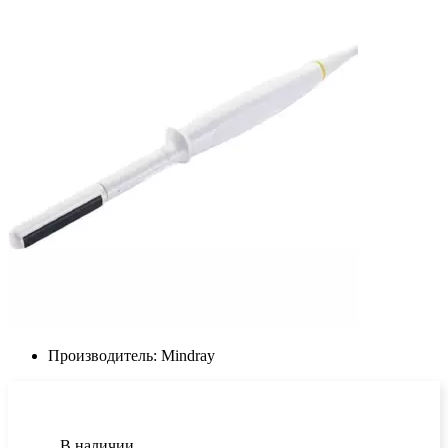
Производитель:
Mindray
В наличии