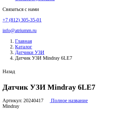
Связаться с нами
+7 (812) 305-35-01
info@atriumm.ru
Главная
Каталог
Датчики УЗИ
Датчик УЗИ Mindray 6LE7
Назад
Датчик УЗИ Mindray 6LE7
Артикул:
20240417
Полное название
Mindray