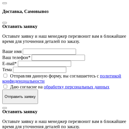
Доставка, Самовывоз
Оставить заявку
Оставьте заявку и наш менеджер перезвонит вам в ближайшее
время для уточнения деталей по заказу.
Ваше имя
Ваш телефон
*
E-mail
*
Тема
Отправляя данную форму, вы соглашаетесь с
политикой
конфиденциальности
Даю согласие на
обработку персональных данных
Отправить заявку
Оставить заявку
Оставьте заявку и наш менеджер перезвонит вам в ближайшее
время для уточнения деталей по заказу.