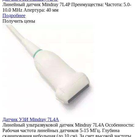
Линейный датчик Mindray 7L4P Преимущества: Частота: 5.0-
10.0 MHz Апертура: 40 мм
Подробнее
Получить цены
Датчик УЗИ Mindray 7L4A
Линейный ультразвуковой датчик Mindray 7L4A Особенности:
Рабочая частота линейных датчиков 5-15 МГц. Глубина
сканирования небольшая (до 10 см). За счет высокой частоты