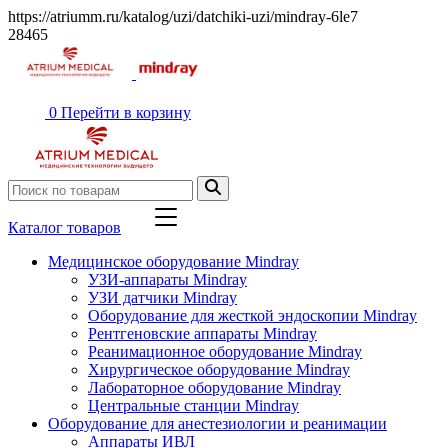
https://atriumm.ru/katalog/uzi/datchiki-uzi/mindray-6le7
28465
0
Перейти в корзину
Каталог товаров
Медицинское оборудование Mindray
УЗИ-аппараты Mindray
УЗИ датчики Mindray
Оборудование для жесткой эндоскопии Mindray
Рентгеновские аппараты Mindray
Реанимационное оборудование Mindray
Хирургическое оборудование Mindray
Лабораторное оборудование Mindray
Центральные станции Mindray
Оборудование для анестезиологии и реанимации
Аппараты ИВЛ