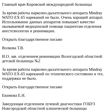
Главный врач Кировской международной больницы
За время работы наркозно-дыхательного аппарата Mindray
WATO EX-65 нареканий не было. Очень хороший аппарат.
Использование данных аппаратов повышает качество
оказываемой медицинской помощи пациентам отделения
анестезиологии и реанимации.
Открыть благодарственное письмо
Волкова Т.В.
И.О. зав. отделением реанимации Вологодской областной
детской больницы №2
За время работы наркозно-дыхательного аппарата Mindray
WATO EX-65 нареканий по технического состоянию и тех.
поддержки не было.
Открыть благодарственное письмо
Екимова Е.Н.
Заведующая отделением лучевой диагностики ГОБУЗ
Новгородской областной клинической больницы