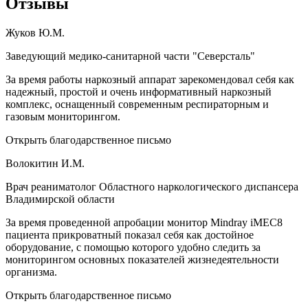
Отзывы
Жуков Ю.М.
Заведующий медико-санитарной части "Северсталь"
За время работы наркозный аппарат зарекомендовал себя как
надежный, простой и очень информативный наркозный
комплекс, оснащенный современным респираторным и
газовым мониторингом.
Открыть благодарственное письмо
Волокитин И.М.
Врач реаниматолог Областного наркологического диспансера
Владимирской области
За время проведенной апробации монитор Mindray iMEC8
пациента прикроватный показал себя как достойное
оборудование, с помощью которого удобно следить за
мониторингом основных показателей жизнедеятельности
организма.
Открыть благодарственное письмо