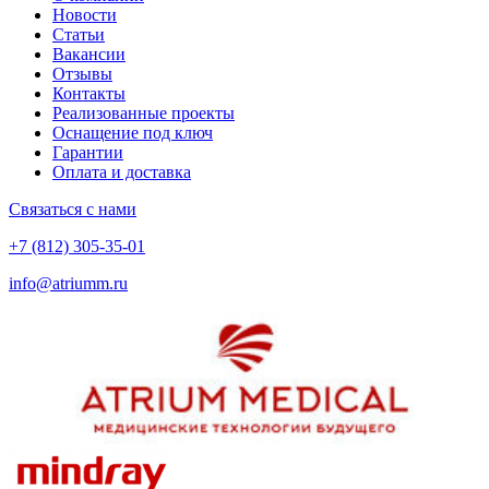
Новости
Статьи
Вакансии
Отзывы
Контакты
Реализованные проекты
Оснащение под ключ
Гарантии
Оплата и доставка
Связаться с нами
+7 (812) 305-35-01
info@atriumm.ru