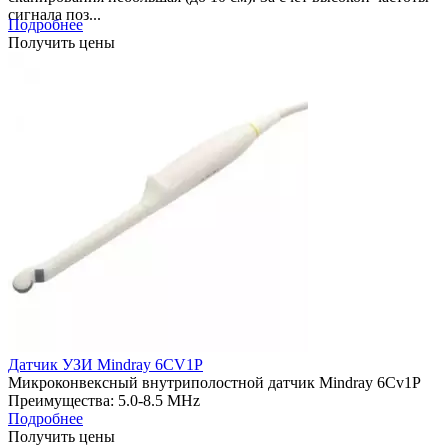
сигнала поз...
Подробнее
Получить цены
Датчик УЗИ Mindray 6CV1P
Микроконвексный внутриполостной датчик Mindray 6Cv1P
Преимущества: 5.0-8.5 MHz
Подробнее
Получить цены