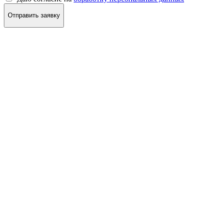
Отправить заявку