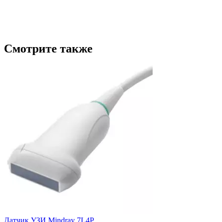
Смотрите также
Датчик УЗИ Mindray 7L4P