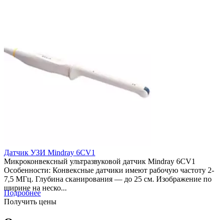
Датчик УЗИ Mindray 6CV1
Микроконвексный ультразвуковой датчик Mindray 6CV1
Особенности: Конвексные датчики имеют рабочую частоту 2-
7,5 МГц. Глубина сканирования — до 25 см. Изображение по
ширине на неско...
Подробнее
Получить цены