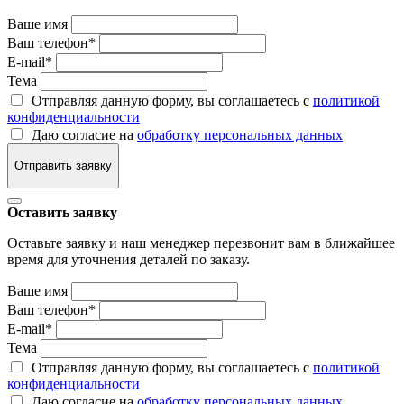
Ваше имя
Ваш телефон
*
E-mail
*
Тема
Отправляя данную форму, вы соглашаетесь с
политикой
конфиденциальности
Даю согласие на
обработку персональных данных
Отправить заявку
Оставить заявку
Оставьте заявку и наш менеджер перезвонит вам в ближайшее
время для уточнения деталей по заказу.
Ваше имя
Ваш телефон
*
E-mail
*
Тема
Отправляя данную форму, вы соглашаетесь с
политикой
конфиденциальности
Даю согласие на
обработку персональных данных