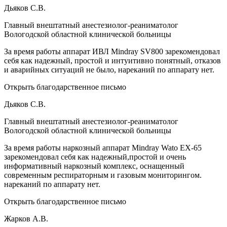
Дьяков С.В.
Главный внештатный анестезиолог-реаниматолог
Вологодской областной клинической больницы
За время работы аппарат ИВЛ Mindray SV800 зарекомендовал
себя как надежный, простой и интуитивно понятный, отказов
и аварийных ситуаций не было, нареканий по аппарату нет.
Открыть благодарственное письмо
Дьяков С.В.
Главный внештатный анестезиолог-реаниматолог
Вологодской областной клинической больницы
За время работы наркозный аппарат Mindray Wato EX-65
зарекомендовал себя как надежный,простой и очень
информативный наркозный комплекс, оснащенный
современным респираторным и газовым мониторингом.
нареканий по аппарату нет.
Открыть благодарственное письмо
Жарков А.В.