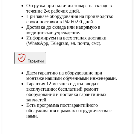
Отгрузка при наличии товара на складе в
течение 2-х рабочих дней.
При заказе оборудования на производство
сроки поставки в РФ 60-90 дней.
Доставка до склада или напрямую в
медицинское учреждение.
Информируем на всех этапах доставки
(WhatsApp, Telegram, эл. почта, смс).
Гарантии
Даем гарантию на оборудование при
монтаже нашими обученными инженерами.
Гарантия 12 месяцев с даты ввода в
эксплуатацию: бесплатный ремонт
оборудования и поставка гарантийных
запчастей.
Есть программа постгарантийного
обслуживания в рамках сотрудничества с
нами.