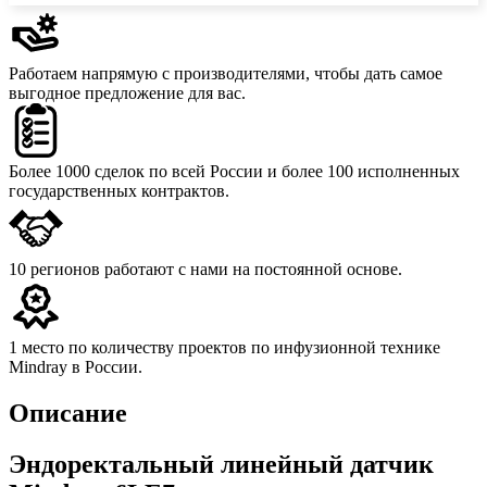
Работаем напрямую с производителями,
чтобы дать самое
выгодное предложение для вас.
Более 1000 сделок
по всей России и более 100 исполненных
государственных контрактов.
10 регионов
работают с нами на постоянной основе.
1 место
по количеству проектов по инфузионной технике
Mindray в России.
Описание
Эндоректальный линейный датчик