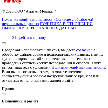
© 2026 ООО "Атриум-Медикал"
Политика конфиденциальности
Согласие с обработкой
персональных данных
ПОЛИТИКА В ОТНОШЕНИИ
ОБРАБОТКИ ПЕРСОНАЛЬНЫХ ДАННЫХ
0
Перейти в корзину
Продолжая использовать наш сайт, вы даете
согласие
на
обработку файлов cookie и пользовательских данных в целях
функционирования сайта, проведения ретаргетинга и
проведения статистических исследований и обзоров. Также
вы соглашаетесь с условиями
Политики конфиденциальности
.
Если вы не согласны с этим, то можете поменять
соответствующим образом настройки вашего браузера или
отказаться от использования данного сайта.
Принять
Безналичный расчет