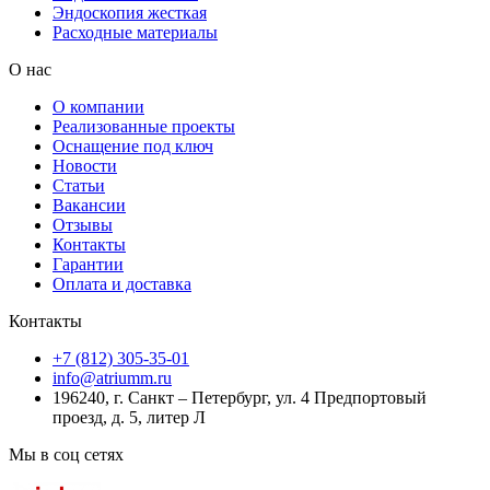
Эндоскопия жесткая
Расходные материалы
О нас
О компании
Реализованные проекты
Оснащение под ключ
Новости
Статьи
Вакансии
Отзывы
Контакты
Гарантии
Оплата и доставка
Контакты
+7 (812) 305-35-01
info@atriumm.ru
196240, г. Санкт – Петербург, ул. 4 Предпортовый
проезд, д. 5, литер Л
Мы в соц сетях