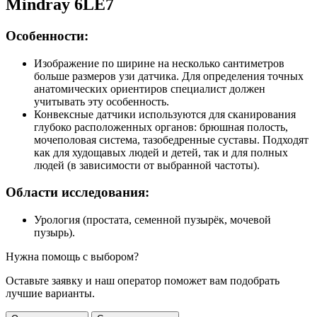
Mindray 6LE7
Особенности:
Изображение по ширине на несколько сантиметров
больше размеров узи датчика. Для определения точных
анатомических ориентиров специалист должен
учитывать эту особенность.
Конвексные датчики используются для сканирования
глубоко расположенных органов: брюшная полость,
мочеполовая система, тазобедренные суставы. Подходят
как для худощавых людей и детей, так и для полных
людей (в зависимости от выбранной частоты).
Области исследования:
Урология (простата, семенной пузырёк, мочевой
пузырь).
Нужна помощь с выбором?
Оставьте заявку и наш оператор поможет вам подобрать
лучшие варианты.