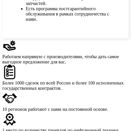
запчастей.
Есть программа постгарантийного
обслуживания в рамках сотрудничества с
нами.
Работаем напрямую с производителями,
чтобы дать самое
выгодное предложение для вас.
Более 1000 сделок
по всей России и более 100 исполненных
государственных контрактов.
10 регионов
работают с нами на постоянной основе.
1 место
по количеству проектов по инфузионной технике