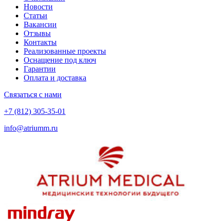
Новости
Статьи
Вакансии
Отзывы
Контакты
Реализованные проекты
Оснащение под ключ
Гарантии
Оплата и доставка
Связаться с нами
+7 (812) 305-35-01
info@atriumm.ru