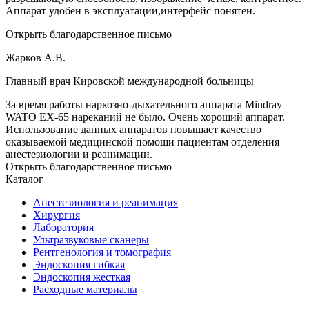
Аппарат удобен в эксплуатации,интерфейс понятен.
Открыть благодарственное письмо
Жарков А.В.
Главный врач Кировской международной больницы
За время работы наркозно-дыхательного аппарата Mindray
WATO EX-65 нареканий не было. Очень хороший аппарат.
Использование данных аппаратов повышает качество
оказываемой медицинской помощи пациентам отделения
анестезиологии и реанимации.
Открыть благодарственное письмо
Каталог
Анестезиология и реанимация
Хирургия
Лаборатория
Ультразвуковые сканеры
Рентгенология и томография
Эндоскопия гибкая
Эндоскопия жесткая
Расходные материалы