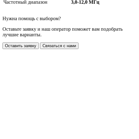
Частотный диапазон
3,0-12,0 МГц
Нужна помощь с выбором?
Оставьте заявку и наш оператор поможет вам подобрать
лучшие варианты.
Оставить заявку
Связаться с нами