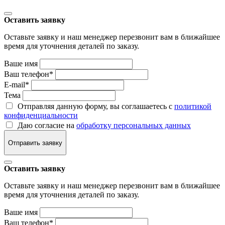
Оставить заявку
Оставьте заявку и наш менеджер перезвонит вам в ближайшее
время для уточнения деталей по заказу.
Ваше имя
Ваш телефон
*
E-mail
*
Тема
Отправляя данную форму, вы соглашаетесь с
политикой
конфиденциальности
Даю согласие на
обработку персональных данных
Отправить заявку
Оставить заявку
Оставьте заявку и наш менеджер перезвонит вам в ближайшее
время для уточнения деталей по заказу.
Ваше имя
Ваш телефон
*