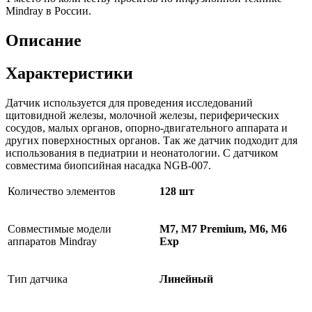
Mindray в России.
Описание
Характеристики
Датчик используется для проведения исследований
щитовидной железы, молочной железы, периферических
сосудов, малых органов, опорно-двигательного аппарата и
других поверхностных органов. Так же датчик подходит для
использования в педиатрии и неонатологии. С датчиком
совместима биопсийная насадка NGB-007.
Количество элементов
128 шт
Совместимые модели
M7, M7 Premium, M6, M6
аппаратов Mindray
Exp
Тип датчика
Линейный