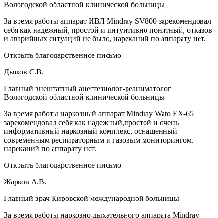
Вологодской областной клинической больницы
За время работы аппарат ИВЛ Mindray SV800 зарекомендовал
себя как надежный, простой и интуитивно понятный, отказов
и аварийных ситуаций не было, нареканий по аппарату нет.
Открыть благодарственное письмо
Дьяков С.В.
Главный внештатный анестезиолог-реаниматолог
Вологодской областной клинической больницы
За время работы наркозный аппарат Mindray Wato EX-65
зарекомендовал себя как надежный,простой и очень
информативный наркозный комплекс, оснащенный
современным респираторным и газовым мониторингом.
нареканий по аппарату нет.
Открыть благодарственное письмо
Жарков А.В.
Главный врач Кировской международной больницы
За время работы наркозно-дыхательного аппарата Mindray