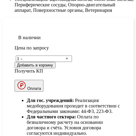
Периферические сосуды, Опорно-двигательный
аппарат, Поверхностные органы, Ветеринария
В наличии
Цена по запросу
-
+
Добавить в корзину
Получить КП
Оплата
Для гос. учреждений:
Реализация
медоборудования проходит в соответствии с
Федеральными законами: 44-Ф3, 223-Ф3.
Для частного сектора:
Оплата по
безналичному расчету на основании
договора и счёта. Условия договора
согласуются индивидуально.