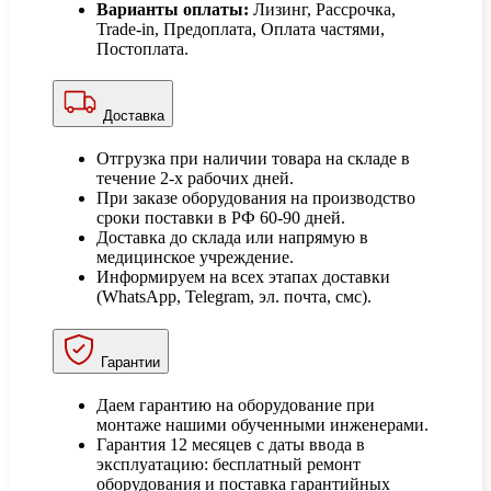
Варианты оплаты:
Лизинг, Рассрочка,
Trade-in, Предоплата, Оплата частями,
Постоплата.
Доставка
Отгрузка при наличии товара на складе в
течение 2-х рабочих дней.
При заказе оборудования на производство
сроки поставки в РФ 60-90 дней.
Доставка до склада или напрямую в
медицинское учреждение.
Информируем на всех этапах доставки
(WhatsApp, Telegram, эл. почта, смс).
Гарантии
Даем гарантию на оборудование при
монтаже нашими обученными инженерами.
Гарантия 12 месяцев с даты ввода в
эксплуатацию: бесплатный ремонт
оборудования и поставка гарантийных