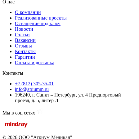
О нас
О компании
Реализованные проекты
Оснащение под ключ
Новости
Статьи
Вакансии
Отзывы
Контакты
Гарантии
Оплата и доставка
Контакты
+7 (812) 305-35-01
info@atriumm.ru
196240, г. Санкт – Петербург, ул. 4 Предпортовый
проезд, д. 5, литер Л
Мы в соц сетях
© 2026 ООО "Атриум-Медикал"