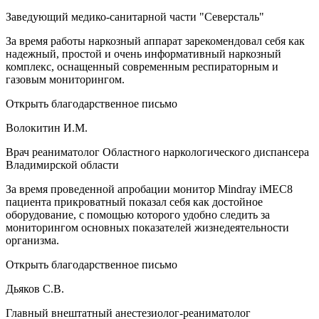
Заведующий медико-санитарной части "Северсталь"
За время работы наркозный аппарат зарекомендовал себя как
надежный, простой и очень информативный наркозный
комплекс, оснащенный современным респираторным и
газовым мониторингом.
Открыть благодарственное письмо
Волокитин И.М.
Врач реаниматолог Областного наркологического диспансера
Владимирской области
За время проведенной апробации монитор Mindray iMEC8
пациента прикроватный показал себя как достойное
оборудование, с помощью которого удобно следить за
мониторингом основных показателей жизнедеятельности
организма.
Открыть благодарственное письмо
Дьяков С.В.
Главный внештатный анестезиолог-реаниматолог