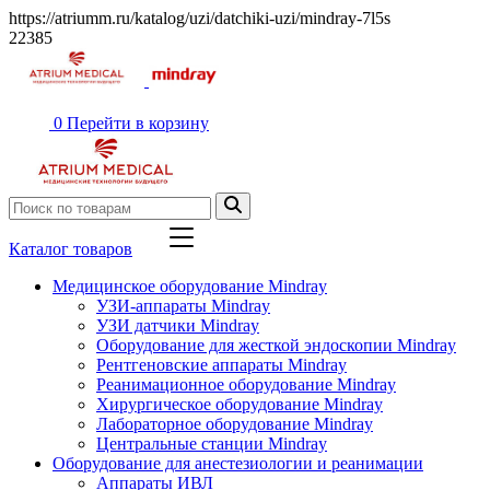
https://atriumm.ru/katalog/uzi/datchiki-uzi/mindray-7l5s
22385
0
Перейти в корзину
Каталог товаров
Медицинское оборудование Mindray
УЗИ-аппараты Mindray
УЗИ датчики Mindray
Оборудование для жесткой эндоскопии Mindray
Рентгеновские аппараты Mindray
Реанимационное оборудование Mindray
Хирургическое оборудование Mindray
Лабораторное оборудование Mindray
Центральные станции Mindray
Оборудование для анестезиологии и реанимации
Аппараты ИВЛ