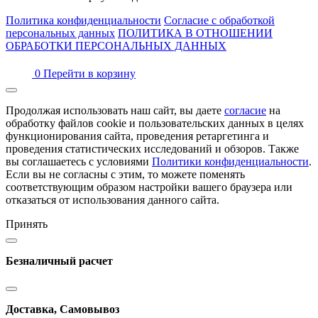
Политика конфиденциальности
Согласие с обработкой
персональных данных
ПОЛИТИКА В ОТНОШЕНИИ
ОБРАБОТКИ ПЕРСОНАЛЬНЫХ ДАННЫХ
0
Перейти в корзину
Продолжая использовать наш сайт, вы даете
согласие
на
обработку файлов cookie и пользовательских данных в целях
функционирования сайта, проведения ретаргетинга и
проведения статистических исследований и обзоров. Также
вы соглашаетесь с условиями
Политики конфиденциальности
.
Если вы не согласны с этим, то можете поменять
соответствующим образом настройки вашего браузера или
отказаться от использования данного сайта.
Принять
Безналичный расчет
Доставка, Самовывоз