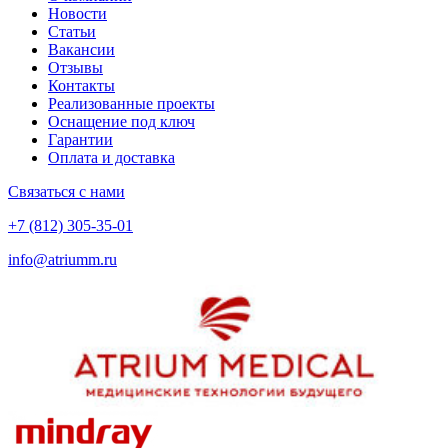
Новости
Статьи
Вакансии
Отзывы
Контакты
Реализованные проекты
Оснащение под ключ
Гарантии
Оплата и доставка
Связаться с нами
+7 (812) 305-35-01
info@atriumm.ru