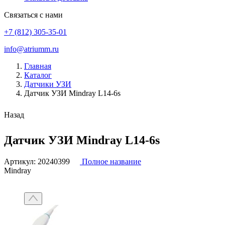
Связаться с нами
+7 (812) 305-35-01
info@atriumm.ru
Главная
Каталог
Датчики УЗИ
Датчик УЗИ Mindray L14-6s
Назад
Датчик УЗИ Mindray L14-6s
Артикул:
20240399
Полное название
Mindray