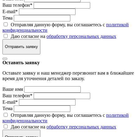
Ваш телефон
*
E-mail
*
Тема
Отправляя данную форму, вы соглашаетесь с
политикой
конфиденциальности
Даю согласие на
обработку персональных данных
Отправить заявку
Оставить заявку
Оставьте заявку и наш менеджер перезвонит вам в ближайшее
время для уточнения деталей по заказу.
Ваше имя
Ваш телефон
*
E-mail
*
Тема
Отправляя данную форму, вы соглашаетесь с
политикой
конфиденциальности
Даю согласие на
обработку персональных данных