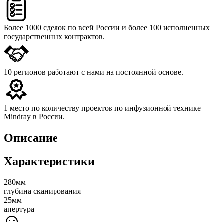
Более 1000 сделок
по всей России и более 100 исполненных
государственных контрактов.
10 регионов
работают с нами на постоянной основе.
1 место
по количеству проектов по инфузионной технике
Mindray в России.
Описание
Характеристики
280мм
глубина сканирования
25мм
апертура