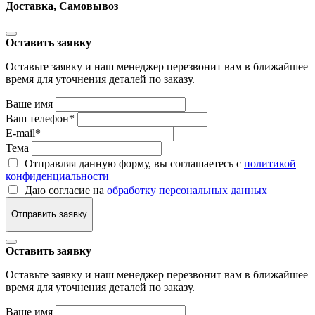
Доставка, Самовывоз
Оставить заявку
Оставьте заявку и наш менеджер перезвонит вам в ближайшее
время для уточнения деталей по заказу.
Ваше имя
Ваш телефон
*
E-mail
*
Тема
Отправляя данную форму, вы соглашаетесь с
политикой
конфиденциальности
Даю согласие на
обработку персональных данных
Отправить заявку
Оставить заявку
Оставьте заявку и наш менеджер перезвонит вам в ближайшее
время для уточнения деталей по заказу.
Ваше имя