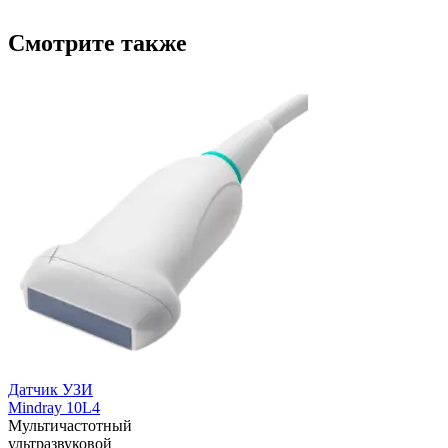
Смотрите также
Датчик УЗИ
Mindray 10L4
Мультичастотный
ультразвуковой