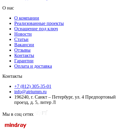
О нас
О компании
Реализованные проекты
Оснащение под ключ
Новости
Статьи
Вакансии
Отзывы
Контакты
Гарантии
Оплата и доставка
Контакты
+7 (812) 305-35-01
info@atriumm.ru
196240, г. Санкт – Петербург, ул. 4 Предпортовый
проезд, д. 5, литер Л
Мы в соц сетях