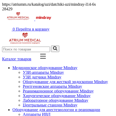
https://atriumm.ru/katalog/uzi/datchiki-uzi/mindray-l14-6s
28429
0
Перейти в корзину
Каталог товаров
Медицинское оборудование Mindray
УЗИ-аппараты Mindray
УЗИ датчики Mindray
Оборудование для жесткой эндоскопии Mindray
Рентгеновские аппараты Mindray
Реанимационное оборудование Mindray
Хирургическое оборудование Mindray
Лабораторное оборудование Mindray
Центральные станции Mindray
Оборудование для анестезиологии и реанимации
Аппараты ИВЛ