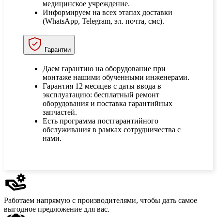
медицинское учреждение.
Информируем на всех этапах доставки
(WhatsApp, Telegram, эл. почта, смс).
Гарантии
Даем гарантию на оборудование при
монтаже нашими обученными инженерами.
Гарантия 12 месяцев с даты ввода в
эксплуатацию: бесплатный ремонт
оборудования и поставка гарантийных
запчастей.
Есть программа постгарантийного
обслуживания в рамках сотрудничества с
нами.
Работаем напрямую с производителями,
чтобы дать самое
выгодное предложение для вас.