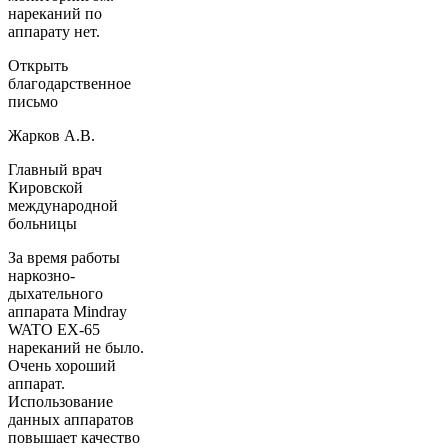
нареканий по
аппарату нет.
Открыть
благодарственное
письмо
Жарков А.В.
Главный врач
Кировской
международной
больницы
За время работы
наркозно-
дыхательного
аппарата Mindray
WATO EX-65
нареканий не было.
Очень хороший
аппарат.
Использование
данных аппаратов
повышает качество