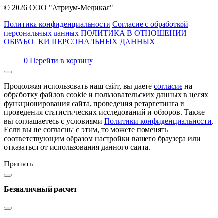
© 2026 ООО "Атриум-Медикал"
Политика конфиденциальности
Согласие с обработкой
персональных данных
ПОЛИТИКА В ОТНОШЕНИИ
ОБРАБОТКИ ПЕРСОНАЛЬНЫХ ДАННЫХ
0
Перейти в корзину
Продолжая использовать наш сайт, вы даете
согласие
на
обработку файлов cookie и пользовательских данных в целях
функционирования сайта, проведения ретаргетинга и
проведения статистических исследований и обзоров. Также
вы соглашаетесь с условиями
Политики конфиденциальности
.
Если вы не согласны с этим, то можете поменять
соответствующим образом настройки вашего браузера или
отказаться от использования данного сайта.
Принять
Безналичный расчет