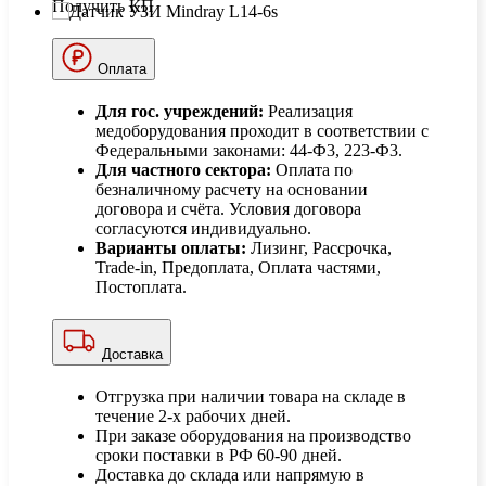
Получить КП
Оплата
Для гос. учреждений:
Реализация
медоборудования проходит в соответствии с
Федеральными законами: 44-Ф3, 223-Ф3.
Для частного сектора:
Оплата по
безналичному расчету на основании
договора и счёта. Условия договора
согласуются индивидуально.
Варианты оплаты:
Лизинг, Рассрочка,
Trade-in, Предоплата, Оплата частями,
Постоплата.
Доставка
Отгрузка при наличии товара на складе в
течение 2-х рабочих дней.
При заказе оборудования на производство
сроки поставки в РФ 60-90 дней.
Доставка до склада или напрямую в