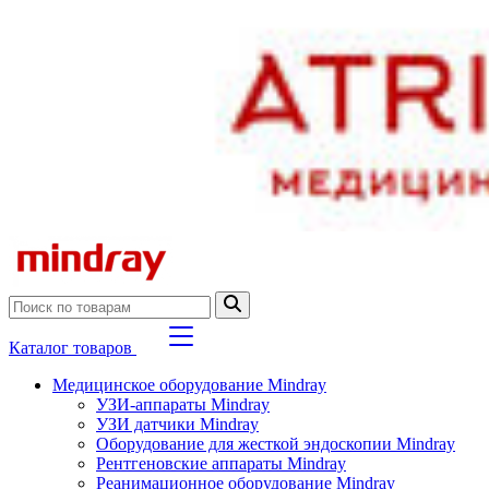
Каталог товаров
Медицинское оборудование Mindray
УЗИ-аппараты Mindray
УЗИ датчики Mindray
Оборудование для жесткой эндоскопии Mindray
Рентгеновские аппараты Mindray
Реанимационное оборудование Mindray