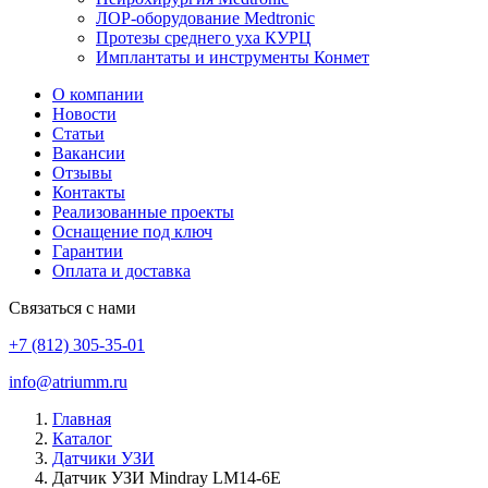
ЛОР-оборудование Medtronic
Протезы среднего уха КУРЦ
Имплантаты и инструменты Конмет
О компании
Новости
Статьи
Вакансии
Отзывы
Контакты
Реализованные проекты
Оснащение под ключ
Гарантии
Оплата и доставка
Связаться с нами
+7 (812) 305-35-01
info@atriumm.ru
Главная
Каталог
Датчики УЗИ
Датчик УЗИ Mindray LM14-6E