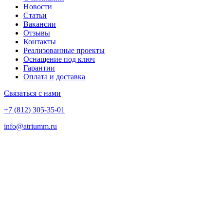
Новости
Статьи
Вакансии
Отзывы
Контакты
Реализованные проекты
Оснащение под ключ
Гарантии
Оплата и доставка
Связаться с нами
+7 (812) 305-35-01
info@atriumm.ru