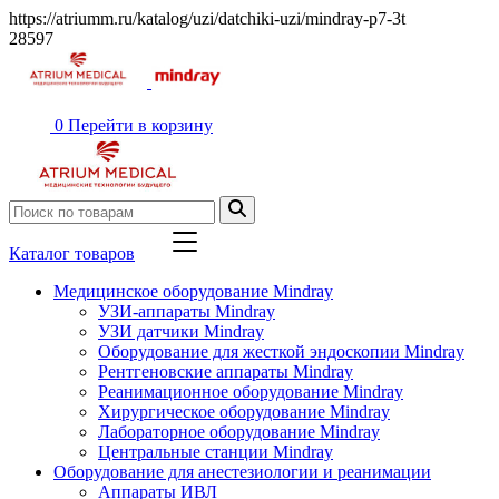
https://atriumm.ru/katalog/uzi/datchiki-uzi/mindray-p7-3t
28597
0
Перейти в корзину
Каталог товаров
Медицинское оборудование Mindray
УЗИ-аппараты Mindray
УЗИ датчики Mindray
Оборудование для жесткой эндоскопии Mindray
Рентгеновские аппараты Mindray
Реанимационное оборудование Mindray
Хирургическое оборудование Mindray
Лабораторное оборудование Mindray
Центральные станции Mindray
Оборудование для анестезиологии и реанимации
Аппараты ИВЛ