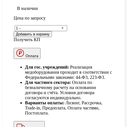
В наличии
Цена по запросу
-
+
Добавить в корзину
Получить КП
Оплата
Для гос. учреждений:
Реализация
медоборудования проходит в соответствии с
Федеральными законами: 44-Ф3, 223-Ф3.
Для частного сектора:
Оплата по
безналичному расчету на основании
договора и счёта. Условия договора
согласуются индивидуально.
Варианты оплаты:
Лизинг, Рассрочка,
Trade-in, Предоплата, Оплата частями,
Постоплата.