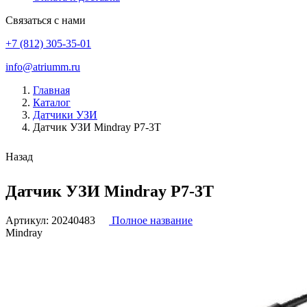
Связаться с нами
+7 (812) 305-35-01
info@atriumm.ru
Главная
Каталог
Датчики УЗИ
Датчик УЗИ Mindray P7-3T
Назад
Датчик УЗИ Mindray P7-3T
Артикул:
20240483
Полное название
Mindray