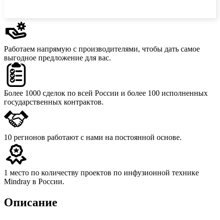
Работаем напрямую с производителями,
чтобы дать самое
выгодное предложение для вас.
Более 1000 сделок
по всей России и более 100 исполненных
государственных контрактов.
10 регионов
работают с нами на постоянной основе.
1 место
по количеству проектов по инфузионной технике
Mindray в России.
Описание