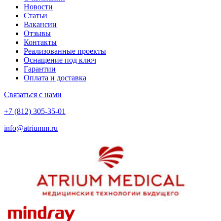
Новости
Статьи
Вакансии
Отзывы
Контакты
Реализованные проекты
Оснащение под ключ
Гарантии
Оплата и доставка
Связаться с нами
+7 (812) 305-35-01
info@atriumm.ru