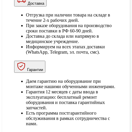
Доставка
Отгрузка при наличии товара на складе в
течение 2-х рабочих дней.
При заказе оборудования на производство
сроки поставки в РФ 60-90 дней.
Доставка до склада или напрямую в
медицинское учреждение.
Информируем на всех этапах доставки
(WhatsApp, Telegram, эл. почта, смс).
Гарантии
Даем гарантию на оборудование при
монтаже нашими обученными инженерами.
Гарантия 12 месяцев с даты ввода в
эксплуатацию: бесплатный ремонт
оборудования и поставка гарантийных
запчастей.
Есть программа постгарантийного
обслуживания в рамках сотрудничества с
нами.