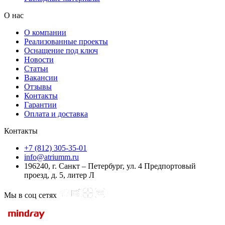
О нас
О компании
Реализованные проекты
Оснащение под ключ
Новости
Статьи
Вакансии
Отзывы
Контакты
Гарантии
Оплата и доставка
Контакты
+7 (812) 305-35-01
info@atriumm.ru
196240, г. Санкт – Петербург, ул. 4 Предпортовый
проезд, д. 5, литер Л
Мы в соц сетях