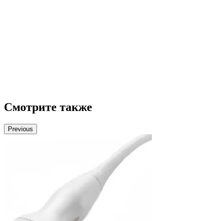
Смотрите также
Previous