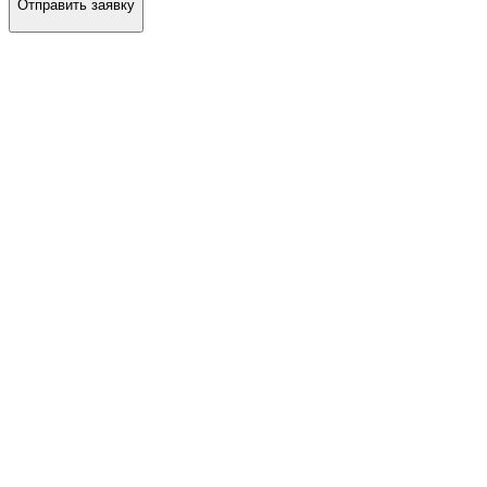
Отправить заявку