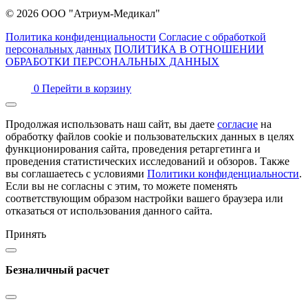
© 2026 ООО "Атриум-Медикал"
Политика конфиденциальности
Согласие с обработкой
персональных данных
ПОЛИТИКА В ОТНОШЕНИИ
ОБРАБОТКИ ПЕРСОНАЛЬНЫХ ДАННЫХ
0
Перейти в корзину
Продолжая использовать наш сайт, вы даете
согласие
на
обработку файлов cookie и пользовательских данных в целях
функционирования сайта, проведения ретаргетинга и
проведения статистических исследований и обзоров. Также
вы соглашаетесь с условиями
Политики конфиденциальности
.
Если вы не согласны с этим, то можете поменять
соответствующим образом настройки вашего браузера или
отказаться от использования данного сайта.
Принять
Безналичный расчет