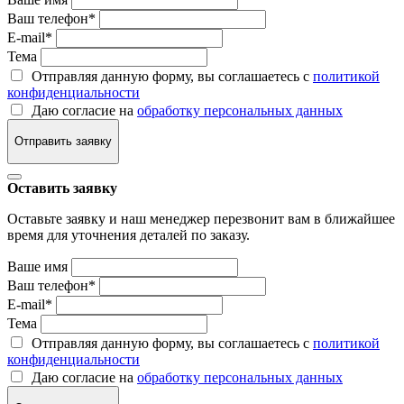
Ваш телефон
*
E-mail
*
Тема
Отправляя данную форму, вы соглашаетесь с
политикой
конфиденциальности
Даю согласие на
обработку персональных данных
Отправить заявку
Оставить заявку
Оставьте заявку и наш менеджер перезвонит вам в ближайшее
время для уточнения деталей по заказу.
Ваше имя
Ваш телефон
*
E-mail
*
Тема
Отправляя данную форму, вы соглашаетесь с
политикой
конфиденциальности
Даю согласие на
обработку персональных данных