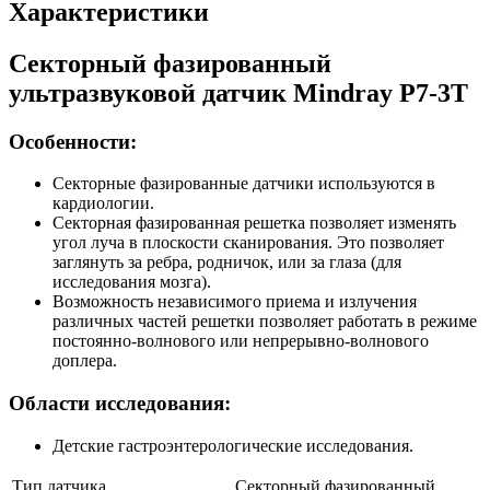
Характеристики
Секторный фазированный
ультразвуковой датчик Mindray P7-3T
Особенности:
Секторные фазированные датчики используются в
кардиологии.
Секторная фазированная решетка позволяет изменять
угол луча в плоскости сканирования. Это позволяет
заглянуть за ребра, родничок, или за глаза (для
исследования мозга).
Возможность независимого приема и излучения
различных частей решетки позволяет работать в режиме
постоянно-волнового или непрерывно-волнового
доплера.
Области исследования:
Детские гастроэнтерологические исследования.
Тип датчика
Секторный фазированный