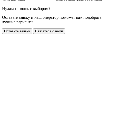
Нужна помощь с выбором?
Оставьте заявку и наш оператор поможет вам подобрать
лучшие варианты.
Оставить заявку
Связаться с нами