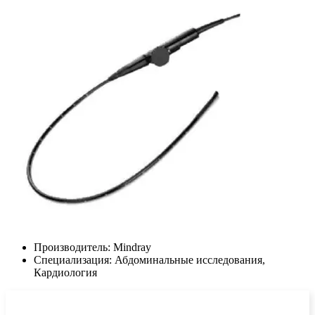
Производитель:
Mindray
Специализация:
Абдоминальные исследования,
Кардиология