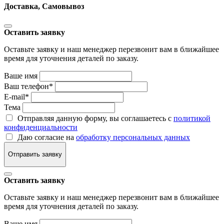
Доставка, Самовывоз
Оставить заявку
Оставьте заявку и наш менеджер перезвонит вам в ближайшее
время для уточнения деталей по заказу.
Ваше имя
Ваш телефон
*
E-mail
*
Тема
Отправляя данную форму, вы соглашаетесь с
политикой
конфиденциальности
Даю согласие на
обработку персональных данных
Отправить заявку
Оставить заявку
Оставьте заявку и наш менеджер перезвонит вам в ближайшее
время для уточнения деталей по заказу.
Ваше имя