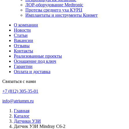
ЛОР-оборудование Medtronic
Протезы среднего уха КУРЦ
Имплантаты и инструменты Конмет
О компании
Новости
Статьи
Вакансии
Отзывы
Контакты
Реализованные проекты
Оснащение под ключ
Гарантии
Оплата и доставка
Связаться с нами
+7 (812) 305-35-01
info@atriumm.ru
Главная
Каталог
Датчики УЗИ
Датчик УЗИ Mindray С6-2