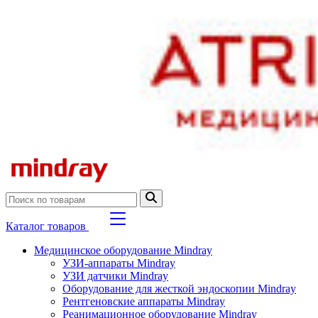
Каталог товаров
Медицинское оборудование Mindray
УЗИ-аппараты Mindray
УЗИ датчики Mindray
Оборудование для жесткой эндоскопии Mindray
Рентгеновские аппараты Mindray
Реанимационное оборудование Mindray