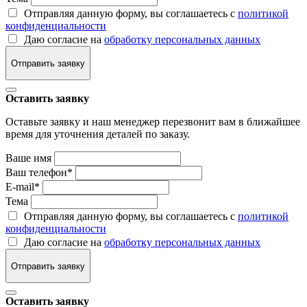
Отправляя данную форму, вы соглашаетесь с
политикой
конфиденциальности
Даю согласие на
обработку персональных данных
Отправить заявку
Оставить заявку
Оставьте заявку и наш менеджер перезвонит вам в ближайшее
время для уточнения деталей по заказу.
Ваше имя
Ваш телефон
*
E-mail
*
Тема
Отправляя данную форму, вы соглашаетесь с
политикой
конфиденциальности
Даю согласие на
обработку персональных данных
Отправить заявку
Оставить заявку