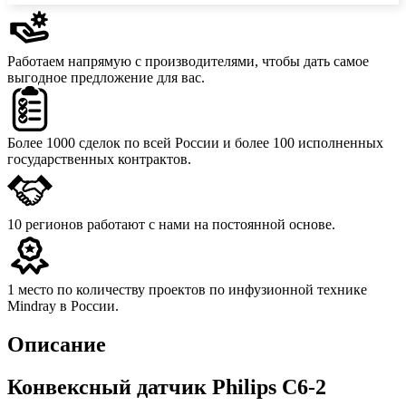
Работаем напрямую с производителями,
чтобы дать самое
выгодное предложение для вас.
Более 1000 сделок
по всей России и более 100 исполненных
государственных контрактов.
10 регионов
работают с нами на постоянной основе.
1 место
по количеству проектов по инфузионной технике
Mindray в России.
Описание
Конвексный датчик Philips C6-2