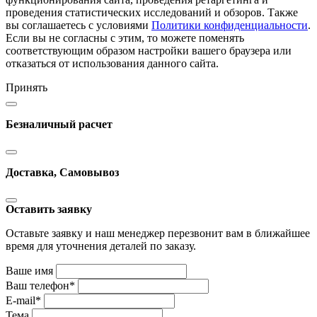
проведения статистических исследований и обзоров. Также
вы соглашаетесь с условиями
Политики конфиденциальности
.
Если вы не согласны с этим, то можете поменять
соответствующим образом настройки вашего браузера или
отказаться от использования данного сайта.
Принять
Безналичный расчет
Доставка, Самовывоз
Оставить заявку
Оставьте заявку и наш менеджер перезвонит вам в ближайшее
время для уточнения деталей по заказу.
Ваше имя
Ваш телефон
*
E-mail
*
Тема