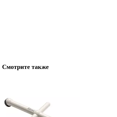
Смотрите также