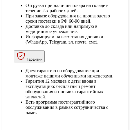
Отгрузка при наличии товара на складе в
течение 2-х рабочих дней.
При заказе оборудования на производство
сроки поставки в РФ 60-90 дней.
Доставка до склада или напрямую в
медицинское учреждение.
Информируем на всех этапах доставки
(WhatsApp, Telegram, эл. почта, смс).
Гарантии
Даем гарантию на оборудование при
монтаже нашими обученными инженерами.
Гарантия 12 месяцев с даты ввода в
эксплуатацию: бесплатный ремонт
оборудования и поставка гарантийных
запчастей.
Есть программа постгарантийного
обслуживания в рамках сотрудничества с
нами.