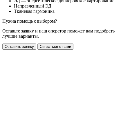
ЭД — энергетическое доплеровское картирование
Направленный ЭД
Тканевая гармоника
Нужна помощь с выбором?
Оставьте заявку и наш оператор поможет вам подобрать
лучшие варианты.
Оставить заявку
Связаться с нами