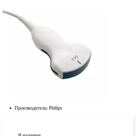
Производитель:
Philips
В наличии