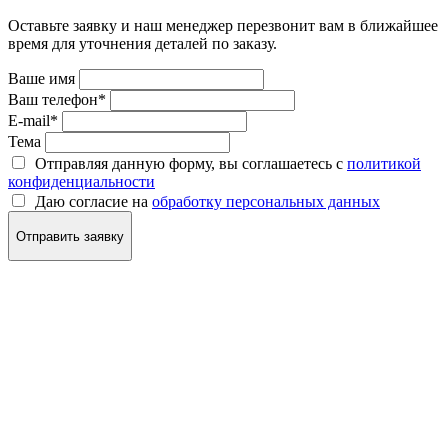
Оставьте заявку и наш менеджер перезвонит вам в ближайшее
время для уточнения деталей по заказу.
Ваше имя
Ваш телефон
*
E-mail
*
Тема
Отправляя данную форму, вы соглашаетесь с
политикой
конфиденциальности
Даю согласие на
обработку персональных данных
Отправить заявку