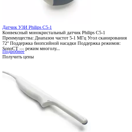
Датчик УЗИ Philips C5-1
Конвексный монокристальный датчик Philips C5-1
Преимущества: Диапазон частот 5-1 МГц Угол сканирования
72° Поддержка биопсийной насадки Поддержка режимов:
SonoCT — режим многолу...
Подробнее
Получить цены