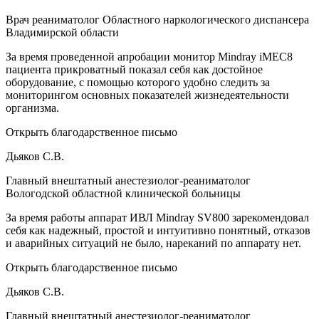
Врач реаниматолог Областного наркологического диспансера
Владимирской области
За время проведенной апробации монитор Mindray iMEC8
пациента прикроватный показал себя как достойное
оборудование, с помощью которого удобно следить за
мониторингом основных показателей жизнедеятельности
организма.
Открыть благодарственное письмо
Дьяков С.В.
Главный внештатный анестезиолог-реаниматолог
Вологодской областной клинической больницы
За время работы аппарат ИВЛ Mindray SV800 зарекомендовал
себя как надежный, простой и интуитивно понятный, отказов
и аварийных ситуаций не было, нареканий по аппарату нет.
Открыть благодарственное письмо
Дьяков С.В.
Главный внештатный анестезиолог-реаниматолог