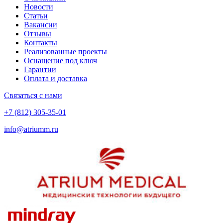
Новости
Статьи
Вакансии
Отзывы
Контакты
Реализованные проекты
Оснащение под ключ
Гарантии
Оплата и доставка
Связаться с нами
+7 (812) 305-35-01
info@atriumm.ru