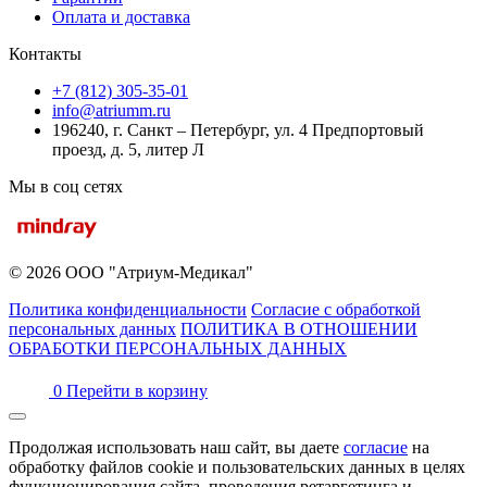
Оплата и доставка
Контакты
+7 (812) 305-35-01
info@atriumm.ru
196240, г. Санкт – Петербург, ул. 4 Предпортовый
проезд, д. 5, литер Л
Мы в соц сетях
© 2026 ООО "Атриум-Медикал"
Политика конфиденциальности
Согласие с обработкой
персональных данных
ПОЛИТИКА В ОТНОШЕНИИ
ОБРАБОТКИ ПЕРСОНАЛЬНЫХ ДАННЫХ
0
Перейти в корзину
Продолжая использовать наш сайт, вы даете
согласие
на
обработку файлов cookie и пользовательских данных в целях
функционирования сайта, проведения ретаргетинга и