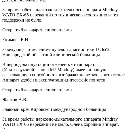
За время работы наркозно-дыхательного аппарата Mindray
WATO EX-65 нареканий по технического состоянию и тех.
поддержки не было.
Открыть благодарственное письмо
Екимова Е.Н.
Заведующая отделением лучевой диагностики ГОБУЗ
Новгородской областной клинической больницы
В период эксплуатации отмечено, что аппарат
(Ультразвуковой сканер М7 Mindray) имеет хорошую
разрешающую способность, изображение четкое, контрастное.
Аппарат удобен в эксплуатации,интерфейс понятен.
Открыть благодарственное письмо
Жарков А.В.
Главный врач Кировской международной больницы
За время работы наркозно-дыхательного аппарата Mindray
WATO EX-65 нареканий не было. Очень хороший аппарат.