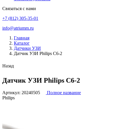
Связаться с нами
+7 (812) 305-35-01
info@atriumm.ru
Главная
Каталог
Датчики УЗИ
Датчик УЗИ Philips C6-2
Назад
Датчик УЗИ Philips C6-2
Артикул:
20240505
Полное название
Philips