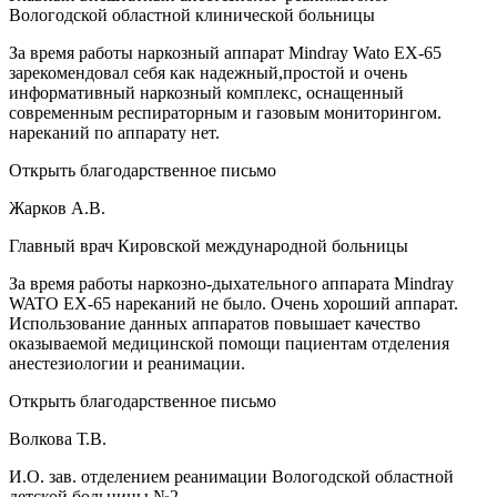
Вологодской областной клинической больницы
За время работы наркозный аппарат Mindray Wato EX-65
зарекомендовал себя как надежный,простой и очень
информативный наркозный комплекс, оснащенный
современным респираторным и газовым мониторингом.
нареканий по аппарату нет.
Открыть благодарственное письмо
Жарков А.В.
Главный врач Кировской международной больницы
За время работы наркозно-дыхательного аппарата Mindray
WATO EX-65 нареканий не было. Очень хороший аппарат.
Использование данных аппаратов повышает качество
оказываемой медицинской помощи пациентам отделения
анестезиологии и реанимации.
Открыть благодарственное письмо
Волкова Т.В.
И.О. зав. отделением реанимации Вологодской областной
детской больницы №2