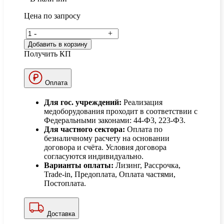
Цена по запросу
-
+
Добавить в корзину
Получить КП
Оплата
Для гос. учреждений:
Реализация
медоборудования проходит в соответствии с
Федеральными законами: 44-Ф3, 223-Ф3.
Для частного сектора:
Оплата по
безналичному расчету на основании
договора и счёта. Условия договора
согласуются индивидуально.
Варианты оплаты:
Лизинг, Рассрочка,
Trade-in, Предоплата, Оплата частями,
Постоплата.
Доставка