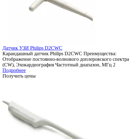
Датчик УЗИ Philips D2CWC
Карандашный датчик Philips D2CWC Преимущества:
Отображение постоянно-волнового доплеровского спектра
(CW), Эхокардиография Частотный диапазон, МГц 2
Подробнее
Получить цены