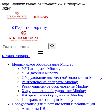
https://atriumm.ru/katalog/uzi/datchiki-uzi/philips-c6-2
28641
0
Перейти в корзину
Каталог товаров
Медицинское оборудование Mindray
УЗИ-аппараты Mindray
УЗИ датчики Mindray
Оборудование для жесткой эндоскопии Mindray
Рентгеновские аппараты Mindray
Реанимационное оборудование Mindray
Хирургическое оборудование Mindray
Лабораторное оборудование Mindray
Центральные станции Mindray
Оборудование для анестезиологии и реанимации
Аппараты ИВЛ