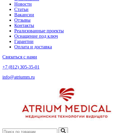
Новости
Статьи
Вакансии
Отзывы
Контакты
Реализованные проекты
Оснащение под ключ
Гарантии
Оплата и доставка
Связаться с нами
+7 (812) 305-35-01
info@atriumm.ru