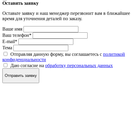
Оставить заявку
Оставьте заявку и наш менеджер перезвонит вам в ближайшее
время для уточнения деталей по заказу.
Ваше имя
Ваш телефон
*
E-mail
*
Тема
Отправляя данную форму, вы соглашаетесь с
политикой
конфиденциальности
Даю согласие на
обработку персональных данных
Отправить заявку