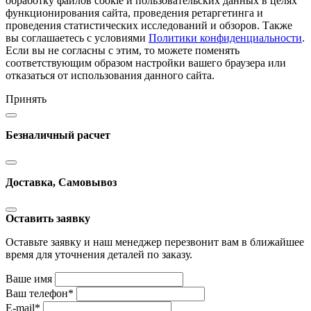
обработку файлов cookie и пользовательских данных в целях
функционирования сайта, проведения ретаргетинга и
проведения статистических исследований и обзоров. Также
вы соглашаетесь с условиями
Политики конфиденциальности
.
Если вы не согласны с этим, то можете поменять
соответствующим образом настройки вашего браузера или
отказаться от использования данного сайта.
Принять
Безналичный расчет
Доставка, Самовывоз
Оставить заявку
Оставьте заявку и наш менеджер перезвонит вам в ближайшее
время для уточнения деталей по заказу.
Ваше имя
Ваш телефон
*
E-mail
*