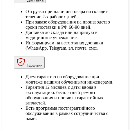
Доставка
Отгрузка при наличии товара на складе в
течение 2-х рабочих дней.
При заказе оборудования на производство
сроки поставки в РФ 60-90 дней.
Доставка до склада или напрямую в
медицинское учреждение.
Информируем на всех этапах доставки
(WhatsApp, Telegram, эл. почта, смс).
Гарантии
Даем гарантию на оборудование при
монтаже нашими обученными инженерами.
Гарантия 12 месяцев с даты ввода в
эксплуатацию: бесплатный ремонт
оборудования и поставка гарантийных
запчастей.
Есть программа постгарантийного
обслуживания в рамках сотрудничества с
нами.