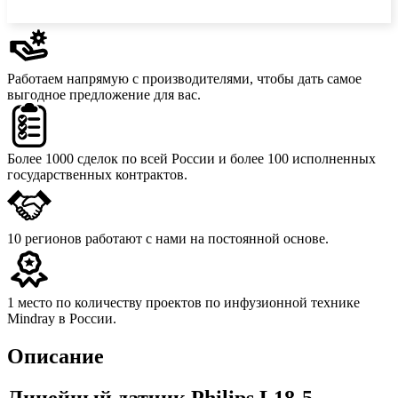
Работаем напрямую с производителями,
чтобы дать самое
выгодное предложение для вас.
Более 1000 сделок
по всей России и более 100 исполненных
государственных контрактов.
10 регионов
работают с нами на постоянной основе.
1 место
по количеству проектов по инфузионной технике
Mindray в России.
Описание
Линейный датчик Philips L18-5