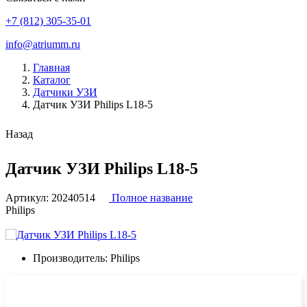
+7 (812) 305-35-01
info@atriumm.ru
Главная
Каталог
Датчики УЗИ
Датчик УЗИ Philips L18-5
Назад
Датчик УЗИ Philips L18-5
Артикул:
20240514
Полное название
Philips
Производитель:
Philips