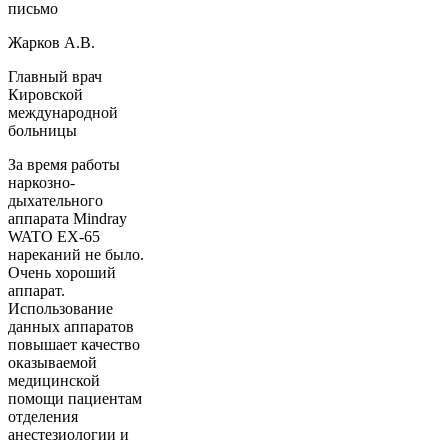
письмо
Жарков А.В.
Главный врач
Кировской
международной
больницы
За время работы
наркозно-
дыхательного
аппарата Mindray
WATO EX-65
нареканий не было.
Очень хороший
аппарат.
Использование
данных аппаратов
повышает качество
оказываемой
медицинской
помощи пациентам
отделения
анестезиологии и