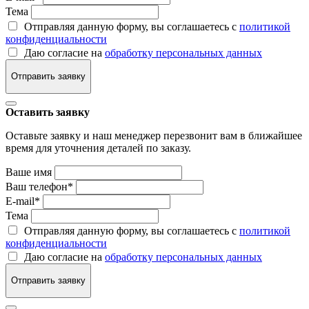
Тема
Отправляя данную форму, вы соглашаетесь с
политикой
конфиденциальности
Даю согласие на
обработку персональных данных
Отправить заявку
Оставить заявку
Оставьте заявку и наш менеджер перезвонит вам в ближайшее
время для уточнения деталей по заказу.
Ваше имя
Ваш телефон
*
E-mail
*
Тема
Отправляя данную форму, вы соглашаетесь с
политикой
конфиденциальности
Даю согласие на
обработку персональных данных
Отправить заявку