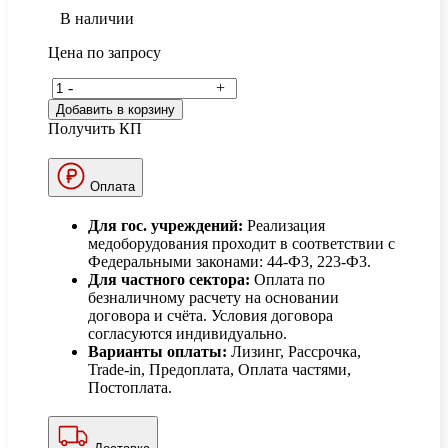
В наличии
Цена по запросу
-
+
Добавить в корзину
Получить КП
Оплата
Для гос. учреждений:
Реализация
медоборудования проходит в соответствии с
Федеральными законами: 44-Ф3, 223-Ф3.
Для частного сектора:
Оплата по
безналичному расчету на основании
договора и счёта. Условия договора
согласуются индивидуально.
Варианты оплаты:
Лизинг, Рассрочка,
Trade-in, Предоплата, Оплата частями,
Постоплата.