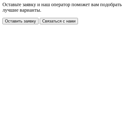
Оставьте заявку и наш оператор поможет вам подобрать
лучшие варианты.
Оставить заявку
Связаться с нами