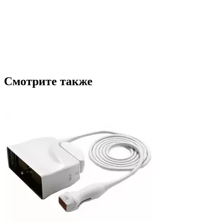
Смотрите также