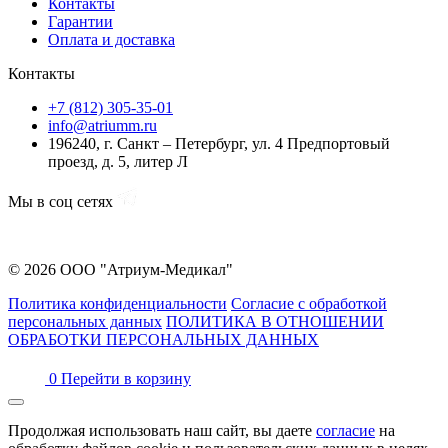
Контакты
Гарантии
Оплата и доставка
Контакты
+7 (812) 305-35-01
info@atriumm.ru
196240, г. Санкт – Петербург, ул. 4 Предпортовый
проезд, д. 5, литер Л
Мы в соц сетях
© 2026 ООО "Атриум-Медикал"
Политика конфиденциальности
Согласие с обработкой
персональных данных
ПОЛИТИКА В ОТНОШЕНИИ
ОБРАБОТКИ ПЕРСОНАЛЬНЫХ ДАННЫХ
0
Перейти в корзину
Продолжая использовать наш сайт, вы даете
согласие
на