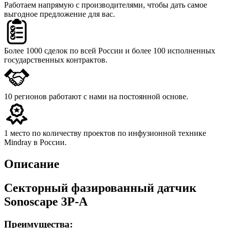
Работаем напрямую с производителями,
чтобы дать самое
выгодное предложение для вас.
Более 1000 сделок
по всей России и более 100 исполненных
государственных контрактов.
10 регионов
работают с нами на постоянной основе.
1 место
по количеству проектов по инфузионной технике
Mindray в России.
Описание
Секторный фазированный датчик
Sonoscape 3P-A
Преимущества: