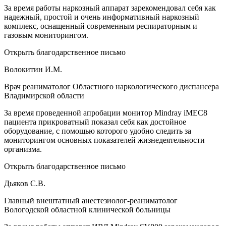
За время работы наркозный аппарат зарекомендовал себя как
надежный, простой и очень информативный наркозный
комплекс, оснащенный современным респираторным и
газовым мониторингом.
Открыть благодарственное письмо
Волокитин И.М.
Врач реаниматолог Областного наркологического диспансера
Владимирской области
За время проведенной апробации монитор Mindray iMEC8
пациента прикроватный показал себя как достойное
оборудование, с помощью которого удобно следить за
мониторингом основных показателей жизнедеятельности
организма.
Открыть благодарственное письмо
Дьяков С.В.
Главный внештатный анестезиолог-реаниматолог
Вологодской областной клинической больницы