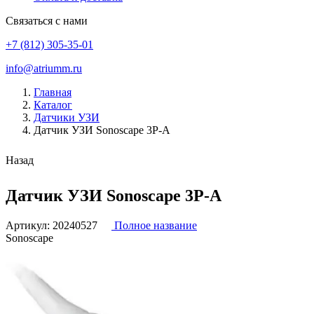
Связаться с нами
+7 (812) 305-35-01
info@atriumm.ru
Главная
Каталог
Датчики УЗИ
Датчик УЗИ Sonoscape 3P-A
Назад
Датчик УЗИ Sonoscape 3P-A
Артикул:
20240527
Полное название
Sonoscape