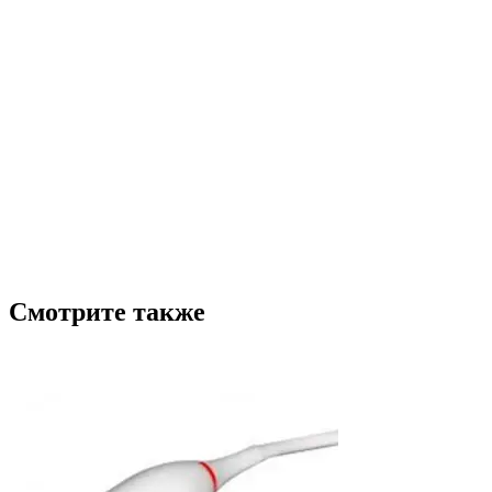
Смотрите также