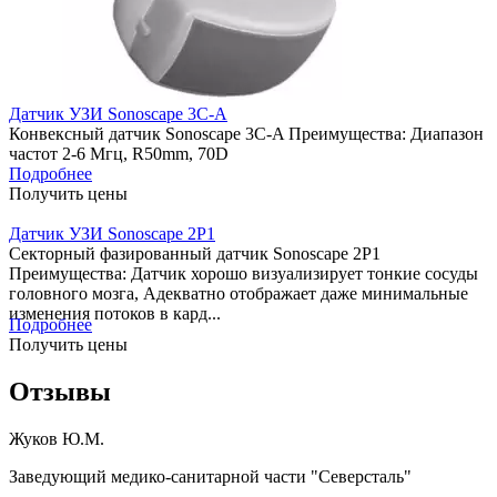
Датчик УЗИ Sonoscape 3C-A
Конвексный датчик Sonoscape 3C-A Преимущества: Диапазон
частот 2-6 Мгц, R50mm, 70D
Подробнее
Получить цены
Датчик УЗИ Sonoscape 2P1
Секторный фазированный датчик Sonoscape 2P1
Преимущества: Датчик хорошо визуализирует тонкие сосуды
головного мозга, Адекватно отображает даже минимальные
изменения потоков в кард...
Подробнее
Получить цены
Отзывы
Жуков Ю.М.
Заведующий медико-санитарной части "Северсталь"