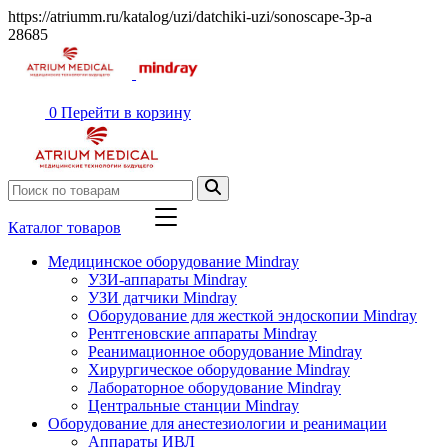
https://atriumm.ru/katalog/uzi/datchiki-uzi/sonoscape-3p-a
28685
0
Перейти в корзину
Каталог товаров
Медицинское оборудование Mindray
УЗИ-аппараты Mindray
УЗИ датчики Mindray
Оборудование для жесткой эндоскопии Mindray
Рентгеновские аппараты Mindray
Реанимационное оборудование Mindray
Хирургическое оборудование Mindray
Лабораторное оборудование Mindray
Центральные станции Mindray
Оборудование для анестезиологии и реанимации
Аппараты ИВЛ