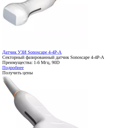
Датчик УЗИ Sonoscape 4-4P-A
Секторный фазированный датчик Sonoscape 4-4P-A
Преимущества: 1-6 Mгц, 90D
Подробнее
Получить цены