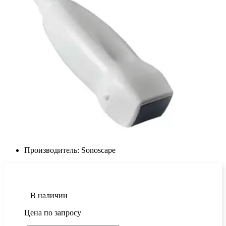
Производитель:
Sonoscape
В наличии
Цена по запросу