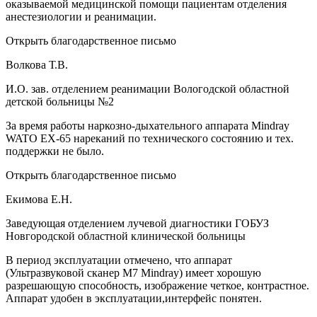
оказываемой медицинской помощи пациентам отделения
анестезиологии и реанимации.
Открыть благодарственное письмо
Волкова Т.В.
И.О. зав. отделением реанимации Вологодской областной
детской больницы №2
За время работы наркозно-дыхательного аппарата Mindray
WATO EX-65 нареканий по технического состоянию и тех.
поддержки не было.
Открыть благодарственное письмо
Екимова Е.Н.
Заведующая отделением лучевой диагностики ГОБУЗ
Новгородской областной клинической больницы
В период эксплуатации отмечено, что аппарат
(Ультразвуковой сканер М7 Mindray) имеет хорошую
разрешающую способность, изображение четкое, контрастное.
Аппарат удобен в эксплуатации,интерфейс понятен.