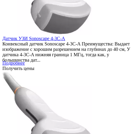
Датчик УЗИ Sonoscape 4-3C-A
Конвексный датчик Sonoscape 4-3C-A Преимущества: Выдает
изображение с хорошим разрешением на глубинах до 40 см, У
датчика 4-3C-A нижняя граница 1 МГц, тогда как, у
большинства дат...
Подробнее
Получить цены