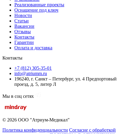
Реализованные проекты
Оснащение под ключ
Новости
Статьи
Вакансии
Отзывы
Контакты
Гарантии
Оплата и доставка
Контакты
+7 (812) 305-35-01
info@atriumm.ru
196240, г. Санкт – Петербург, ул. 4 Предпортовый
проезд, д. 5, литер Л
Мы в соц сетях
© 2026 ООО "Атриум-Медикал"
Политика конфиденциальности
Согласие с обработкой