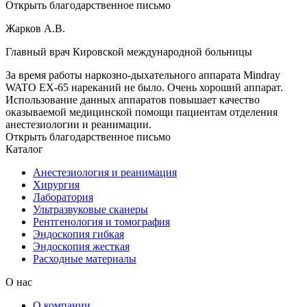
Открыть благодарственное письмо
Жарков А.В.
Главный врач Кировской международной больницы
За время работы наркозно-дыхательного аппарата Mindray
WATO EX-65 нареканий не было. Очень хороший аппарат.
Использование данных аппаратов повышает качество
оказываемой медицинской помощи пациентам отделения
анестезиологии и реанимации.
Открыть благодарственное письмо
Каталог
Анестезиология и реанимация
Хирургия
Лаборатория
Ультразвуковые сканеры
Рентгенология и томография
Эндоскопия гибкая
Эндоскопия жесткая
Расходные материалы
О нас
О компании