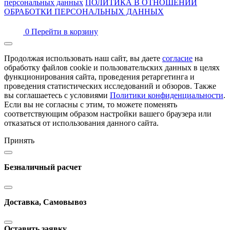
персональных данных
ПОЛИТИКА В ОТНОШЕНИИ
ОБРАБОТКИ ПЕРСОНАЛЬНЫХ ДАННЫХ
0
Перейти в корзину
Продолжая использовать наш сайт, вы даете
согласие
на
обработку файлов cookie и пользовательских данных в целях
функционирования сайта, проведения ретаргетинга и
проведения статистических исследований и обзоров. Также
вы соглашаетесь с условиями
Политики конфиденциальности
.
Если вы не согласны с этим, то можете поменять
соответствующим образом настройки вашего браузера или
отказаться от использования данного сайта.
Принять
Безналичный расчет
Доставка, Самовывоз
Оставить заявку