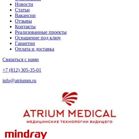
Новости
Статьи
Вакансии
Отзывы
Контакты
Реализованные проекты
Оснащение под ключ
Гарантии
Оплата и доставка
Связаться с нами
+7 (812) 305-35-01
info@atriumm.ru