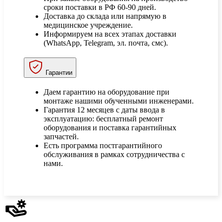
сроки поставки в РФ 60-90 дней.
Доставка до склада или напрямую в
медицинское учреждение.
Информируем на всех этапах доставки
(WhatsApp, Telegram, эл. почта, смс).
Гарантии
Даем гарантию на оборудование при
монтаже нашими обученными инженерами.
Гарантия 12 месяцев с даты ввода в
эксплуатацию: бесплатный ремонт
оборудования и поставка гарантийных
запчастей.
Есть программа постгарантийного
обслуживания в рамках сотрудничества с
нами.