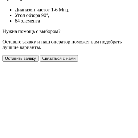
Диапазон частот 1-6 Mгц,
Угол обзора 90°,
64 элемента
Нужна помощь с выбором?
Оставьте заявку и наш оператор поможет вам подобрать
лучшие варианты.
Оставить заявку
Связаться с нами