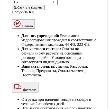
-
+
Добавить в корзину
Получить КП
Оплата
Для гос. учреждений:
Реализация
медоборудования проходит в соответствии с
Федеральными законами: 44-Ф3, 223-Ф3.
Для частного сектора:
Оплата по
безналичному расчету на основании
договора и счёта. Условия договора
согласуются индивидуально.
Варианты оплаты:
Лизинг, Рассрочка,
Trade-in, Предоплата, Оплата частями,
Постоплата.
Доставка
Отгрузка при наличии товара на складе в
течение 2-х рабочих дней.
При заказе оборудования на производство