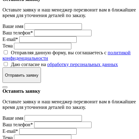
Оставьте заявку и наш менеджер перезвонит вам в ближайшее
время для уточнения деталей по заказу.
Ваше имя
Ваш телефон
*
E-mail
*
Тема
Отправляя данную форму, вы соглашаетесь с
политикой
конфиденциальности
Даю согласие на
обработку персональных данных
Отправить заявку
Оставить заявку
Оставьте заявку и наш менеджер перезвонит вам в ближайшее
время для уточнения деталей по заказу.
Ваше имя
Ваш телефон
*
E-mail
*
Тема