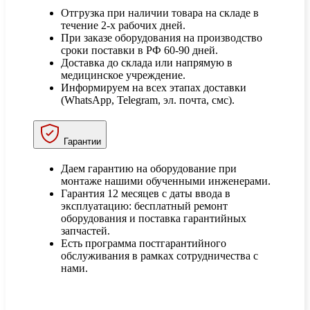
Отгрузка при наличии товара на складе в
течение 2-х рабочих дней.
При заказе оборудования на производство
сроки поставки в РФ 60-90 дней.
Доставка до склада или напрямую в
медицинское учреждение.
Информируем на всех этапах доставки
(WhatsApp, Telegram, эл. почта, смс).
Гарантии
Даем гарантию на оборудование при
монтаже нашими обученными инженерами.
Гарантия 12 месяцев с даты ввода в
эксплуатацию: бесплатный ремонт
оборудования и поставка гарантийных
запчастей.
Есть программа постгарантийного
обслуживания в рамках сотрудничества с
нами.