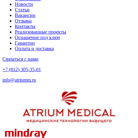
Новости
Статьи
Вакансии
Отзывы
Контакты
Реализованные проекты
Оснащение под ключ
Гарантии
Оплата и доставка
Связаться с нами
+7 (812) 305-35-01
info@atriumm.ru