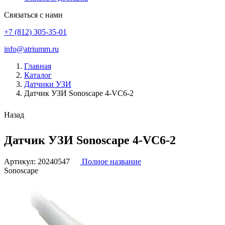
Связаться с нами
+7 (812) 305-35-01
info@atriumm.ru
Главная
Каталог
Датчики УЗИ
Датчик УЗИ Sonoscape 4-VC6-2
Назад
Датчик УЗИ Sonoscape 4-VC6-2
Артикул:
20240547
Полное название
Sonoscape