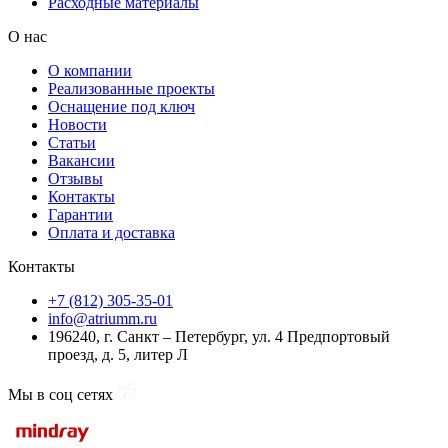
Расходные материалы
О нас
О компании
Реализованные проекты
Оснащение под ключ
Новости
Статьи
Вакансии
Отзывы
Контакты
Гарантии
Оплата и доставка
Контакты
+7 (812) 305-35-01
info@atriumm.ru
196240, г. Санкт – Петербург, ул. 4 Предпортовый
проезд, д. 5, литер Л
Мы в соц сетях