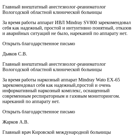
Главный внештатный анестезиолог-реаниматолог
Вологодской областной клинической больницы
За время работы аппарат ИВЛ Mindray SV800 зарекомендовал
себя как надежный, простой и интуитивно понятный, отказов
и аварийных ситуаций не было, нареканий по аппарату нет.
Открыть благодарственное письмо
Дьяков С.В.
Главный внештатный анестезиолог-реаниматолог
Вологодской областной клинической больницы
За время работы наркозный аппарат Mindray Wato EX-65
зарекомендовал себя как надежный,простой и очень
информативный наркозный комплекс, оснащенный
современным респираторным и газовым мониторингом.
нареканий по аппарату нет.
Открыть благодарственное письмо
Жарков А.В.
Главный врач Кировской международной больницы