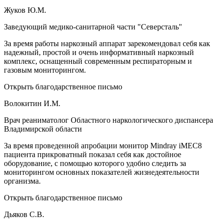
Жуков Ю.М.
Заведующий медико-санитарной части "Северсталь"
За время работы наркозный аппарат зарекомендовал себя как
надежный, простой и очень информативный наркозный
комплекс, оснащенный современным респираторным и
газовым мониторингом.
Открыть благодарственное письмо
Волокитин И.М.
Врач реаниматолог Областного наркологического диспансера
Владимирской области
За время проведенной апробации монитор Mindray iMEC8
пациента прикроватный показал себя как достойное
оборудование, с помощью которого удобно следить за
мониторингом основных показателей жизнедеятельности
организма.
Открыть благодарственное письмо
Дьяков С.В.