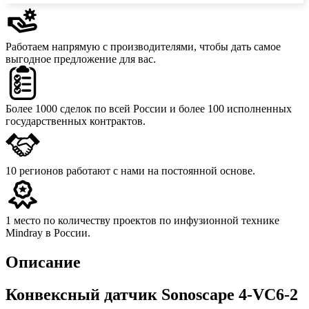
Работаем напрямую с производителями,
чтобы дать самое
выгодное предложение для вас.
Более 1000 сделок
по всей России и более 100 исполненных
государственных контрактов.
10 регионов
работают с нами на постоянной основе.
1 место
по количеству проектов по инфузионной технике
Mindray в России.
Описание
Конвексный датчик Sonoscape 4-VC6-2