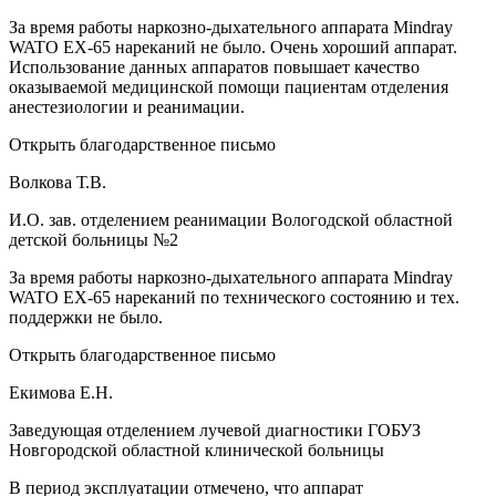
За время работы наркозно-дыхательного аппарата Mindray
WATO EX-65 нареканий не было. Очень хороший аппарат.
Использование данных аппаратов повышает качество
оказываемой медицинской помощи пациентам отделения
анестезиологии и реанимации.
Открыть благодарственное письмо
Волкова Т.В.
И.О. зав. отделением реанимации Вологодской областной
детской больницы №2
За время работы наркозно-дыхательного аппарата Mindray
WATO EX-65 нареканий по технического состоянию и тех.
поддержки не было.
Открыть благодарственное письмо
Екимова Е.Н.
Заведующая отделением лучевой диагностики ГОБУЗ
Новгородской областной клинической больницы
В период эксплуатации отмечено, что аппарат