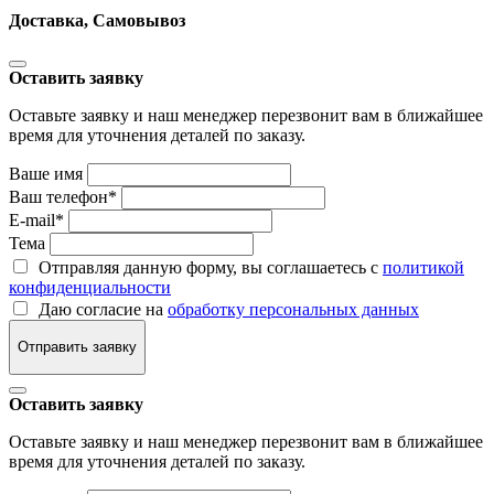
Доставка, Самовывоз
Оставить заявку
Оставьте заявку и наш менеджер перезвонит вам в ближайшее
время для уточнения деталей по заказу.
Ваше имя
Ваш телефон
*
E-mail
*
Тема
Отправляя данную форму, вы соглашаетесь с
политикой
конфиденциальности
Даю согласие на
обработку персональных данных
Отправить заявку
Оставить заявку
Оставьте заявку и наш менеджер перезвонит вам в ближайшее
время для уточнения деталей по заказу.