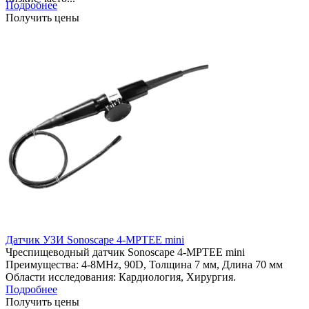
Подробнее
Получить цены
Датчик УЗИ Sonoscape 4-MPTEE mini
Чреспищеводный датчик Sonoscape 4-МРТЕЕ mini
Преимущества: 4-8MHz, 90D, Толщина 7 мм, Длина 70 мм
Области исследования: Кардиология, Хирургия.
Подробнее
Получить цены