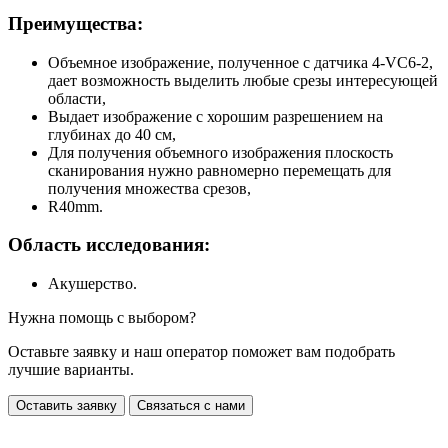
Преимущества:
Объемное изображение, полученное с датчика 4-VC6-2,
дает возможность выделить любые срезы интересующей
области,
Выдает изображение с хорошим разрешением на
глубинах до 40 см,
Для получения объемного изображения плоскость
сканирования нужно равномерно перемещать для
получения множества срезов,
R40mm.
Область исследования:
Акушерство.
Нужна помощь с выбором?
Оставьте заявку и наш оператор поможет вам подобрать
лучшие варианты.
Оставить заявку
Связаться с нами