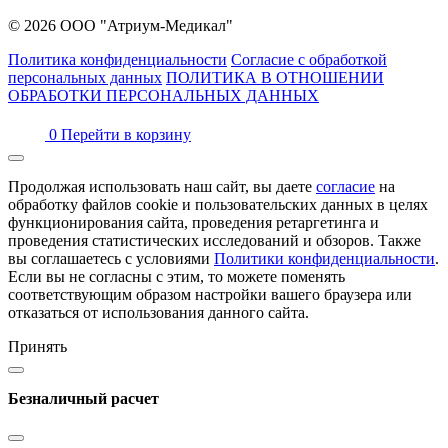
© 2026 ООО "Атриум-Медикал"
Политика конфиденциальности
Согласие с обработкой
персональных данных
ПОЛИТИКА В ОТНОШЕНИИ
ОБРАБОТКИ ПЕРСОНАЛЬНЫХ ДАННЫХ
0
Перейти в корзину
Продолжая использовать наш сайт, вы даете
согласие
на
обработку файлов cookie и пользовательских данных в целях
функционирования сайта, проведения ретаргетинга и
проведения статистических исследований и обзоров. Также
вы соглашаетесь с условиями
Политики конфиденциальности
.
Если вы не согласны с этим, то можете поменять
соответствующим образом настройки вашего браузера или
отказаться от использования данного сайта.
Принять
Безналичный расчет