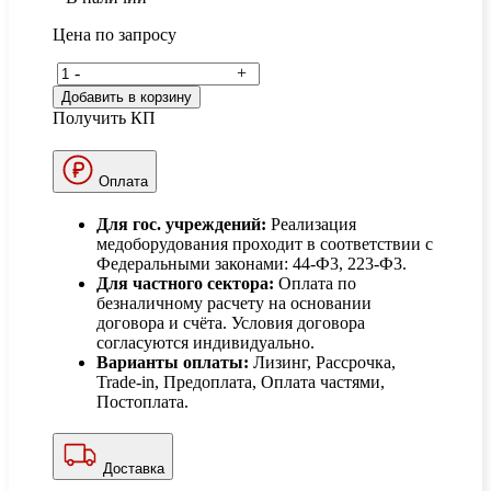
Цена по запросу
-
+
Добавить в корзину
Получить КП
Оплата
Для гос. учреждений:
Реализация
медоборудования проходит в соответствии с
Федеральными законами: 44-Ф3, 223-Ф3.
Для частного сектора:
Оплата по
безналичному расчету на основании
договора и счёта. Условия договора
согласуются индивидуально.
Варианты оплаты:
Лизинг, Рассрочка,
Trade-in, Предоплата, Оплата частями,
Постоплата.
Доставка