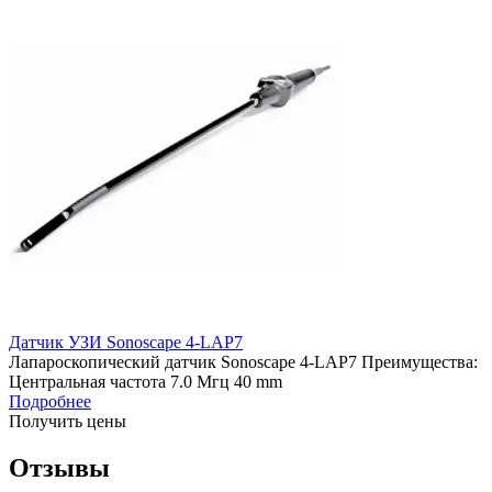
Датчик УЗИ Sonoscape 4-LAP7
Лапароскопический датчик Sonoscape 4-LAP7 Преимущества:
Центральная частота 7.0 Мгц 40 mm
Подробнее
Получить цены
Отзывы