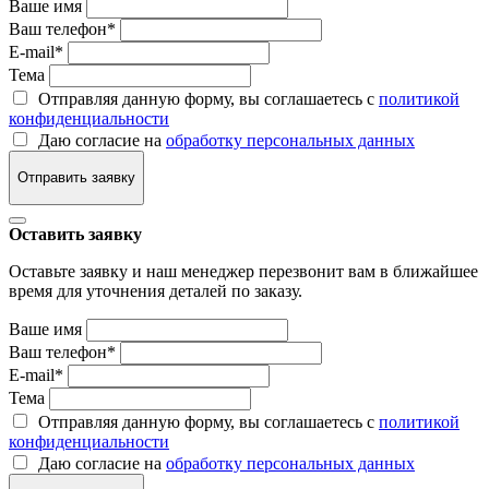
Ваше имя
Ваш телефон
*
E-mail
*
Тема
Отправляя данную форму, вы соглашаетесь с
политикой
конфиденциальности
Даю согласие на
обработку персональных данных
Отправить заявку
Оставить заявку
Оставьте заявку и наш менеджер перезвонит вам в ближайшее
время для уточнения деталей по заказу.
Ваше имя
Ваш телефон
*
E-mail
*
Тема
Отправляя данную форму, вы соглашаетесь с
политикой
конфиденциальности
Даю согласие на
обработку персональных данных