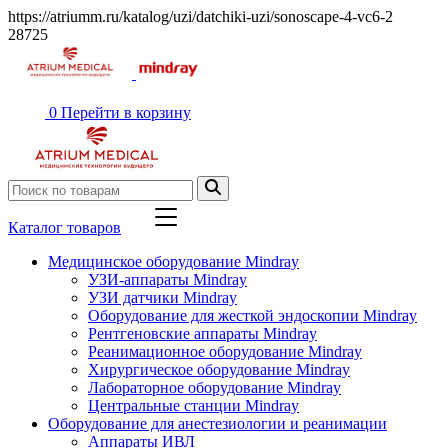
https://atriumm.ru/katalog/uzi/datchiki-uzi/sonoscape-4-vc6-2
28725
0
Перейти в корзину
Каталог товаров
Медицинское оборудование Mindray
УЗИ-аппараты Mindray
УЗИ датчики Mindray
Оборудование для жесткой эндоскопии Mindray
Рентгеновские аппараты Mindray
Реанимационное оборудование Mindray
Хирургическое оборудование Mindray
Лабораторное оборудование Mindray
Центральные станции Mindray
Оборудование для анестезиологии и реанимации
Аппараты ИВЛ