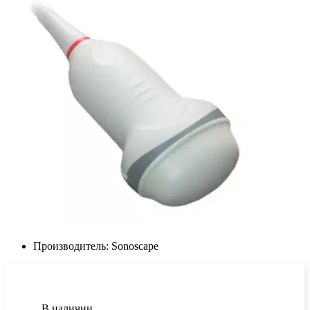
Производитель:
Sonoscape
В наличии