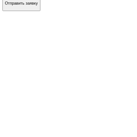
Отправить заявку