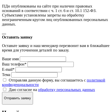
ПДн опубликованы на сайте при наличии правовых
оснований в соответствии с ч. 1 ст. 6 и ст. 10.1 152-ФЗ.
Субъектами установлены запреты на обработку
неограниченным кругом лиц опубликованных персональных
данных.
Оставить заявку
Оставьте заявку и наш менеджер перезвонит вам в ближайшее
время для уточнения деталей по заказу.
Ваше имя
Ваш телефон
*
E-mail
*
Тема
Отправляя данную форму, вы соглашаетесь с
политикой
конфиденциальности
Даю согласие на
обработку персональных данных
Отправить заявку