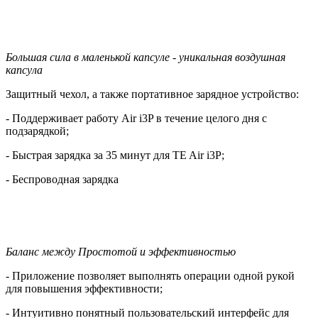
Большая сила в маленькой капсуле - уникальная воздушная
капсула
Защитный чехол, а также портативное зарядное устройство:
- Поддерживает работу Air i3P в течение целого дня с
подзарядкой;
- Быстрая зарядка за 35 минут для TE Air i3P;
- Беспроводная зарядка
Баланс между Простотой и эффективностью
- Приложение позволяет выполнять операции одной рукой
для повышения эффективности;
- Интуитивно понятный пользовательский интерфейс для