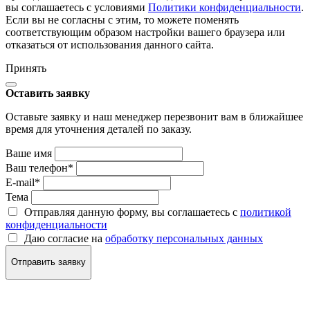
вы соглашаетесь с условиями
Политики конфиденциальности
.
Если вы не согласны с этим, то можете поменять
соответствующим образом настройки вашего браузера или
отказаться от использования данного сайта.
Принять
Оставить заявку
Оставьте заявку и наш менеджер перезвонит вам в ближайшее
время для уточнения деталей по заказу.
Ваше имя
Ваш телефон
*
E-mail
*
Тема
Отправляя данную форму, вы соглашаетесь с
политикой
конфиденциальности
Даю согласие на
обработку персональных данных
Отправить заявку