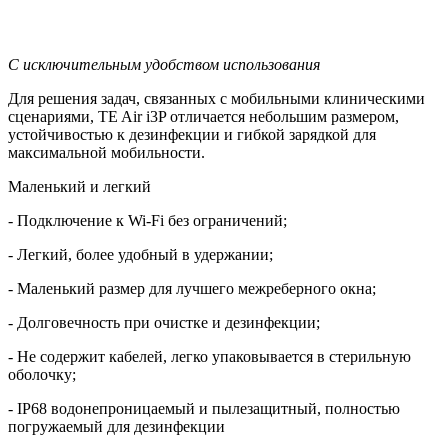
С исключительным удобством использования
Для решения задач, связанных с мобильными клиническими
сценариями, TE Air i3P отличается небольшим размером,
устойчивостью к дезинфекции и гибкой зарядкой для
максимальной мобильности.
Маленький и легкий
- Подключение к Wi-Fi без ограничений;
- Легкий, более удобный в удержании;
- Маленький размер для лучшего межреберного окна;
- Долговечность при очистке и дезинфекции;
- Не содержит кабелей, легко упаковывается в стерильную
оболочку;
- IP68 водонепроницаемый и пылезащитный, полностью
погружаемый для дезинфекции