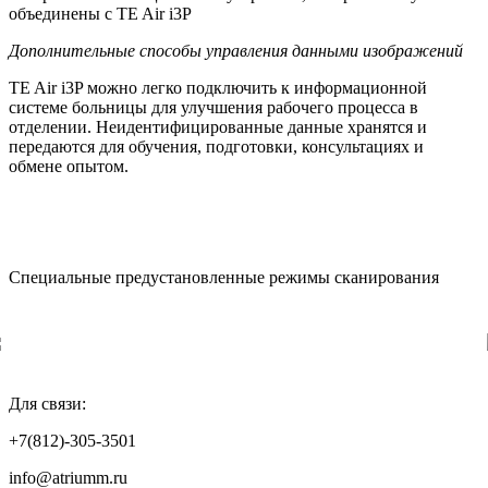
объединены с TE Air i3P
Дополнительные способы управления данными изображений
TE Air i3P можно легко подключить к информационной
системе больницы для улучшения рабочего процесса в
отделении. Неидентифицированные данные хранятся и
передаются для обучения, подготовки, консультациях и
обмене опытом.
Специальные предустановленные режимы сканирования
Для связи:
+7(812)-305-3501
info@atriumm.ru