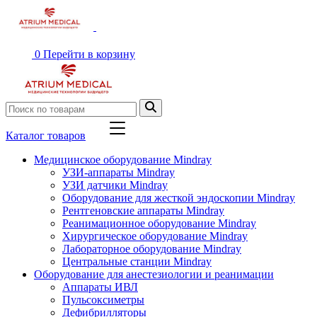
0
Перейти в корзину
Каталог товаров
Медицинское оборудование Mindray
УЗИ-аппараты Mindray
УЗИ датчики Mindray
Оборудование для жесткой эндоскопии Mindray
Рентгеновские аппараты Mindray
Реанимационное оборудование Mindray
Хирургическое оборудование Mindray
Лабораторное оборудование Mindray
Центральные станции Mindray
Оборудование для анестезиологии и реанимации
Аппараты ИВЛ
Пульсоксиметры
Дефибрилляторы