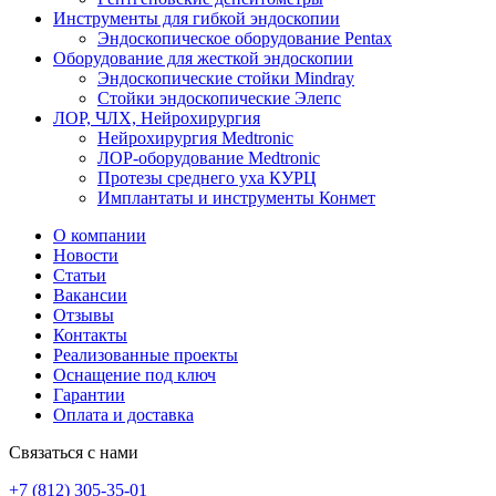
Инструменты для гибкой эндоскопии
Эндоскопическое оборудование Pentax
Оборудование для жесткой эндоскопии
Эндоскопические стойки Mindray
Стойки эндоскопические Элепс
ЛОР, ЧЛХ, Нейрохирургия
Нейрохирургия Medtronic
ЛОР-оборудование Medtronic
Протезы среднего уха КУРЦ
Имплантаты и инструменты Конмет
О компании
Новости
Статьи
Вакансии
Отзывы
Контакты
Реализованные проекты
Оснащение под ключ
Гарантии
Оплата и доставка
Связаться с нами
+7 (812) 305-35-01