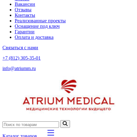
Вакансии
Отзывы
Контакты
Реализованные проекты
Оснащение под ключ
Гарантии
Оплата и доставка
Связаться с нами
+7 (812) 305-35-01
info@atriumm.ru
Каталог товаров