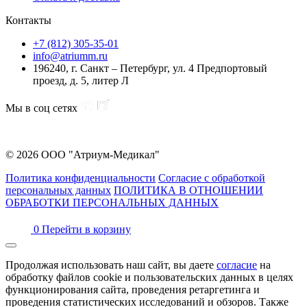
Контакты
+7 (812) 305-35-01
info@atriumm.ru
196240, г. Санкт – Петербург, ул. 4 Предпортовый
проезд, д. 5, литер Л
Мы в соц сетях
© 2026 ООО "Атриум-Медикал"
Политика конфиденциальности
Согласие с обработкой
персональных данных
ПОЛИТИКА В ОТНОШЕНИИ
ОБРАБОТКИ ПЕРСОНАЛЬНЫХ ДАННЫХ
0
Перейти в корзину
Продолжая использовать наш сайт, вы даете
согласие
на
обработку файлов cookie и пользовательских данных в целях
функционирования сайта, проведения ретаргетинга и
проведения статистических исследований и обзоров. Также