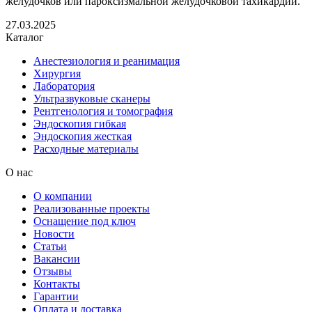
желудочков или пароксизмальной желудочковой тахикардии.
27.03.2025
Каталог
Анестезиология и реанимация
Хирургия
Лаборатория
Ультразвуковые сканеры
Рентгенология и томография
Эндоскопия гибкая
Эндоскопия жесткая
Расходные материалы
О нас
О компании
Реализованные проекты
Оснащение под ключ
Новости
Статьи
Вакансии
Отзывы
Контакты
Гарантии
Оплата и доставка