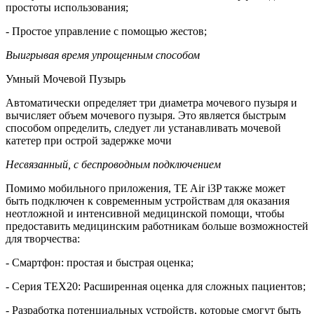
простоты использования;
- Простое управление с помощью жестов;
Выигрывая время упрощенным способом
Умный Мочевой Пузырь
Автоматически определяет три диаметра мочевого пузыря и
вычисляет объем мочевого пузыря. Это является быстрым
способом определить, следует ли устанавливать мочевой
катетер при острой задержке мочи
Несвязанный, с беспроводным подключением
Помимо мобильного приложения, TE Air i3P также может
быть подключен к современным устройствам для оказания
неотложной и интенсивной медицинской помощи, чтобы
предоставить медицинским работникам больше возможностей
для творчества:
- Смартфон: простая и быстрая оценка;
- Серия TEX20: Расширенная оценка для сложных пациентов;
- Разработка потенциальных устройств, которые смогут быть