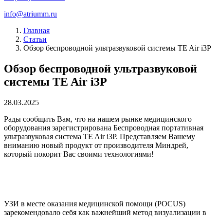
info@atriumm.ru
Главная
Статьи
Обзор беспроводной ультразвуковой системы TE Air i3P
Обзор беспроводной ультразвуковой
системы TE Air i3P
28.03.2025
Рады сообщить Вам, что на нашем рынке медицинского
оборудования зарегистрирована Беспроводная портативная
ультразвуковая система TE Air i3P. Представляем Вашему
вниманию новый продукт от производителя Миндрей,
который покорит Вас своими технологиями!
УЗИ в месте оказания медицинской помощи (POCUS)
зарекомендовало себя как важнейший метод визуализации в