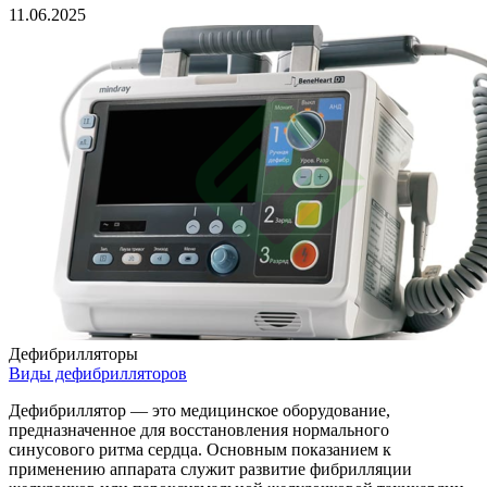
11.06.2025
Дефибрилляторы
Виды дефибрилляторов
Дефибриллятор — это медицинское оборудование,
предназначенное для восстановления нормального
синусового ритма сердца. Основным показанием к
применению аппарата служит развитие фибрилляции