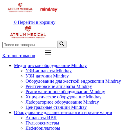
0
Перейти в корзину
Каталог товаров
Медицинское оборудование Mindray
УЗИ-аппараты Mindray
УЗИ датчики Mindray
Оборудование для жесткой эндоскопии Mindray
Рентгеновские аппараты Mindray
Реанимационное оборудование Mindray
Хирургическое оборудование Mindray
Лабораторное оборудование Mindray
Центральные станции Mindray
Оборудование для анестезиологии и реанимации
Аппараты ИВЛ
Пульсоксиметры
Дефибрилляторы