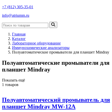
+7 (812) 305-35-01
info@atriumm.ru
Главная
Каталог
Лабораторное оборудование
Иммунохимические анализаторы
Полуавтоматические промыватели для планшет Mindray
Полуавтоматические промыватели для
планшет Mindray
Показать ещё
1
товаров
Полуавтоматический промыватель для
планшет Mindray MW-12A