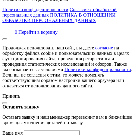
Политика конфиденциальности
Согласие с обработкой
персональных данных
ПОЛИТИКА В ОТНОШЕНИИ
ОБРАБОТКИ ПЕРСОНАЛЬНЫХ ДАННЫХ
0
Перейти в корзину
Продолжая использовать наш сайт, вы даете
согласие
на
обработку файлов cookie и пользовательских данных в целях
функционирования сайта, проведения ретаргетинга и
проведения статистических исследований и обзоров. Также
вы соглашаетесь с условиями
Политики конфиденциальности
.
Если вы не согласны с этим, то можете поменять
соответствующим образом настройки вашего браузера или
отказаться от использования данного сайта.
Принять
Оставить заявку
Оставьте заявку и наш менеджер перезвонит вам в ближайшее
время для уточнения деталей по заказу.
Ваше имя