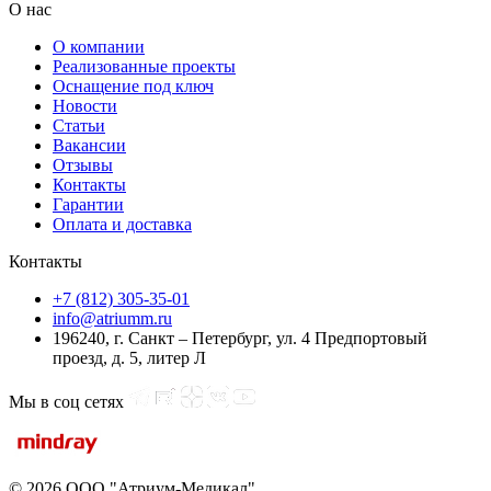
О нас
О компании
Реализованные проекты
Оснащение под ключ
Новости
Статьи
Вакансии
Отзывы
Контакты
Гарантии
Оплата и доставка
Контакты
+7 (812) 305-35-01
info@atriumm.ru
196240, г. Санкт – Петербург, ул. 4 Предпортовый
проезд, д. 5, литер Л
Мы в соц сетях
© 2026 ООО "Атриум-Медикал"