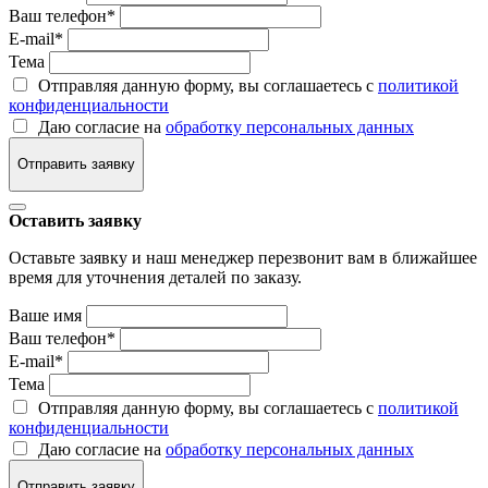
Ваш телефон
*
E-mail
*
Тема
Отправляя данную форму, вы соглашаетесь с
политикой
конфиденциальности
Даю согласие на
обработку персональных данных
Отправить заявку
Оставить заявку
Оставьте заявку и наш менеджер перезвонит вам в ближайшее
время для уточнения деталей по заказу.
Ваше имя
Ваш телефон
*
E-mail
*
Тема
Отправляя данную форму, вы соглашаетесь с
политикой
конфиденциальности
Даю согласие на
обработку персональных данных
Отправить заявку