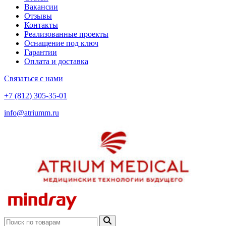
Вакансии
Отзывы
Контакты
Реализованные проекты
Оснащение под ключ
Гарантии
Оплата и доставка
Связаться с нами
+7 (812) 305-35-01
info@atriumm.ru