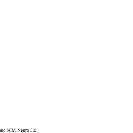
nic NIM-Neuro 3.0