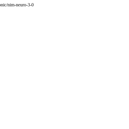
ronic/nim-neuro-3-0