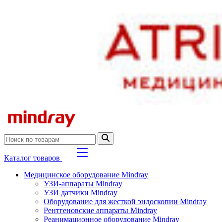
Каталог товаров
Медицинское оборудование Mindray
УЗИ-аппараты Mindray
УЗИ датчики Mindray
Оборудование для жесткой эндоскопии Mindray
Рентгеновские аппараты Mindray
Реанимационное оборудование Mindray