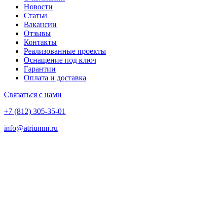
Новости
Статьи
Вакансии
Отзывы
Контакты
Реализованные проекты
Оснащение под ключ
Гарантии
Оплата и доставка
Связаться с нами
+7 (812) 305-35-01
info@atriumm.ru