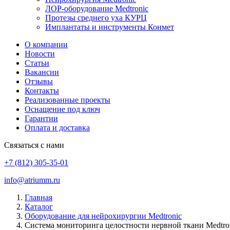
ЛОР-оборудование Medtronic
Протезы среднего уха КУРЦ
Имплантаты и инструменты Конмет
О компании
Новости
Статьи
Вакансии
Отзывы
Контакты
Реализованные проекты
Оснащение под ключ
Гарантии
Оплата и доставка
Связаться с нами
+7 (812) 305-35-01
info@atriumm.ru
Главная
Каталог
Оборудование для нейрохирургии Medtronic
Система мониторинга целостности нервной ткани Medtro