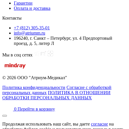
Гарантии
Оплата и доставка
Контакты
+7 (812) 305-35-01
info@atriumm.ru
196240, г. Санкт – Петербург, ул. 4 Предпортовый
проезд, д. 5, литер Л
Мы в соц сетях
© 2026 ООО "Атриум-Медикал"
Политика конфиденциальности
Согласие с обработкой
персональных данных
ПОЛИТИКА В ОТНОШЕНИИ
ОБРАБОТКИ ПЕРСОНАЛЬНЫХ ДАННЫХ
0
Перейти в корзину
Продолжая использовать наш сайт, вы даете
согласие
на