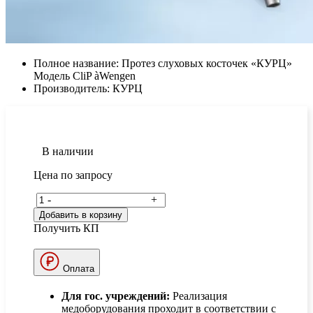
Полное название:
Протез слуховых косточек «КУРЦ»
Модель CliP àWengen
Производитель:
КУРЦ
В наличии
Цена по запросу
-
+
Добавить в корзину
Получить КП
Оплата
Для гос. учреждений:
Реализация
медоборудования проходит в соответствии с