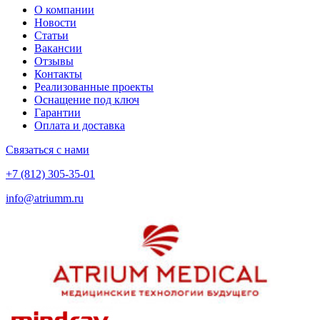
О компании
Новости
Статьи
Вакансии
Отзывы
Контакты
Реализованные проекты
Оснащение под ключ
Гарантии
Оплата и доставка
Связаться с нами
+7 (812) 305-35-01
info@atriumm.ru