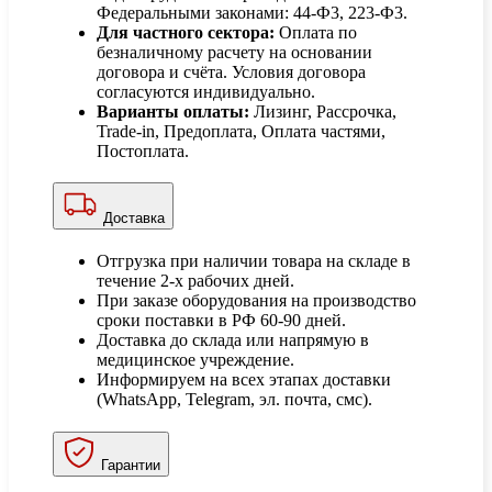
Федеральными законами: 44-Ф3, 223-Ф3.
Для частного сектора:
Оплата по
безналичному расчету на основании
договора и счёта. Условия договора
согласуются индивидуально.
Варианты оплаты:
Лизинг, Рассрочка,
Trade-in, Предоплата, Оплата частями,
Постоплата.
Доставка
Отгрузка при наличии товара на складе в
течение 2-х рабочих дней.
При заказе оборудования на производство
сроки поставки в РФ 60-90 дней.
Доставка до склада или напрямую в
медицинское учреждение.
Информируем на всех этапах доставки
(WhatsApp, Telegram, эл. почта, смс).
Гарантии