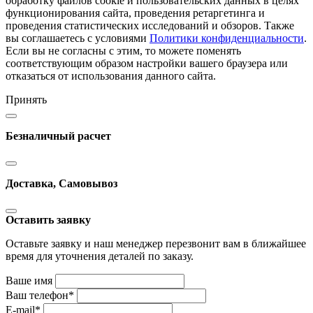
обработку файлов cookie и пользовательских данных в целях
функционирования сайта, проведения ретаргетинга и
проведения статистических исследований и обзоров. Также
вы соглашаетесь с условиями
Политики конфиденциальности
.
Если вы не согласны с этим, то можете поменять
соответствующим образом настройки вашего браузера или
отказаться от использования данного сайта.
Принять
Безналичный расчет
Доставка, Самовывоз
Оставить заявку
Оставьте заявку и наш менеджер перезвонит вам в ближайшее
время для уточнения деталей по заказу.
Ваше имя
Ваш телефон
*
E-mail
*