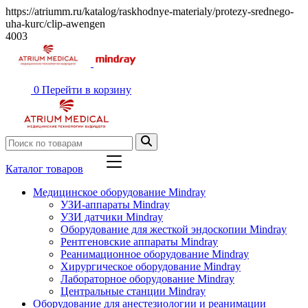
https://atriumm.ru/katalog/raskhodnye-materialy/protezy-srednego-
uha-kurc/clip-awengen
4003
0
Перейти в корзину
Каталог товаров
Медицинское оборудование Mindray
УЗИ-аппараты Mindray
УЗИ датчики Mindray
Оборудование для жесткой эндоскопии Mindray
Рентгеновские аппараты Mindray
Реанимационное оборудование Mindray
Хирургическое оборудование Mindray
Лабораторное оборудование Mindray
Центральные станции Mindray
Оборудование для анестезиологии и реанимации