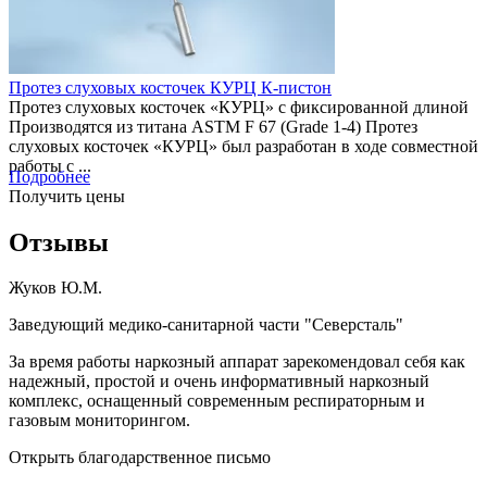
Протез слуховых косточек КУРЦ К-пистон
Протез слуховых косточек «КУРЦ» с фиксированной длиной
Производятся из титана ASTM F 67 (Grade 1-4) Протез
слуховых косточек «КУРЦ» был разработан в ходе совместной
работы с ...
Подробнее
Получить цены
Отзывы
Жуков Ю.М.
Заведующий медико-санитарной части "Северсталь"
За время работы наркозный аппарат зарекомендовал себя как
надежный, простой и очень информативный наркозный
комплекс, оснащенный современным респираторным и
газовым мониторингом.
Открыть благодарственное письмо