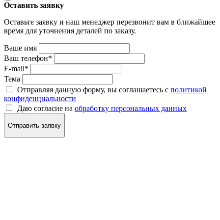
Оставить заявку
Оставьте заявку и наш менеджер перезвонит вам в ближайшее
время для уточнения деталей по заказу.
Ваше имя
Ваш телефон
*
E-mail
*
Тема
Отправляя данную форму, вы соглашаетесь с
политикой
конфиденциальности
Даю согласие на
обработку персональных данных
Отправить заявку