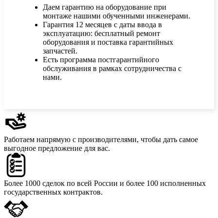
Даем гарантию на оборудование при
монтаже нашими обученными инженерами.
Гарантия 12 месяцев с даты ввода в
эксплуатацию: бесплатный ремонт
оборудования и поставка гарантийных
запчастей.
Есть программа постгарантийного
обслуживания в рамках сотрудничества с
нами.
Работаем напрямую с производителями,
чтобы дать самое
выгодное предложение для вас.
Более 1000 сделок
по всей России и более 100 исполненных
государственных контрактов.