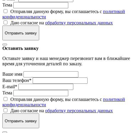
Тема
Отправляя данную форму, вы соглашаетесь с
политикой
конфиденциальности
Даю согласие на
обработку персональных данных
Отправить заявку
Оставить заявку
Оставьте заявку и наш менеджер перезвонит вам в ближайшее
время для уточнения деталей по заказу.
Ваше имя
Ваш телефон
*
E-mail
*
Тема
Отправляя данную форму, вы соглашаетесь с
политикой
конфиденциальности
Даю согласие на
обработку персональных данных
Отправить заявку