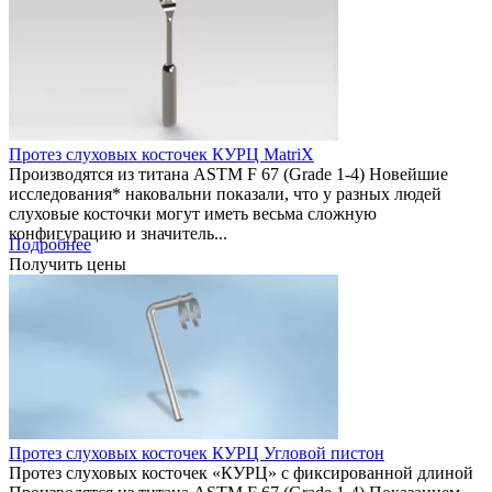
Протез слуховых косточек КУРЦ MatriX
Производятся из титана ASTM F 67 (Grade 1-4) Новейшие
исследования* наковальни показали, что у разных людей
слуховые косточки могут иметь весьма сложную
конфигурацию и значитель...
Подробнее
Получить цены
Протез слуховых косточек КУРЦ Угловой пистон
Протез слуховых косточек «КУРЦ» с фиксированной длиной