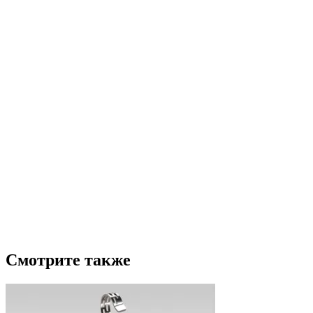
Смотрите также