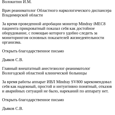
Волокитин И.М.
Врач реаниматолог Областного наркологического диспансера
Владимирской области
За время проведенной апробации монитор Mindray iMEC8
пациента прикроватный показал себя как достойное
оборудование, с помощью которого удобно следить за
мониторингом основных показателей жизнедеятельности
организма.
Открыть благодарственное письмо
Дьяков С.В.
Главный внештатный анестезиолог-реаниматолог
Вологодской областной клинической больницы
За время работы аппарат ИВЛ Mindray SV800 зарекомендовал
себя как надежный, простой и интуитивно понятный, отказов
и аварийных ситуаций не было, нареканий по аппарату нет.
Открыть благодарственное письмо
Дьяков С.В.