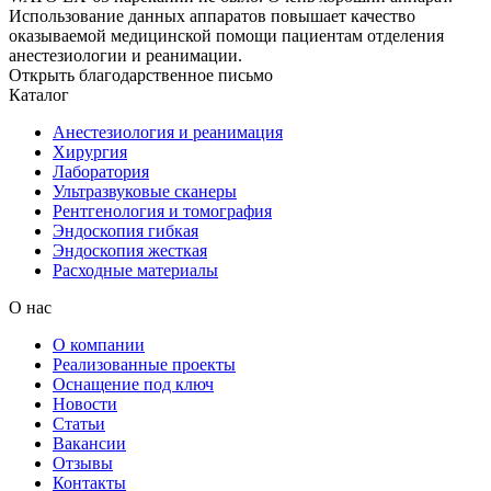
Использование данных аппаратов повышает качество
оказываемой медицинской помощи пациентам отделения
анестезиологии и реанимации.
Открыть благодарственное письмо
Каталог
Анестезиология и реанимация
Хирургия
Лаборатория
Ультразвуковые сканеры
Рентгенология и томография
Эндоскопия гибкая
Эндоскопия жесткая
Расходные материалы
О нас
О компании
Реализованные проекты
Оснащение под ключ
Новости
Статьи
Вакансии
Отзывы
Контакты