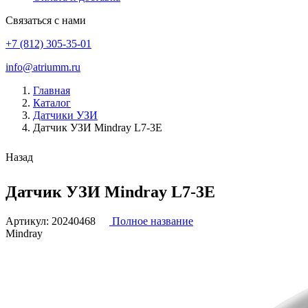
Связаться с нами
+7 (812) 305-35-01
info@atriumm.ru
Главная
Каталог
Датчики УЗИ
Датчик УЗИ Mindray L7-3E
Назад
Датчик УЗИ Mindray L7-3E
Артикул:
20240468
Полное название
Mindray