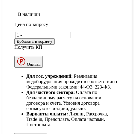
В наличии
Цена по запросу
-
+
Добавить в корзину
Получить КП
Оплата
Для гос. учреждений:
Реализация
медоборудования проходит в соответствии с
Федеральными законами: 44-Ф3, 223-Ф3.
Для частного сектора:
Оплата по
безналичному расчету на основании
договора и счёта. Условия договора
согласуются индивидуально.
Варианты оплаты:
Лизинг, Рассрочка,
Trade-in, Предоплата, Оплата частями,
Постоплата.