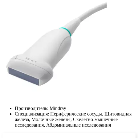
Производитель:
Mindray
Специализация:
Периферические сосуды, Щитовидная
железа, Молочные железы, Скелетно-мышечные
исследования, Абдоминальные исследования