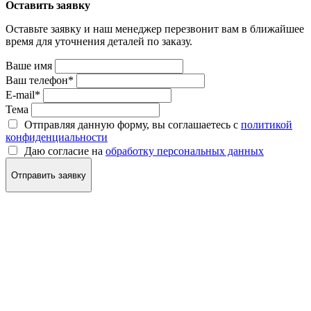
Оставить заявку
Оставьте заявку и наш менеджер перезвонит вам в ближайшее
время для уточнения деталей по заказу.
Ваше имя
Ваш телефон
*
E-mail
*
Тема
Отправляя данную форму, вы соглашаетесь с
политикой
конфиденциальности
Даю согласие на
обработку персональных данных
Отправить заявку