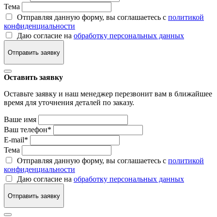
Тема
Отправляя данную форму, вы соглашаетесь с
политикой
конфиденциальности
Даю согласие на
обработку персональных данных
Отправить заявку
Оставить заявку
Оставьте заявку и наш менеджер перезвонит вам в ближайшее
время для уточнения деталей по заказу.
Ваше имя
Ваш телефон
*
E-mail
*
Тема
Отправляя данную форму, вы соглашаетесь с
политикой
конфиденциальности
Даю согласие на
обработку персональных данных
Отправить заявку