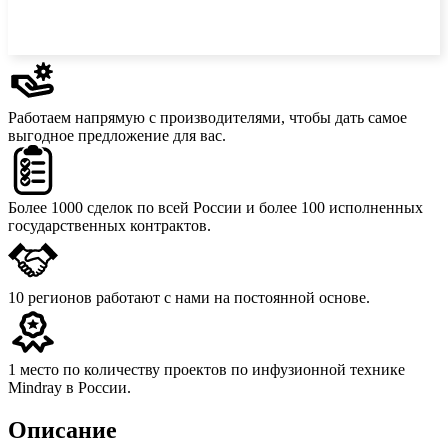
Работаем напрямую с производителями,
чтобы дать самое
выгодное предложение для вас.
Более 1000 сделок
по всей России и более 100 исполненных
государственных контрактов.
10 регионов
работают с нами на постоянной основе.
1 место
по количеству проектов по инфузионной технике
Mindray в России.
Описание