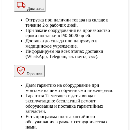
Доставка
Отгрузка при наличии товара на складе в
течение 2-х рабочих дней.
При заказе оборудования на производство
сроки поставки в РФ 60-90 дней.
Доставка до склада или напрямую в
медицинское учреждение.
Информируем на всех этапах доставки
(WhatsApp, Telegram, эл. почта, смс).
Гарантии
Даем гарантию на оборудование при
монтаже нашими обученными инженерами.
Гарантия 12 месяцев с даты ввода в
эксплуатацию: бесплатный ремонт
оборудования и поставка гарантийных
запчастей.
Есть программа постгарантийного
обслуживания в рамках сотрудничества с
нами.