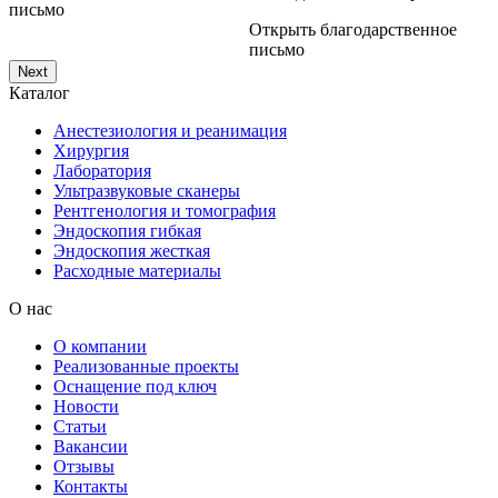
письмо
Открыть благодарственное
письмо
Next
Каталог
Анестезиология и реанимация
Хирургия
Лаборатория
Ультразвуковые сканеры
Рентгенология и томография
Эндоскопия гибкая
Эндоскопия жесткая
Расходные материалы
О нас
О компании
Реализованные проекты
Оснащение под ключ
Новости
Статьи
Вакансии
Отзывы
Контакты