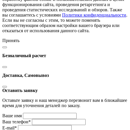
функционирования сайта, проведения ретаргетинга и
проведения статистических исследований и обзоров. Также
вы соглашаетесь с условиями
Политики конфиденциальности
.
Если вы не согласны с этим, то можете поменять
соответствующим образом настройки вашего браузера или
отказаться от использования данного сайта.
Принять
Безналичный расчет
Доставка, Самовывоз
Оставить заявку
Оставьте заявку и наш менеджер перезвонит вам в ближайшее
время для уточнения деталей по заказу.
Ваше имя
Ваш телефон
*
E-mail
*