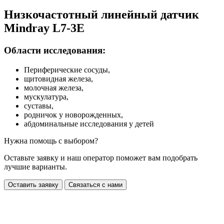
Низкочастотный линейный датчик
Mindray L7-3E
Области исследования:
Периферические сосуды,
щитовидная железа,
молочная железа,
мускулатура,
суставы,
родничок у новорожденных,
абдоминальные исследования у детей
Нужна помощь с выбором?
Оставьте заявку и наш оператор поможет вам подобрать
лучшие варианты.
Оставить заявку
Связаться с нами