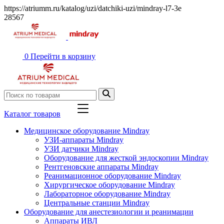
https://atriumm.ru/katalog/uzi/datchiki-uzi/mindray-l7-3e
28567
0
Перейти в корзину
Каталог товаров
Медицинское оборудование Mindray
УЗИ-аппараты Mindray
УЗИ датчики Mindray
Оборудование для жесткой эндоскопии Mindray
Рентгеновские аппараты Mindray
Реанимационное оборудование Mindray
Хирургическое оборудование Mindray
Лабораторное оборудование Mindray
Центральные станции Mindray
Оборудование для анестезиологии и реанимации
Аппараты ИВЛ