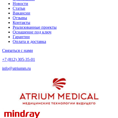
Новости
Статьи
Вакансии
Отзывы
Контакты
Реализованные проекты
Оснащение под ключ
Гарантии
Оплата и доставка
Связаться с нами
+7 (812) 305-35-01
info@atriumm.ru