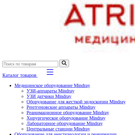
Каталог товаров
Медицинское оборудование Mindray
УЗИ-аппараты Mindray
УЗИ датчики Mindray
Оборудование для жесткой эндоскопии Mindray
Рентгеновские аппараты Mindray
Реанимационное оборудование Mindray
Хирургическое оборудование Mindray
Лабораторное оборудование Mindray
Центральные станции Mindray
Оборудование для анестезиологии и реанимации