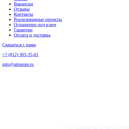
Вакансии
Отзывы
Контакты
Реализованные проекты
Оснащение под ключ
Гарантии
Оплата и доставка
Связаться с нами
+7 (812) 305-35-01
info@atriumm.ru