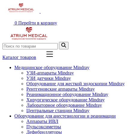
0
Перейти в корзину
Каталог товаров
Медицинское оборудование Mindray
УЗИ-аппараты Mindray
УЗИ датчики Mindray
Оборудование для жесткой эндоскопии Mindray
Рентгеновские аппараты Mindray
Реанимационное оборудование Mindray
Хирургическое оборудование Mindray
Лабораторное оборудование Mindray
Центральные станции Mindray
Оборудование для анестезиологии и реанимации
Аппараты ИВЛ
Пульсоксиметры
Дефибрилляторы