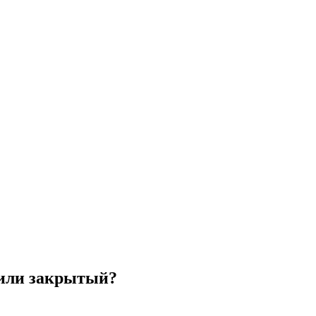
или закрытый?