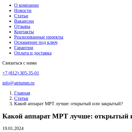
О компании
Новости
Статьи
Вакансии
Отзывы
Контакты
Реализованные проекты
Оснащение под ключ
Гарантии
Оплата и доставка
Связаться с нами
+7 (812) 305-35-01
info@atriumm.ru
Главная
Статьи
Какой аппарат МРТ лучше: открытый или закрытый?
Какой аппарат МРТ лучше: открытый 
19.01.2024